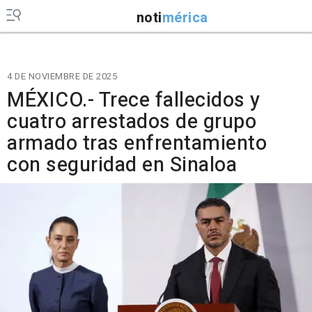
noti
mérica
4 DE NOVIEMBRE DE 2025
MÉXICO.- Trece fallecidos y
cuatro arrestados de grupo
armado tras enfrentamiento
con seguridad en Sinaloa