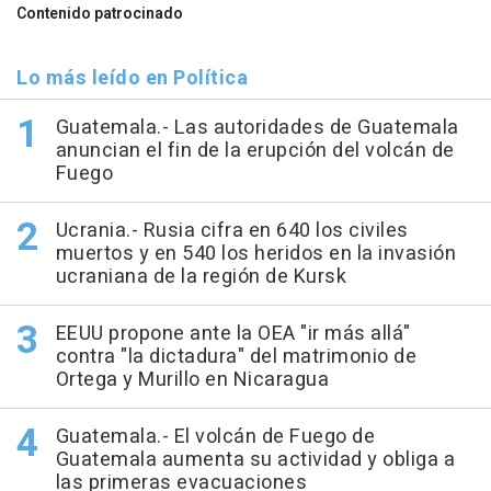
Contenido patrocinado
Lo más leído en Política
Guatemala.- Las autoridades de Guatemala
anuncian el fin de la erupción del volcán de
Fuego
Ucrania.- Rusia cifra en 640 los civiles
muertos y en 540 los heridos en la invasión
ucraniana de la región de Kursk
EEUU propone ante la OEA "ir más allá"
contra "la dictadura" del matrimonio de
Ortega y Murillo en Nicaragua
Guatemala.- El volcán de Fuego de
Guatemala aumenta su actividad y obliga a
las primeras evacuaciones