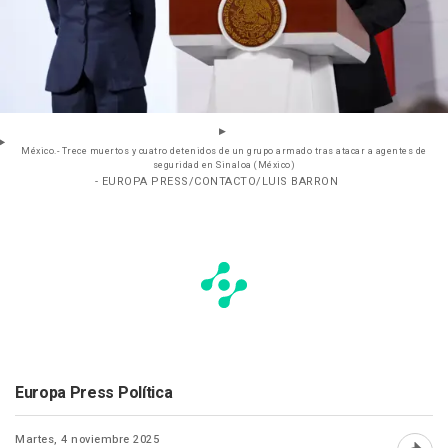
México.- Trece muertos y cuatro detenidos de un grupo armado tras atacar a agentes de
seguridad en Sinaloa (México)
- EUROPA PRESS/CONTACTO/LUIS BARRON
Europa Press Política
Martes, 4 noviembre 2025