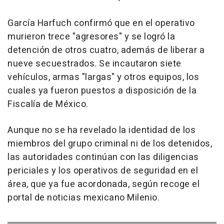
García Harfuch confirmó que en el operativo
murieron trece "agresores" y se logró la
detención de otros cuatro, además de liberar a
nueve secuestrados. Se incautaron siete
vehículos, armas "largas" y otros equipos, los
cuales ya fueron puestos a disposición de la
Fiscalía de México.
Aunque no se ha revelado la identidad de los
miembros del grupo criminal ni de los detenidos,
las autoridades continúan con las diligencias
periciales y los operativos de seguridad en el
área, que ya fue acordonada, según recoge el
portal de noticias mexicano Milenio.