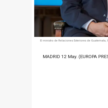
El ministro de Relaciones Exteriores de Guatemala, 
MADRID 12 May. (EUROPA PRES