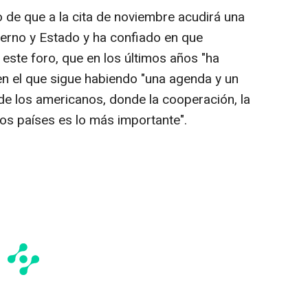
de que a la cita de noviembre acudirá una
ierno y Estado y ha confiado en que
este foro, que en los últimos años "ha
n el que sigue habiendo "una agenda y un
de los americanos, donde la cooperación, la
 los países es lo más importante".