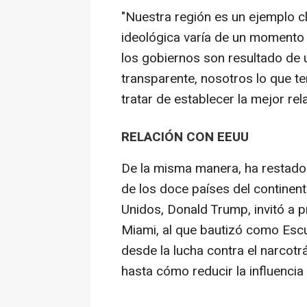
"Nuestra región es un ejemplo c
ideológica varía de un momento a 
los gobiernos son resultado de 
transparente, nosotros lo que 
tratar de establecer la mejor rel
RELACIÓN CON EEUU
De la misma manera, ha restado
de los doce países del continent
Unidos, Donald Trump, invitó a 
Miami, al que bautizó como Esc
desde la lucha contra el narcotr
hasta cómo reducir la influencia 