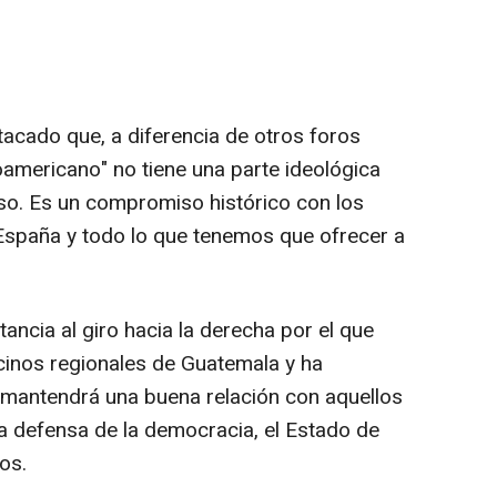
tacado que, a diferencia de otros foros
roamericano" no tiene una parte ideológica
so. Es un compromiso histórico con los
España y todo lo que tenemos que ofrecer a
tancia al giro hacia la derecha por el que
cinos regionales de Guatemala y ha
mantendrá una buena relación con aquellos
a defensa de la democracia, el Estado de
os.