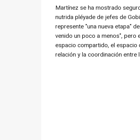
Martínez se ha mostrado seguro 
nutrida pléyade de jefes de Gob
represente "una nueva etapa" de 
venido un poco a menos", pero e
espacio compartido, el espacio 
relación y la coordinación entre