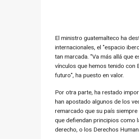
El ministro guatemalteco ha des
internacionales, el "espacio ibe
tan marcada. "Va más allá que e
vínculos que hemos tenido con 
futuro", ha puesto en valor.
Por otra parte, ha restado impor
han apostado algunos de los ve
remarcado que su país siempre 
que defiendan principios como l
derecho, o los Derechos Human