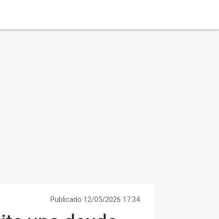
Publicado 12/05/2026 17:34