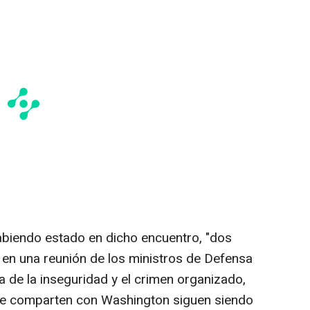
abiendo estado en dicho encuentro, "dos
ó en una reunión de los ministros de Defensa
a de la inseguridad y el crimen organizado,
ue comparten con Washington siguen siendo