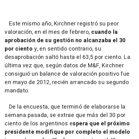
Este mismo año, Kirchner registró su peor
valoración, en el mes de febrero,
cuando la
aprobación de su gestión no alcanzaba el 30
por ciento
y, en sentido contrario, su
desaprobación saltó hasta el 63,5 por ciento. La
última vez que, según datos de M&F, Kirchner
consiguió un balance de valoración positivo fue
en mayo de 2012, recién arrancado su segundo
mandato.
De la encuesta, que terminó de elaborarse la
semana pasada, se extrae que más del 30 por
ciento de los argentinos e
spera que el próximo
presidente modifique por completo el modelo