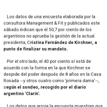
Los datos de una encuesta elaborada por la
consultora Management & Fit y publicados este
sábado indican que el 50,7 por ciento de los
argentinos no aprueba la gestión de la actual
presidenta, C
ristina Fernández de Kirchner, a
punto de finalizar su mandato.
Por el otro lado, el 40 por ciento sí está de
acuerdo con la forma en la que Kirchner se
despide del poder después de 8 años en la Casa
Rosada --y otros cuatro como 'primera dama'--,
s
egún el sondeo, recogido por el diario
argentino 'Clarín'.
Los datos que arroja la encuesta muestran que