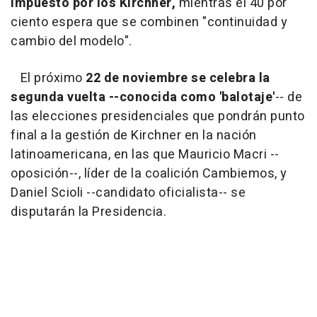
impuesto por los Kirchner,
mientras el 40 por
ciento espera que se combinen "continuidad y
cambio del modelo".
El próximo
22 de noviembre se celebra la
segunda vuelta --conocida como 'balotaje'
-- de
las elecciones presidenciales que pondrán punto
final a la gestión de Kirchner en la nación
latinoamericana, en las que Mauricio Macri --
oposición--, líder de la coalición Cambiemos, y
Daniel Scioli --candidato oficialista-- se
disputarán la Presidencia.