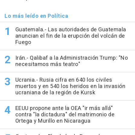
Lo más leído en Política
Guatemala.- Las autoridades de Guatemala
anuncian el fin de la erupción del volcán de
Fuego
Irán.- Qalibaf a la Administración Trump: "No
necesitamos más teatro"
Ucrania.- Rusia cifra en 640 los civiles
muertos y en 540 los heridos en la invasión
ucraniana de la región de Kursk
EEUU propone ante la OEA "ir más allá"
contra "la dictadura" del matrimonio de
Ortega y Murillo en Nicaragua