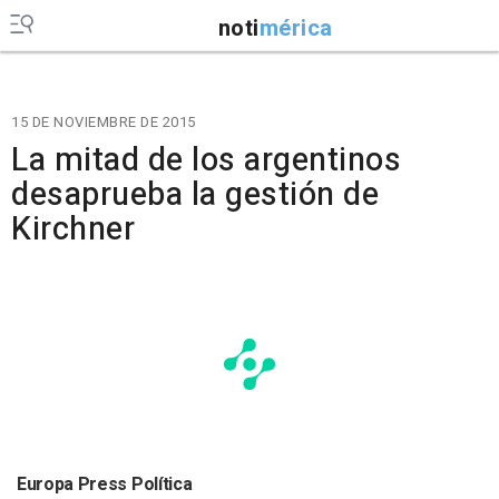
noti
mérica
15 DE NOVIEMBRE DE 2015
La mitad de los argentinos
desaprueba la gestión de
Kirchner
Europa Press Política