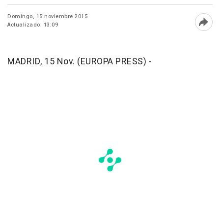
Domingo, 15 noviembre 2015
Actualizado: 13:09
Abri
MADRID, 15 Nov. (EUROPA PRESS) -