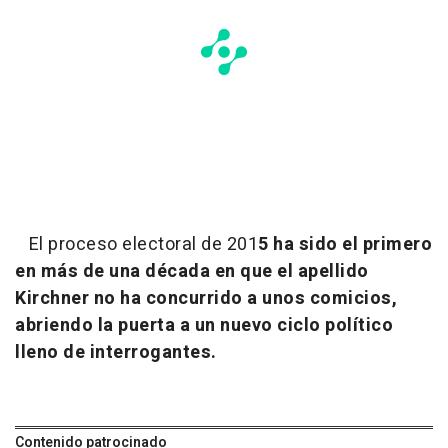
El proceso electoral de 201
5 ha sido el primero
en más de una década en que el apellido
Kirchner no ha concurrido a unos comicios,
abriendo la puerta a un nuevo ciclo político
lleno de interrogantes.
Contenido patrocinado