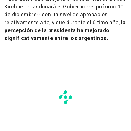
Kirchner abandonará el Gobierno --el próximo 10
de diciembre-- con un nivel de aprobación
relativamente alto, y que durante el último año,
la
percepción de la presidenta ha mejorado
significativamente entre los argentinos.