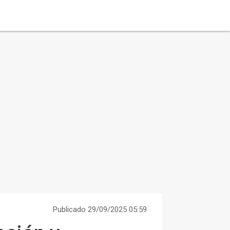
Publicado 29/09/2025 05:59