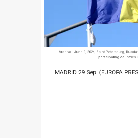
Archivo - June 9, 2024, Saint Petersburg, Russia:
participating countries
MADRID 29 Sep. (EUROPA PRES