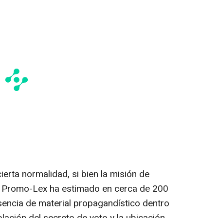
ierta normalidad, si bien la misión de
 Promo-Lex ha estimado en cerca de 200
esencia de material propagandístico dentro