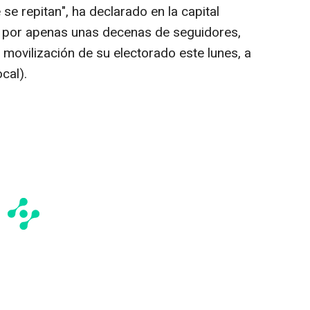
se repitan", ha declarado en la capital
 por apenas unas decenas de seguidores,
movilización de su electorado este lunes, a
cal).