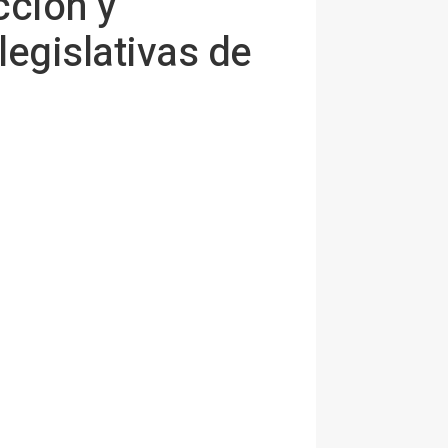
cción y
legislativas de