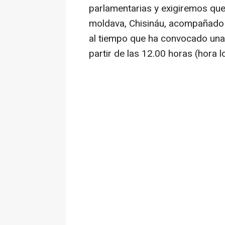
parlamentarias y exigiremos que 
moldava, Chisináu, acompañado
al tiempo que ha convocado una 
partir de las 12.00 horas (hora lo