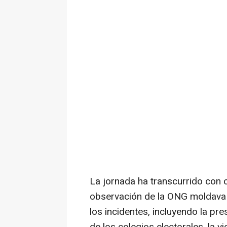
La jornada ha transcurrido con c
observación de la ONG moldava
los incidentes, incluyendo la pr