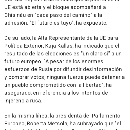
UE está abierta y el bloque acompañará a
Chisináu en "cada paso del camino" a la
adhesión. "El futuro es tuyo", ha expuesto.
De su lado, la Alta Representante de la UE para
Política Exterior, Kaja Kallas, ha indicado que el
resultado de las elecciones es "un claro sí" a un
futuro europeo. "A pesar de los enormes
esfuerzos de Rusia por difundir desinformación
y comprar votos, ninguna fuerza puede detener a
un pueblo comprometido con la libertad", ha
asegurado, en referencia a los intentos de
injerencia rusa.
En la misma línea, la presidenta del Parlamento
Europeo, Roberta Metsola, ha subrayado que "el