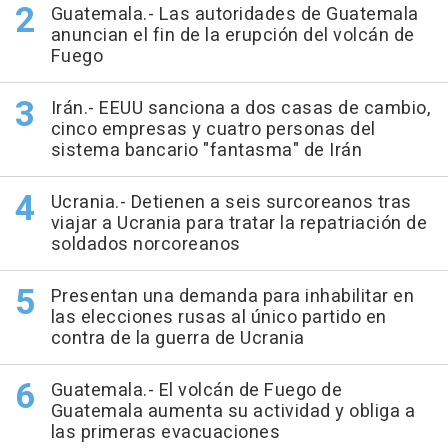
Guatemala.- Las autoridades de Guatemala
anuncian el fin de la erupción del volcán de
Fuego
Irán.- EEUU sanciona a dos casas de cambio,
cinco empresas y cuatro personas del
sistema bancario "fantasma" de Irán
Ucrania.- Detienen a seis surcoreanos tras
viajar a Ucrania para tratar la repatriación de
soldados norcoreanos
Presentan una demanda para inhabilitar en
las elecciones rusas al único partido en
contra de la guerra de Ucrania
Guatemala.- El volcán de Fuego de
Guatemala aumenta su actividad y obliga a
las primeras evacuaciones