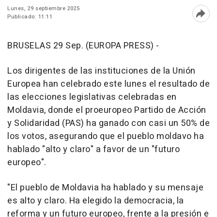
Lunes, 29 septiembre 2025
Publicado: 11:11
Abri
BRUSELAS 29 Sep. (EUROPA PRESS) -
Los dirigentes de las instituciones de la Unión
Europea han celebrado este lunes el resultado de
las elecciones legislativas celebradas en
Moldavia, donde el proeuropeo Partido de Acción
y Solidaridad (PAS) ha ganado con casi un 50% de
los votos, asegurando que el pueblo moldavo ha
hablado "alto y claro" a favor de un "futuro
europeo".
"El pueblo de Moldavia ha hablado y su mensaje
es alto y claro. Ha elegido la democracia, la
reforma y un futuro europeo, frente a la presión e