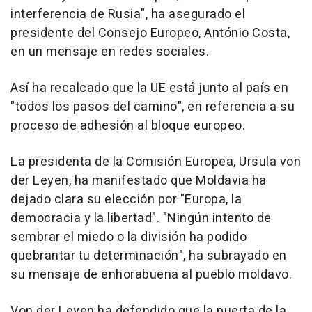
interferencia de Rusia", ha asegurado el
presidente del Consejo Europeo, António Costa,
en un mensaje en redes sociales.
Así ha recalcado que la UE está junto al país en
"todos los pasos del camino", en referencia a su
proceso de adhesión al bloque europeo.
La presidenta de la Comisión Europea, Ursula von
der Leyen, ha manifestado que Moldavia ha
dejado clara su elección por "Europa, la
democracia y la libertad". "Ningún intento de
sembrar el miedo o la división ha podido
quebrantar tu determinación", ha subrayado en
su mensaje de enhorabuena al pueblo moldavo.
Von der Leyen ha defendido que la puerta de la