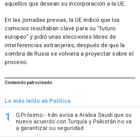
aquellos que desean su incorporación a la UE.
En las jornadas previas, la UE indicó que los
comicios resultaban clave para su "futuro
europeo" y pidió unas elecciones libres de
interferencias extranjeras, después de que la
sombra de Rusia se volviera a proyectar sobre el
proceso.
Contenido patrocinado
Lo más leído en Política
O.Próximo.- Irán avisa a Arabia Saudí que su
nuevo acuerdo con Turquía y Pakistán no va
a garantizar su seguridad