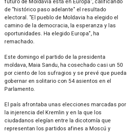
futuro de Moldavia está en Europa", calificando
de "histórico paso adelante" el resultado
electoral. "El pueblo de Moldavia ha elegido el
camino de la democracia, la esperanza y las
oportunidades. Ha elegido Europa", ha
remachado.
Este domingo el partido de la presidenta
moldava, Maia Sandu, ha cosechado casi un 50
por ciento de los sufragios y se prevé que pueda
gobernar en solitario con 54 asientos en el
Parlamento.
El país afrontaba unas elecciones marcadas por
la injerencia del Kremlin y en la que los
ciudadanos elegían entre la dicotomía que
representan los partidos afines a Moscú y