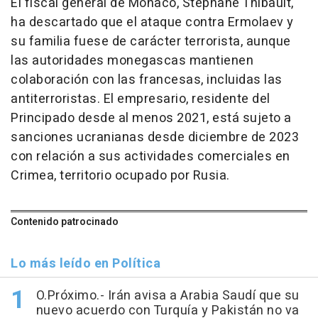
El fiscal general de Mónaco, Stéphane Thibault,
ha descartado que el ataque contra Ermolaev y
su familia fuese de carácter terrorista, aunque
las autoridades monegascas mantienen
colaboración con las francesas, incluidas las
antiterroristas. El empresario, residente del
Principado desde al menos 2021, está sujeto a
sanciones ucranianas desde diciembre de 2023
con relación a sus actividades comerciales en
Crimea, territorio ocupado por Rusia.
Contenido patrocinado
Lo más leído en Política
O.Próximo.- Irán avisa a Arabia Saudí que su
nuevo acuerdo con Turquía y Pakistán no va