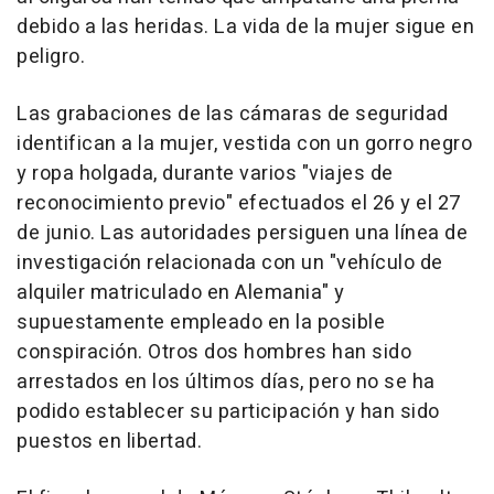
debido a las heridas. La vida de la mujer sigue en
peligro.
Las grabaciones de las cámaras de seguridad
identifican a la mujer, vestida con un gorro negro
y ropa holgada, durante varios "viajes de
reconocimiento previo" efectuados el 26 y el 27
de junio. Las autoridades persiguen una línea de
investigación relacionada con un "vehículo de
alquiler matriculado en Alemania" y
supuestamente empleado en la posible
conspiración. Otros dos hombres han sido
arrestados en los últimos días, pero no se ha
podido establecer su participación y han sido
puestos en libertad.