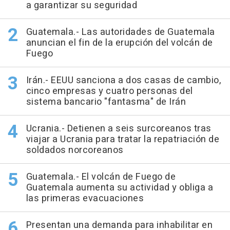
a garantizar su seguridad
Guatemala.- Las autoridades de Guatemala
anuncian el fin de la erupción del volcán de
Fuego
Irán.- EEUU sanciona a dos casas de cambio,
cinco empresas y cuatro personas del
sistema bancario "fantasma" de Irán
Ucrania.- Detienen a seis surcoreanos tras
viajar a Ucrania para tratar la repatriación de
soldados norcoreanos
Guatemala.- El volcán de Fuego de
Guatemala aumenta su actividad y obliga a
las primeras evacuaciones
Presentan una demanda para inhabilitar en