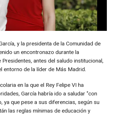
García, y la presidenta de la Comunidad de
tenido un encontronazo durante la
 Presidentes, antes del saludo institucional,
 entorno de la líder de Más Madrid.
colaria en la que el Rey Felipe VI ha
ridades, García habría ido a saludar "con
o, ya que pese a sus diferencias, según su
tán las reglas mínimas de educación y