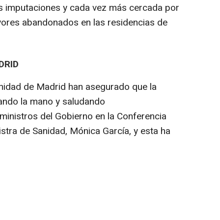
as imputaciones y cada vez más cercada por
ayores abandonados en las residencias de
DRID
unidad de Madrid han asegurado que la
ando la mano y saludando
 ministros del Gobierno en la Conferencia
stra de Sanidad, Mónica García, y esta ha