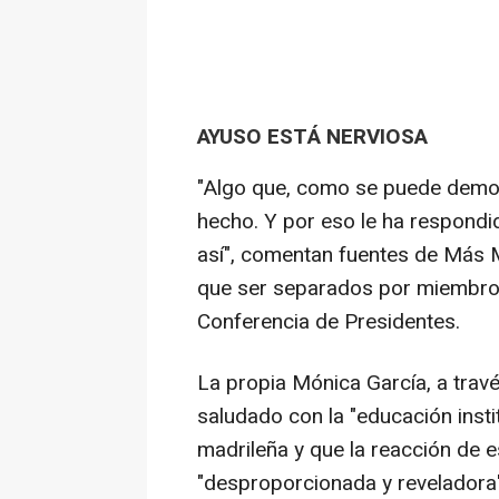
AYUSO ESTÁ NERVIOSA
"Algo que, como se puede demo
hecho. Y por eso le ha respondi
así", comentan fuentes de Más M
que ser separados por miembros
Conferencia de Presidentes.
La propia Mónica García, a trav
saludado con la "educación insti
madrileña y que la reacción de e
"desproporcionada y reveladora"