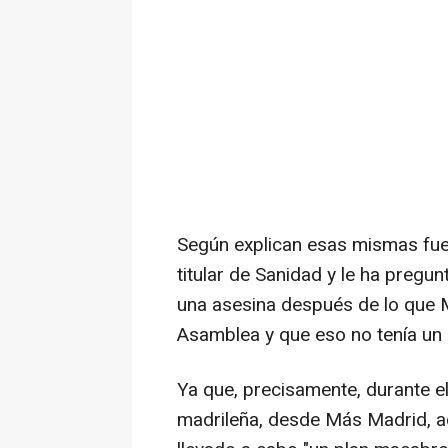
Según explican esas mismas fuen
titular de Sanidad y le ha pregun
una asesina después de lo que M
Asamblea y que eso no tenía un 
Ya que, precisamente, durante e
madrileña, desde Más Madrid, a