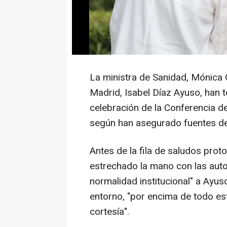
La ministra de Sanidad, Mónica 
Madrid, Isabel Díaz Ayuso, han 
celebración de la Conferencia de
según han asegurado fuentes del
Antes de la fila de saludos proto
estrechado la mano con las auto
normalidad institucional" a Ayus
entorno, "por encima de todo es
cortesía".