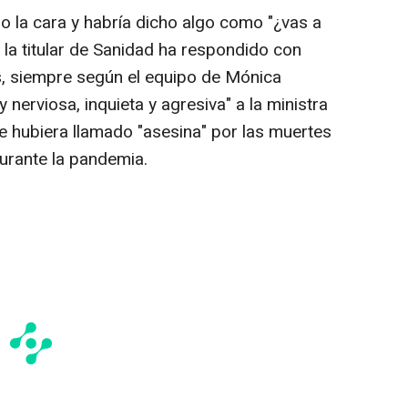
o la cara y habría dicho algo como "¿vas a
e la titular de Sanidad ha respondido con
s, siempre según el equipo de Mónica
 nerviosa, inquieta y agresiva" a la ministra
e hubiera llamado "asesina" por las muertes
urante la pandemia.