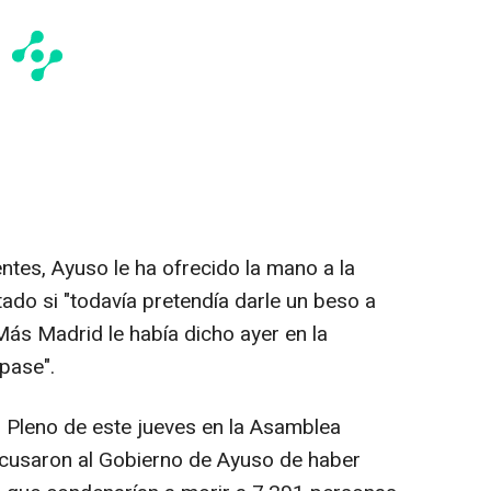
tes, Ayuso le ha ofrecido la mano a la
tado si "todavía pretendía darle un beso a
ás Madrid le había dicho ayer en la
pase".
l Pleno de este jueves en la Asamblea
cusaron al Gobierno de Ayuso de haber