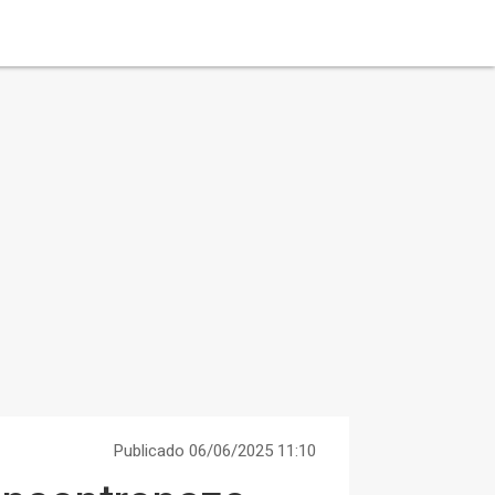
Publicado 06/06/2025 11:10