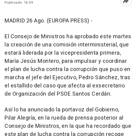
Publicado: 16:59
Abri
MADRID 26 Ago. (EUROPA PRESS) -
El Consejo de Ministros ha aprobado este martes
la creación de una comisión interministerial, que
estará liderada por la vicepresidenta primera,
María Jesús Montero, para impulsar y coordinar
el plan de lucha contra la corrupción que puso en
marcha el jefe del Ejecutivo, Pedro Sánchez, tras
el estallido del caso que afecta al exsecretario
de Organización del PSOE Santos Cerdán.
Así lo ha anunciado la portavoz del Gobierno,
Pilar Alegría, en la rueda de prensa posterior al
Consejo de Ministros, en la que ha recordado que
este plan de lucha contra la corrupción recoge