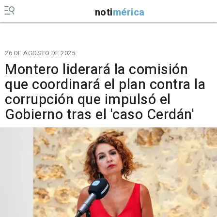
noti
mérica
26 DE AGOSTO DE 2025
Montero liderará la comisión
que coordinará el plan contra la
corrupción que impulsó el
Gobierno tras el 'caso Cerdán'