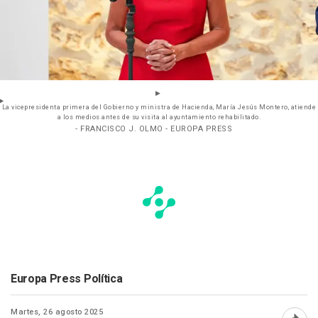
La vicepresidenta primera del Gobierno y ministra de Hacienda, María Jesús Montero, atiende
a los medios antes de su visita al ayuntamiento rehabilitado.
- FRANCISCO J. OLMO - EUROPA PRESS
Europa Press Política
Martes, 26 agosto 2025