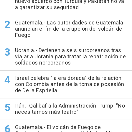
nuevo acuerdo con Turquía y Pakistán no va
a garantizar su seguridad
Guatemala.- Las autoridades de Guatemala
anuncian el fin de la erupción del volcán de
Fuego
Ucrania.- Detienen a seis surcoreanos tras
viajar a Ucrania para tratar la repatriación de
soldados norcoreanos
Israel celebra "la era dorada" de la relación
con Colombia antes de la toma de posesión
de De la Espriella
Irán.- Qalibaf a la Administración Trump: "No
necesitamos más teatro"
Guatemala.- El volcán de Fuego de