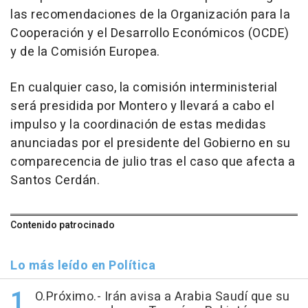
las recomendaciones de la Organización para la
Cooperación y el Desarrollo Económicos (OCDE)
y de la Comisión Europea.
En cualquier caso, la comisión interministerial
será presidida por Montero y llevará a cabo el
impulso y la coordinación de estas medidas
anunciadas por el presidente del Gobierno en su
comparecencia de julio tras el caso que afecta a
Santos Cerdán.
Contenido patrocinado
Lo más leído en Política
O.Próximo.- Irán avisa a Arabia Saudí que su