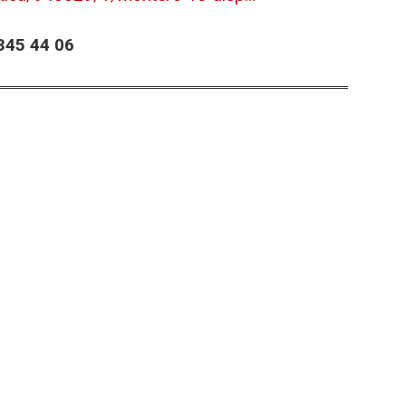
45 44 06