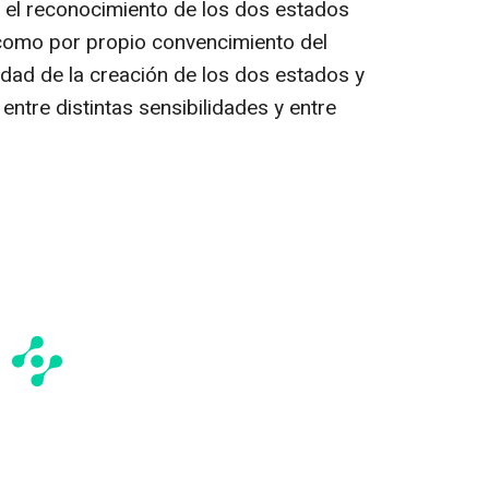
 el reconocimiento de los dos estados
 como por propio convencimiento del
dad de la creación de los dos estados y
 entre distintas sensibilidades y entre