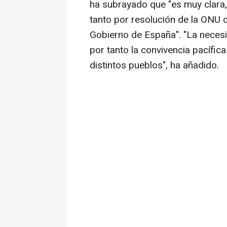
ha subrayado que "es muy clara,
tanto por resolución de la ONU
Gobierno de España". "La necesi
por tanto la convivencia pacífica
distintos pueblos", ha añadido.