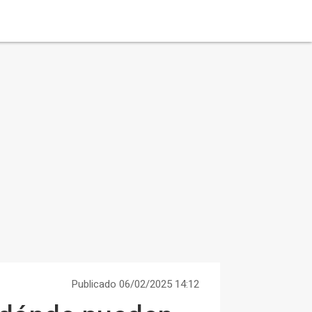
Publicado 06/02/2025 14:12