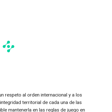
 respeto al orden internacional y a los
ntegridad territorial de cada una de las
ble mantenerla en las reglas de juego en