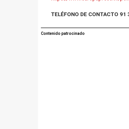
TELÉFONO DE CONTACTO 91 3
Contenido patrocinado