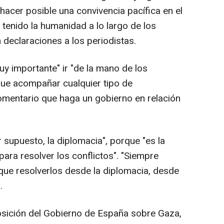
acer posible una convivencia pacífica en el
tenido la humanidad a lo largo de los
n declaraciones a los periodistas.
 importante" ir "de la mano de los
ue acompañar cualquier tipo de
comentario que haga un gobierno en relación
r supuesto, la diplomacia", porque "es la
ra resolver los conflictos". "Siempre
que resolverlos desde la diplomacia, desde
.
posición del Gobierno de España sobre Gaza,