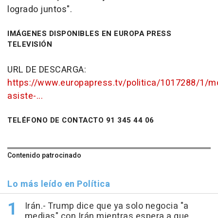
logrado juntos".
IMÁGENES DISPONIBLES EN EUROPA PRESS
TELEVISIÓN
URL DE DESCARGA:
https://www.europapress.tv/politica/1017288/1/m
asiste-...
TELÉFONO DE CONTACTO 91 345 44 06
Contenido patrocinado
Lo más leído en Política
Irán.- Trump dice que ya solo negocia "a
medias" con Irán mientras espera a que