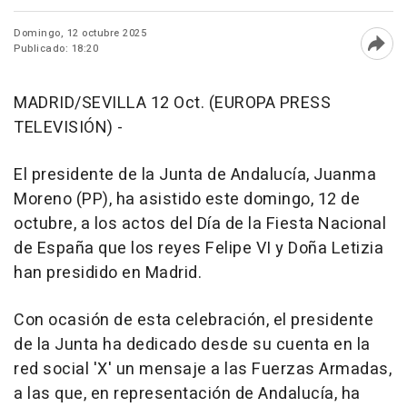
Domingo, 12 octubre 2025
Publicado: 18:20
Abri
MADRID/SEVILLA 12 Oct. (EUROPA PRESS
TELEVISIÓN) -
El presidente de la Junta de Andalucía, Juanma
Moreno (PP), ha asistido este domingo, 12 de
octubre, a los actos del Día de la Fiesta Nacional
de España que los reyes Felipe VI y Doña Letizia
han presidido en Madrid.
Con ocasión de esta celebración, el presidente
de la Junta ha dedicado desde su cuenta en la
red social 'X' un mensaje a las Fuerzas Armadas,
a las que, en representación de Andalucía, ha