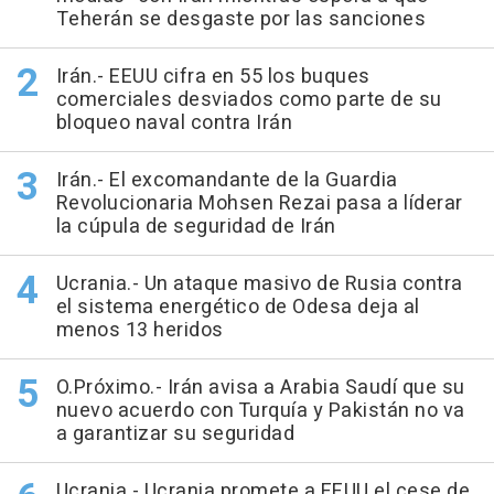
Teherán se desgaste por las sanciones
Irán.- EEUU cifra en 55 los buques
comerciales desviados como parte de su
bloqueo naval contra Irán
Irán.- El excomandante de la Guardia
Revolucionaria Mohsen Rezai pasa a líderar
la cúpula de seguridad de Irán
Ucrania.- Un ataque masivo de Rusia contra
el sistema energético de Odesa deja al
menos 13 heridos
O.Próximo.- Irán avisa a Arabia Saudí que su
nuevo acuerdo con Turquía y Pakistán no va
a garantizar su seguridad
Ucrania.- Ucrania promete a EEUU el cese de