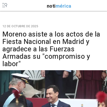
noti
mérica
12 DE OCTUBRE DE 2025
Moreno asiste a los actos de la
Fiesta Nacional en Madrid y
agradece a las Fuerzas
Armadas su "compromiso y
labor"