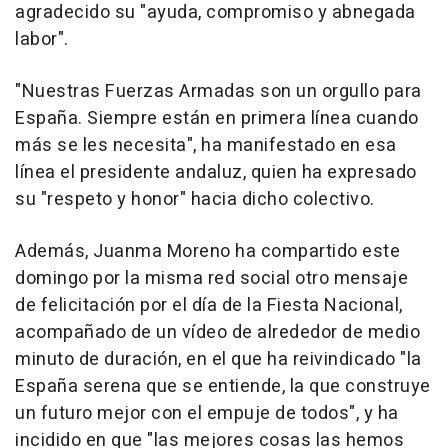
agradecido su "ayuda, compromiso y abnegada
labor".
"Nuestras Fuerzas Armadas son un orgullo para
España. Siempre están en primera línea cuando
más se les necesita", ha manifestado en esa
línea el presidente andaluz, quien ha expresado
su "respeto y honor" hacia dicho colectivo.
Además, Juanma Moreno ha compartido este
domingo por la misma red social otro mensaje
de felicitación por el día de la Fiesta Nacional,
acompañado de un vídeo de alrededor de medio
minuto de duración, en el que ha reivindicado "la
España serena que se entiende, la que construye
un futuro mejor con el empuje de todos", y ha
incidido en que "las mejores cosas las hemos