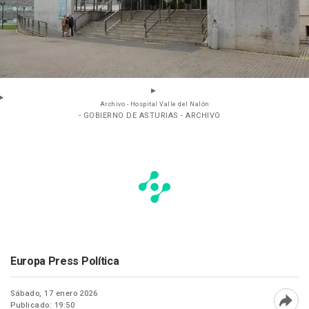
Archivo - Hospital Valle del Nalón
- GOBIERNO DE ASTURIAS - ARCHIVO
Europa Press Política
Sábado, 17 enero 2026
Publicado: 19:50
Abri