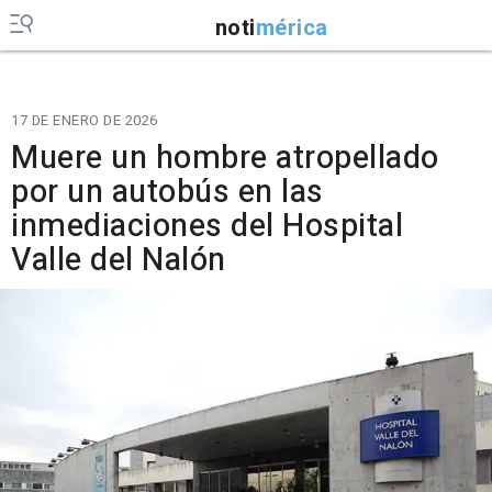
noti
mérica
17 DE ENERO DE 2026
Muere un hombre atropellado
por un autobús en las
inmediaciones del Hospital
Valle del Nalón