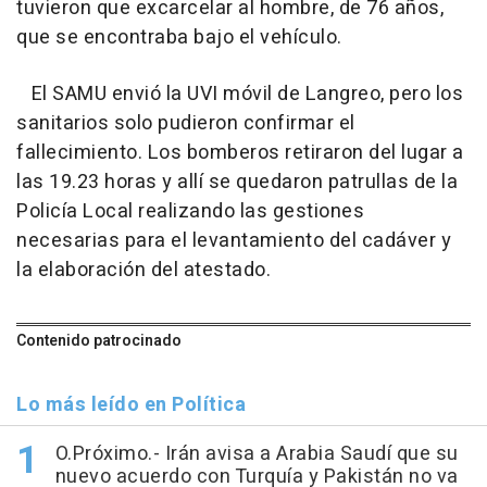
tuvieron que excarcelar al hombre, de 76 años,
que se encontraba bajo el vehículo.
El SAMU envió la UVI móvil de Langreo, pero los
sanitarios solo pudieron confirmar el
fallecimiento. Los bomberos retiraron del lugar a
las 19.23 horas y allí se quedaron patrullas de la
Policía Local realizando las gestiones
necesarias para el levantamiento del cadáver y
la elaboración del atestado.
Contenido patrocinado
Lo más leído en Política
O.Próximo.- Irán avisa a Arabia Saudí que su
nuevo acuerdo con Turquía y Pakistán no va