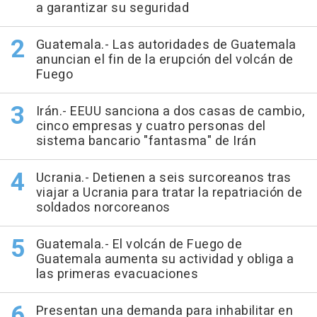
a garantizar su seguridad
Guatemala.- Las autoridades de Guatemala
anuncian el fin de la erupción del volcán de
Fuego
Irán.- EEUU sanciona a dos casas de cambio,
cinco empresas y cuatro personas del
sistema bancario "fantasma" de Irán
Ucrania.- Detienen a seis surcoreanos tras
viajar a Ucrania para tratar la repatriación de
soldados norcoreanos
Guatemala.- El volcán de Fuego de
Guatemala aumenta su actividad y obliga a
las primeras evacuaciones
Presentan una demanda para inhabilitar en