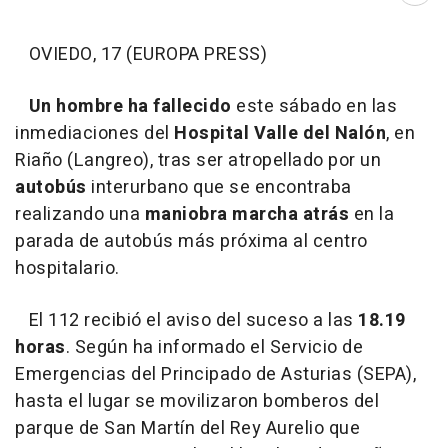
OVIEDO, 17 (EUROPA PRESS)
Un hombre ha fallecido
este sábado en las
inmediaciones del
Hospital Valle del Nalón
, en
Riaño (Langreo), tras ser atropellado por un
autobús
interurbano que se encontraba
realizando una
maniobra marcha atrás
en la
parada de autobús más próxima al centro
hospitalario.
El 112 recibió el aviso del suceso a las
18.19
horas
. Según ha informado el Servicio de
Emergencias del Principado de Asturias (SEPA),
hasta el lugar se movilizaron bomberos del
parque de San Martín del Rey Aurelio que