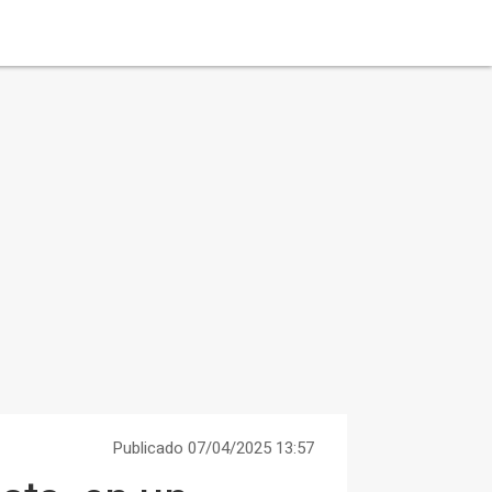
Publicado 07/04/2025 13:57