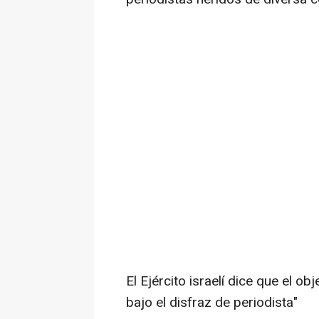
El Ejército israelí dice que el 
bajo el disfraz de periodista"