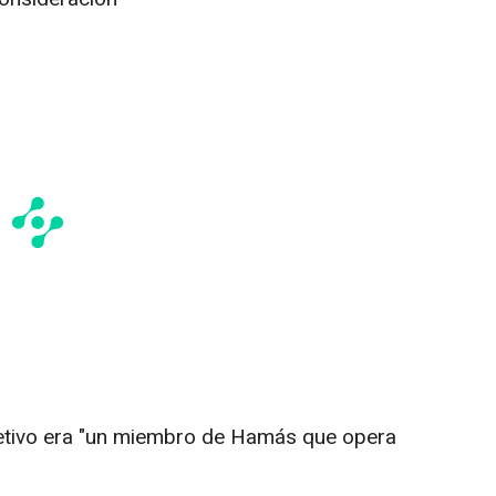
objetivo era "un miembro de Hamás que opera