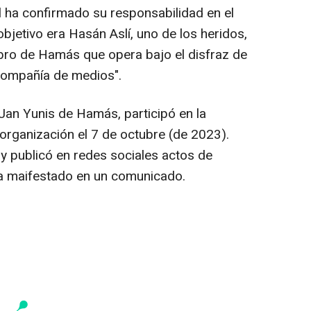
ael ha confirmado su responsabilidad en el
bjetivo era Hasán Aslí, uno de los heridos,
bro de Hamás que opera bajo el disfraz de
 compañía de medios".
a Jan Yunis de Hamás, participó en la
organización el 7 de octubre (de 2023).
y publicó en redes sociales actos de
ha maifestado en un comunicado.