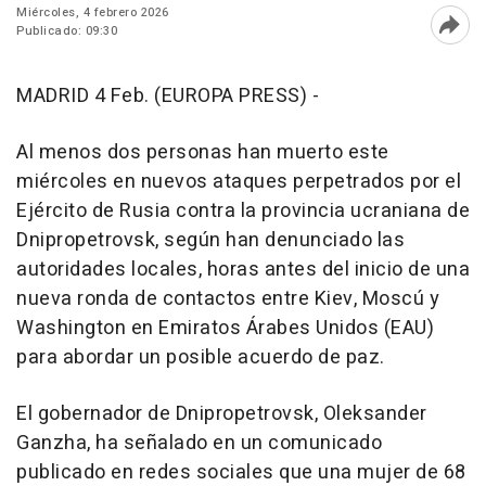
Miércoles, 4 febrero 2026
Publicado: 09:30
Abri
MADRID 4 Feb. (EUROPA PRESS) -
Al menos dos personas han muerto este
miércoles en nuevos ataques perpetrados por el
Ejército de Rusia contra la provincia ucraniana de
Dnipropetrovsk, según han denunciado las
autoridades locales, horas antes del inicio de una
nueva ronda de contactos entre Kiev, Moscú y
Washington en Emiratos Árabes Unidos (EAU)
para abordar un posible acuerdo de paz.
El gobernador de Dnipropetrovsk, Oleksander
Ganzha, ha señalado en un comunicado
publicado en redes sociales que una mujer de 68