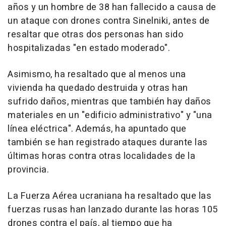
años y un hombre de 38 han fallecido a causa de
un ataque con drones contra Sinelniki, antes de
resaltar que otras dos personas han sido
hospitalizadas "en estado moderado".
Asimismo, ha resaltado que al menos una
vivienda ha quedado destruida y otras han
sufrido daños, mientras que también hay daños
materiales en un "edificio administrativo" y "una
línea eléctrica". Además, ha apuntado que
también se han registrado ataques durante las
últimas horas contra otras localidades de la
provincia.
La Fuerza Aérea ucraniana ha resaltado que las
fuerzas rusas han lanzado durante las horas 105
drones contra el país, al tiempo que ha