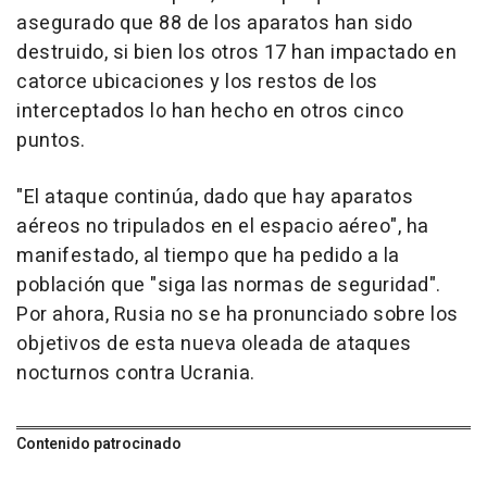
asegurado que 88 de los aparatos han sido
destruido, si bien los otros 17 han impactado en
catorce ubicaciones y los restos de los
interceptados lo han hecho en otros cinco
puntos.
"El ataque continúa, dado que hay aparatos
aéreos no tripulados en el espacio aéreo", ha
manifestado, al tiempo que ha pedido a la
población que "siga las normas de seguridad".
Por ahora, Rusia no se ha pronunciado sobre los
objetivos de esta nueva oleada de ataques
nocturnos contra Ucrania.
Contenido patrocinado