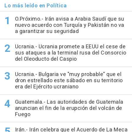
Lo más leído en Política
O.Próximo.- Irán avisa a Arabia Saudí que su
nuevo acuerdo con Turquía y Pakistán no va
a garantizar su seguridad
Ucrania.- Ucrania promete a EEUU el cese de
sus ataques a la terminal rusa del Consorcio
del Oleoducto del Caspio
Ucrania.- Bulgaria ve "muy probable" que el
dron estrellado este sábado en su territorio
era del Ejército ucraniano
Guatemala.- Las autoridades de Guatemala
anuncian el fin de la erupción del volcán de
Fuego
Irán.- Irán celebra que el Acuerdo de La Meca