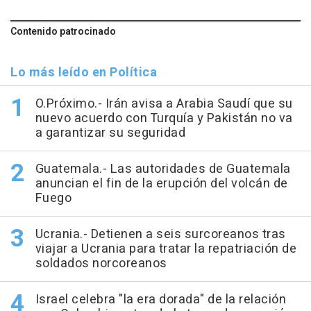
Contenido patrocinado
Lo más leído en Política
O.Próximo.- Irán avisa a Arabia Saudí que su
nuevo acuerdo con Turquía y Pakistán no va
a garantizar su seguridad
Guatemala.- Las autoridades de Guatemala
anuncian el fin de la erupción del volcán de
Fuego
Ucrania.- Detienen a seis surcoreanos tras
viajar a Ucrania para tratar la repatriación de
soldados norcoreanos
Israel celebra "la era dorada" de la relación