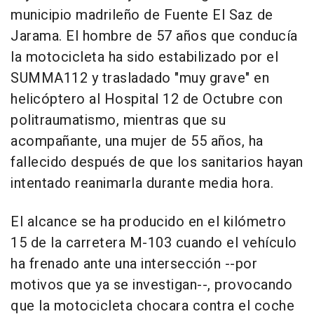
municipio madrileño de Fuente El Saz de
Jarama. El hombre de 57 años que conducía
la motocicleta ha sido estabilizado por el
SUMMA112 y trasladado "muy grave" en
helicóptero al Hospital 12 de Octubre con
politraumatismo, mientras que su
acompañante, una mujer de 55 años, ha
fallecido después de que los sanitarios hayan
intentado reanimarla durante media hora.
El alcance se ha producido en el kilómetro
15 de la carretera M-103 cuando el vehículo
ha frenado ante una intersección --por
motivos que ya se investigan--, provocando
que la motocicleta chocara contra el coche