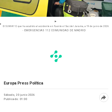
El SUMA112 que ha acudido al accidente en Fuente el Saz del Jarama, a 19 de junio de 2026.
- EMERGENCIAS 112 COMUNIDAD DE MADRID
Europa Press Política
Sábado, 20 junio 2026
Publicado: 01:00
Abri