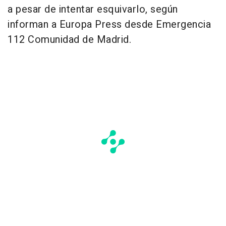
a pesar de intentar esquivarlo, según
informan a Europa Press desde Emergencia
112 Comunidad de Madrid.