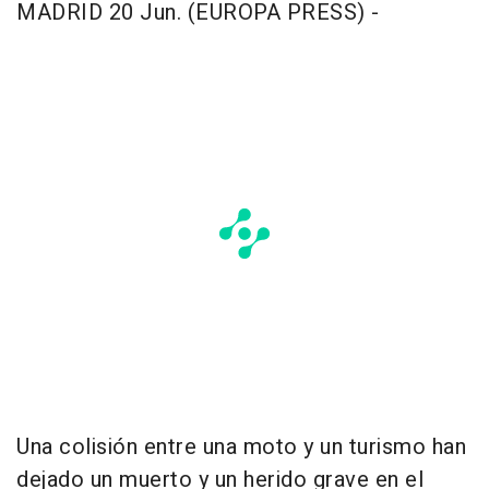
MADRID 20 Jun. (EUROPA PRESS) -
Una colisión entre una moto y un turismo han
dejado un muerto y un herido grave en el