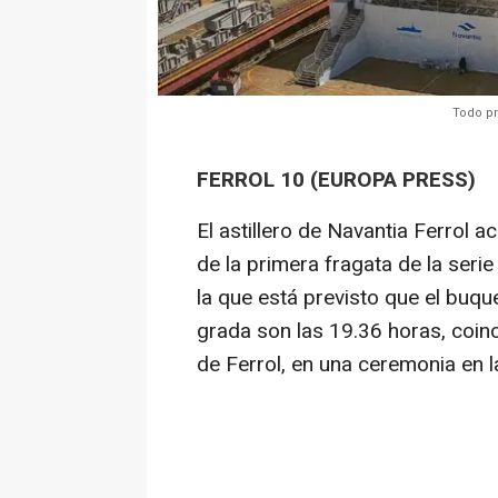
Todo pr
FERROL 10 (EUROPA PRESS)
El astillero de Navantia Ferrol a
de la primera fragata de la ser
la que está previsto que el buque
grada son las 19.36 horas, coinc
de Ferrol, en una ceremonia en l