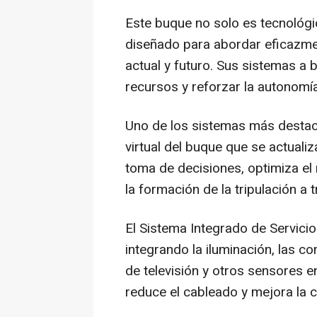
Este buque no solo es tecnológ
diseñado para abordar eficazme
actual y futuro. Sus sistemas a
recursos y reforzar la autonomí
Uno de los sistemas más destaca
virtual del buque que se actualiz
toma de decisiones, optimiza el 
la formación de la tripulación a
El Sistema Integrado de Servicio
integrando la iluminación, las co
de televisión y otros sensores en
reduce el cableado y mejora la ca