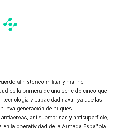
uerdo al histórico militar y marino
nidad es la primera de una serie de cinco que
n tecnología y capacidad naval, ya que las
 nueva generación de buques
ntiaéreas, antisubmarinas y antisuperficie,
 en la operatividad de la Armada Española.