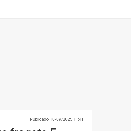
Publicado 10/09/2025 11:41