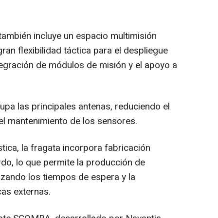
 también incluye un espacio multimisión
ran flexibilidad táctica para el despliegue
ntegración de módulos de misión y el apoyo a
upa las principales antenas, reduciendo el
 el mantenimiento de los sensores.
tica, la fragata incorpora fabricación
rdo, lo que permite la producción de
izando los tiempos de espera y la
as externas.