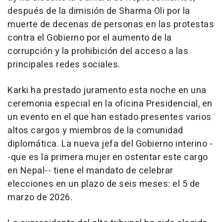
después de la dimisión de Sharma Oli por la
muerte de decenas de personas en las protestas
contra el Gobierno por el aumento de la
corrupción y la prohibición del acceso a las
principales redes sociales.
Karki ha prestado juramento esta noche en una
ceremonia especial en la oficina Presidencial, en
un evento en el que han estado presentes varios
altos cargos y miembros de la comunidad
diplomática. La nueva jefa del Gobierno interino -
-que es la primera mujer en ostentar este cargo
en Nepal-- tiene el mandato de celebrar
elecciones en un plazo de seis meses: el 5 de
marzo de 2026.