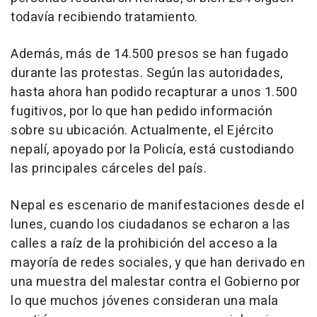
todavía recibiendo tratamiento.
Además, más de 14.500 presos se han fugado
durante las protestas. Según las autoridades,
hasta ahora han podido recapturar a unos 1.500
fugitivos, por lo que han pedido información
sobre su ubicación. Actualmente, el Ejército
nepalí, apoyado por la Policía, está custodiando
las principales cárceles del país.
Nepal es escenario de manifestaciones desde el
lunes, cuando los ciudadanos se echaron a las
calles a raíz de la prohibición del acceso a la
mayoría de redes sociales, y que han derivado en
una muestra del malestar contra el Gobierno por
lo que muchos jóvenes consideran una mala