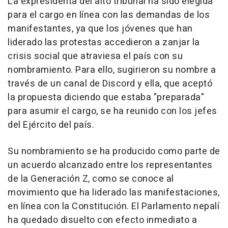
La expresidenta del alto tribunal ha sido elegida
para el cargo en línea con las demandas de los
manifestantes, ya que los jóvenes que han
liderado las protestas accedieron a zanjar la
crisis social que atraviesa el país con su
nombramiento. Para ello, sugirieron su nombre a
través de un canal de Discord y ella, que aceptó
la propuesta diciendo que estaba "preparada"
para asumir el cargo, se ha reunido con los jefes
del Ejército del país.
Su nombramiento se ha producido como parte de
un acuerdo alcanzado entre los representantes
de la Generación Z, como se conoce al
movimiento que ha liderado las manifestaciones,
en línea con la Constitución. El Parlamento nepalí
ha quedado disuelto con efecto inmediato a