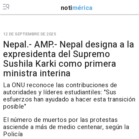
noti
mérica
12 DE SEPTIEMBRE DE 2025
Nepal.- AMP.- Nepal designa a la
expresidenta del Supremo
Sushila Karki como primera
ministra interina
La ONU reconoce las contribuciones de
autoridades y líderes estudiantiles: "Sus
esfuerzos han ayudado a hacer esta transición
posible"
El número de muertos por las protestas
asciende a más de medio centenar, según la
Policía