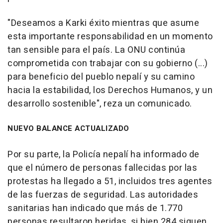
"Deseamos a Karki éxito mientras que asume
esta importante responsabilidad en un momento
tan sensible para el país. La ONU continúa
comprometida con trabajar con su gobierno (...)
para beneficio del pueblo nepalí y su camino
hacia la estabilidad, los Derechos Humanos, y un
desarrollo sostenible", reza un comunicado.
NUEVO BALANCE ACTUALIZADO
Por su parte, la Policía nepalí ha informado de
que el número de personas fallecidas por las
protestas ha llegado a 51, incluidos tres agentes
de las fuerzas de seguridad. Las autoridades
sanitarias han indicado que más de 1.770
personas resultaron heridas, si bien 284 siguen