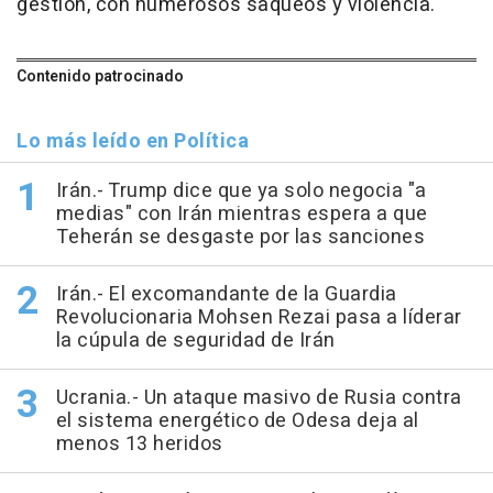
gestión, con numerosos saqueos y violencia.
Contenido patrocinado
Lo más leído en Política
Irán.- Trump dice que ya solo negocia "a
medias" con Irán mientras espera a que
Teherán se desgaste por las sanciones
Irán.- El excomandante de la Guardia
Revolucionaria Mohsen Rezai pasa a líderar
la cúpula de seguridad de Irán
Ucrania.- Un ataque masivo de Rusia contra
el sistema energético de Odesa deja al
menos 13 heridos