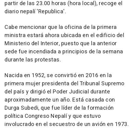
partir de las 23.00 horas (hora local), recoge el
diario nepalí 'Republica'.
Cabe mencionar que la oficina de la primera
ministra estará ahora ubicada en el edificio del
Ministerio del Interior, puesto que la anterior
sede fue incendiada a principios de la semana
durante las protestas.
Nacida en 1952, se convirtió en 2016 en la
primera mujer presidenta del Tribunal Supremo
del país y dirigió el Poder Judicial durante
aproximadamente un año. Está casada con
Durga Subedi, que fue líder de la formación
política Congreso Nepalí y que estuvo
involucrado en el secuestro de un avión en 1973.