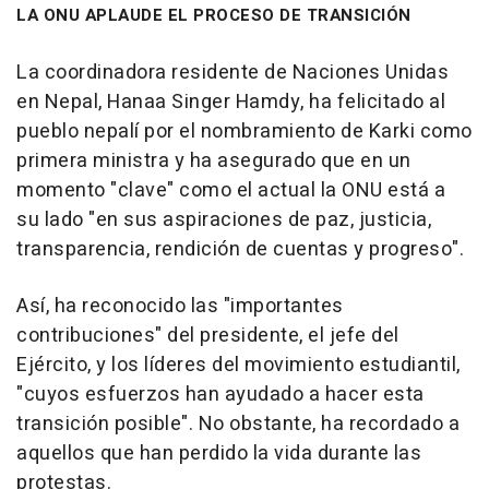
LA ONU APLAUDE EL PROCESO DE TRANSICIÓN
La coordinadora residente de Naciones Unidas
en Nepal, Hanaa Singer Hamdy, ha felicitado al
pueblo nepalí por el nombramiento de Karki como
primera ministra y ha asegurado que en un
momento "clave" como el actual la ONU está a
su lado "en sus aspiraciones de paz, justicia,
transparencia, rendición de cuentas y progreso".
Así, ha reconocido las "importantes
contribuciones" del presidente, el jefe del
Ejército, y los líderes del movimiento estudiantil,
"cuyos esfuerzos han ayudado a hacer esta
transición posible". No obstante, ha recordado a
aquellos que han perdido la vida durante las
protestas.