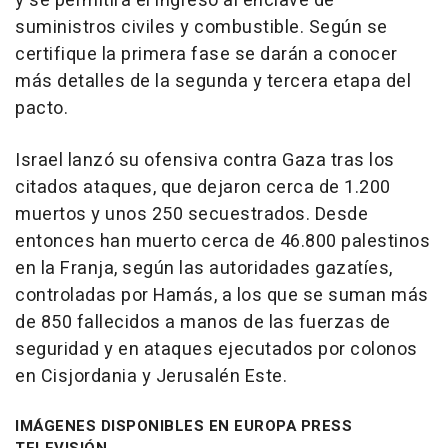
y se permitirá el ingreso al enclave de
suministros civiles y combustible. Según se
certifique la primera fase se darán a conocer
más detalles de la segunda y tercera etapa del
pacto.
Israel lanzó su ofensiva contra Gaza tras los
citados ataques, que dejaron cerca de 1.200
muertos y unos 250 secuestrados. Desde
entonces han muerto cerca de 46.800 palestinos
en la Franja, según las autoridades gazatíes,
controladas por Hamás, a los que se suman más
de 850 fallecidos a manos de las fuerzas de
seguridad y en ataques ejecutados por colonos
en Cisjordania y Jerusalén Este.
IMÁGENES DISPONIBLES EN EUROPA PRESS