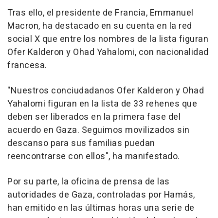
Tras ello, el presidente de Francia, Emmanuel
Macron, ha destacado en su cuenta en la red
social X que entre los nombres de la lista figuran
Ofer Kalderon y Ohad Yahalomi, con nacionalidad
francesa.
"Nuestros conciudadanos Ofer Kalderon y Ohad
Yahalomi figuran en la lista de 33 rehenes que
deben ser liberados en la primera fase del
acuerdo en Gaza. Seguimos movilizados sin
descanso para sus familias puedan
reencontrarse con ellos", ha manifestado.
Por su parte, la oficina de prensa de las
autoridades de Gaza, controladas por Hamás,
han emitido en las últimas horas una serie de