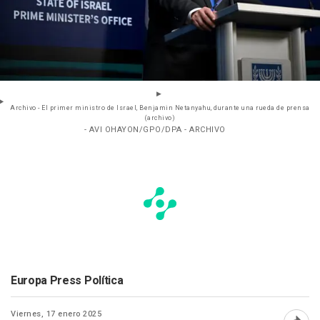
Archivo - El primer ministro de Israel, Benjamin Netanyahu, durante una rueda de prensa
(archivo)
- AVI OHAYON/GPO/DPA - ARCHIVO
Europa Press Política
Viernes, 17 enero 2025