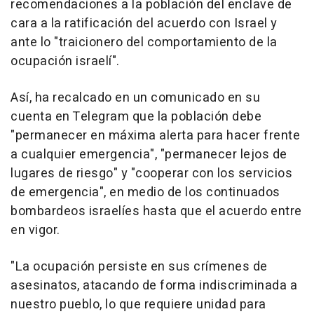
recomendaciones a la población del enclave de
cara a la ratificación del acuerdo con Israel y
ante lo "traicionero del comportamiento de la
ocupación israelí".
Así, ha recalcado en un comunicado en su
cuenta en Telegram que la población debe
"permanecer en máxima alerta para hacer frente
a cualquier emergencia", "permanecer lejos de
lugares de riesgo" y "cooperar con los servicios
de emergencia", en medio de los continuados
bombardeos israelíes hasta que el acuerdo entre
en vigor.
"La ocupación persiste en sus crímenes de
asesinatos, atacando de forma indiscriminada a
nuestro pueblo, lo que requiere unidad para