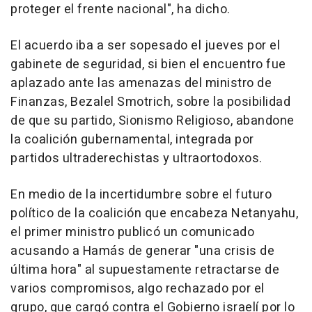
proteger el frente nacional", ha dicho.
El acuerdo iba a ser sopesado el jueves por el
gabinete de seguridad, si bien el encuentro fue
aplazado ante las amenazas del ministro de
Finanzas, Bezalel Smotrich, sobre la posibilidad
de que su partido, Sionismo Religioso, abandone
la coalición gubernamental, integrada por
partidos ultraderechistas y ultraortodoxos.
En medio de la incertidumbre sobre el futuro
político de la coalición que encabeza Netanyahu,
el primer ministro publicó un comunicado
acusando a Hamás de generar "una crisis de
última hora" al supuestamente retractarse de
varios compromisos, algo rechazado por el
grupo, que cargó contra el Gobierno israelí por lo