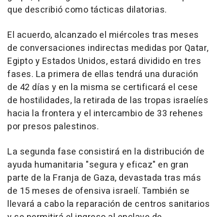
que describió como tácticas dilatorias.
El acuerdo, alcanzado el miércoles tras meses
de conversaciones indirectas medidas por Qatar,
Egipto y Estados Unidos, estará dividido en tres
fases. La primera de ellas tendrá una duración
de 42 días y en la misma se certificará el cese
de hostilidades, la retirada de las tropas israelíes
hacia la frontera y el intercambio de 33 rehenes
por presos palestinos.
La segunda fase consistirá en la distribución de
ayuda humanitaria "segura y eficaz" en gran
parte de la Franja de Gaza, devastada tras más
de 15 meses de ofensiva israelí. También se
llevará a cabo la reparación de centros sanitarios