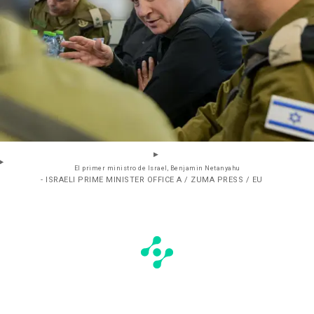
El primer ministro de Israel, Benjamin Netanyahu
- ISRAELI PRIME MINISTER OFFICE A / ZUMA PRESS / EU