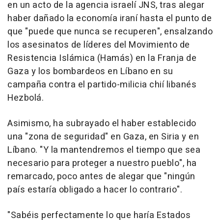
en un acto de la agencia israelí JNS, tras alegar
haber dañado la economía iraní hasta el punto de
que "puede que nunca se recuperen", ensalzando
los asesinatos de líderes del Movimiento de
Resistencia Islámica (Hamás) en la Franja de
Gaza y los bombardeos en Líbano en su
campaña contra el partido-milicia chií libanés
Hezbolá.
Asimismo, ha subrayado el haber establecido
una "zona de seguridad" en Gaza, en Siria y en
Líbano. "Y la mantendremos el tiempo que sea
necesario para proteger a nuestro pueblo", ha
remarcado, poco antes de alegar que "ningún
país estaría obligado a hacer lo contrario".
"Sabéis perfectamente lo que haría Estados