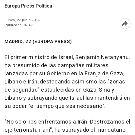
Europa Press Política
Lunes, 22 junio 2026
Publicado: 07:47
Abri
MADRID, 22 (EUROPA PRESS)
El primer ministro de Israel, Benjamin Netanyahu,
ha presumido de las campañas militares
lanzadas por su Gobierno en la Franja de Gaza,
Líbano e Irán, destacando asimismo las "zonas
de seguridad" establecidas en Gaza, Siria y
Líbano y subrayando que Israel las mantendrá en
su poder "el tiempo que sea necesario".
"No solo nos enfrentamos a Irán. Destrozamos el
eje terrorista iraní", ha subrayado el mandatario