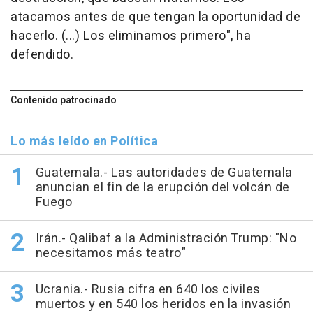
atacamos antes de que tengan la oportunidad de
hacerlo. (...) Los eliminamos primero", ha
defendido.
Contenido patrocinado
Lo más leído en Política
Guatemala.- Las autoridades de Guatemala
anuncian el fin de la erupción del volcán de
Fuego
Irán.- Qalibaf a la Administración Trump: "No
necesitamos más teatro"
Ucrania.- Rusia cifra en 640 los civiles
muertos y en 540 los heridos en la invasión