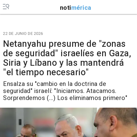
noti
mérica
22 DE JUNIO DE 2026
Netanyahu presume de "zonas
de seguridad" israelíes en Gaza,
Siria y Líbano y las mantendrá
"el tiempo necesario"
Ensalza su "cambio en la doctrina de
seguridad" israelí: "Iniciamos. Atacamos.
Sorprendemos (...) Los eliminamos primero"