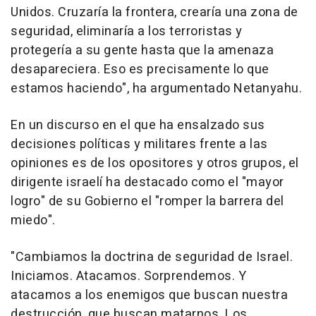
Unidos. Cruzaría la frontera, crearía una zona de
seguridad, eliminaría a los terroristas y
protegería a su gente hasta que la amenaza
desapareciera. Eso es precisamente lo que
estamos haciendo", ha argumentado Netanyahu.
En un discurso en el que ha ensalzado sus
decisiones políticas y militares frente a las
opiniones es de los opositores y otros grupos, el
dirigente israelí ha destacado como el "mayor
logro" de su Gobierno el "romper la barrera del
miedo".
"Cambiamos la doctrina de seguridad de Israel.
Iniciamos. Atacamos. Sorprendemos. Y
atacamos a los enemigos que buscan nuestra
destrucción, que buscan matarnos. Los