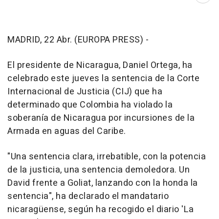
MADRID, 22 Abr. (EUROPA PRESS) -
El presidente de Nicaragua, Daniel Ortega, ha
celebrado este jueves la sentencia de la Corte
Internacional de Justicia (CIJ) que ha
determinado que Colombia ha violado la
soberanía de Nicaragua por incursiones de la
Armada en aguas del Caribe.
"Una sentencia clara, irrebatible, con la potencia
de la justicia, una sentencia demoledora. Un
David frente a Goliat, lanzando con la honda la
sentencia", ha declarado el mandatario
nicaragüense, según ha recogido el diario 'La