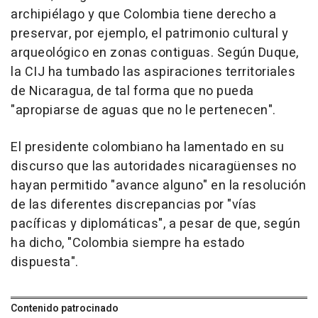
archipiélago y que Colombia tiene derecho a
preservar, por ejemplo, el patrimonio cultural y
arqueológico en zonas contiguas. Según Duque,
la CIJ ha tumbado las aspiraciones territoriales
de Nicaragua, de tal forma que no pueda
"apropiarse de aguas que no le pertenecen".
El presidente colombiano ha lamentado en su
discurso que las autoridades nicaragüenses no
hayan permitido "avance alguno" en la resolución
de las diferentes discrepancias por "vías
pacíficas y diplomáticas", a pesar de que, según
ha dicho, "Colombia siempre ha estado
dispuesta".
Contenido patrocinado