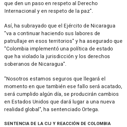
que den un paso en respeto al Derecho
Internacional y en respeto de la paz".
Así, ha subrayado que el Ejército de Nicaragua
"va a continuar haciendo sus labores de
patrullaje en esos territorios" y ha asegurado que
"Colombia implementó una política de estado
que ha violado la jurisdicción y los derechos
soberanos de Nicaragua".
"Nosotros estamos seguros que llegará el
momento en que también ese fallo será acatado,
será cumplido algún día, se producirán cambios
en Estados Unidos que dará lugar a una nueva
realidad global", ha sentenciado Ortega.
SENTENCIA DE LA CIJ Y REACCIÓN DE COLOMBIA