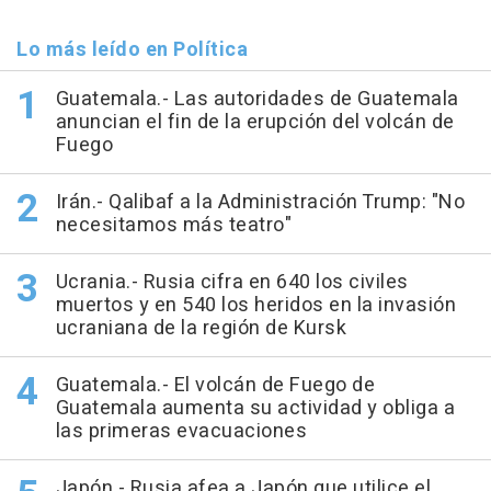
Lo más leído en Política
Guatemala.- Las autoridades de Guatemala
anuncian el fin de la erupción del volcán de
Fuego
Irán.- Qalibaf a la Administración Trump: "No
necesitamos más teatro"
Ucrania.- Rusia cifra en 640 los civiles
muertos y en 540 los heridos en la invasión
ucraniana de la región de Kursk
Guatemala.- El volcán de Fuego de
Guatemala aumenta su actividad y obliga a
las primeras evacuaciones
Japón.- Rusia afea a Japón que utilice el