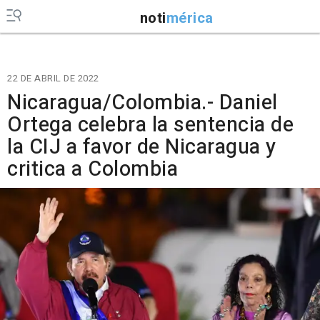
noti
mérica
22 DE ABRIL DE 2022
Nicaragua/Colombia.- Daniel
Ortega celebra la sentencia de
la CIJ a favor de Nicaragua y
critica a Colombia