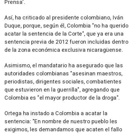
Prensa'.
Así, ha criticado al presidente colombiano, Iván
Duque, porque, según él, Colombia "no ha querido
acatar la sentencia de la Corte", que ya era una
sentencia previa de 2012 fueron incluidas dentro
de la zona económica exclusiva nicaragüense.
Asimismo, el mandatario ha asegurado que las
autoridades colombianas "asesinan maestros,
periodistas, dirigentes sociales, combatientes
que estuvieron en la guerrilla", agregando que
Colombia es "el mayor productor de la droga".
Ortega ha instado a Colombia a acatar la
sentencia: "En nombre de nuestro pueblo les
exigimos, les demandamos que acaten el fallo