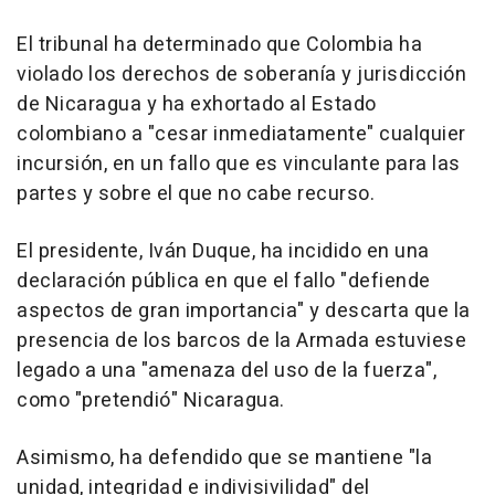
El tribunal ha determinado que Colombia ha
violado los derechos de soberanía y jurisdicción
de Nicaragua y ha exhortado al Estado
colombiano a "cesar inmediatamente" cualquier
incursión, en un fallo que es vinculante para las
partes y sobre el que no cabe recurso.
El presidente, Iván Duque, ha incidido en una
declaración pública en que el fallo "defiende
aspectos de gran importancia" y descarta que la
presencia de los barcos de la Armada estuviese
legado a una "amenaza del uso de la fuerza",
como "pretendió" Nicaragua.
Asimismo, ha defendido que se mantiene "la
unidad, integridad e indivisivilidad" del