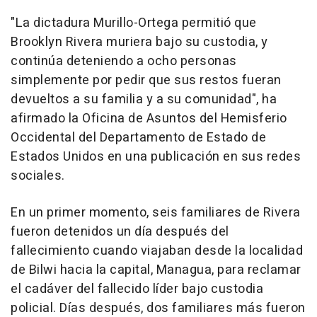
"La dictadura Murillo-Ortega permitió que
Brooklyn Rivera muriera bajo su custodia, y
continúa deteniendo a ocho personas
simplemente por pedir que sus restos fueran
devueltos a su familia y a su comunidad", ha
afirmado la Oficina de Asuntos del Hemisferio
Occidental del Departamento de Estado de
Estados Unidos en una publicación en sus redes
sociales.
En un primer momento, seis familiares de Rivera
fueron detenidos un día después del
fallecimiento cuando viajaban desde la localidad
de Bilwi hacia la capital, Managua, para reclamar
el cadáver del fallecido líder bajo custodia
policial. Días después, dos familiares más fueron