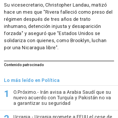
Su vicesecretario, Christopher Landau, matizó
hace un mes que "Rivera falleció como preso del
régimen después de tres años de trato
inhumano, detención injusta y desaparición
forzada" y aseguró que "Estados Unidos se
solidariza con quienes, como Brooklyn, luchan
por una Nicaragua libre".
Contenido patrocinado
Lo más leído en Política
O.Próximo.- Irán avisa a Arabia Saudí que su
nuevo acuerdo con Turquía y Pakistán no va
a garantizar su seguridad
Ucrania.- Ucrania promete a EEUU el cese de