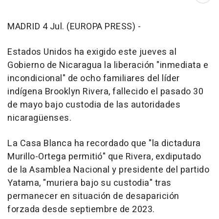
MADRID 4 Jul. (EUROPA PRESS) -
Estados Unidos ha exigido este jueves al
Gobierno de Nicaragua la liberación "inmediata e
incondicional" de ocho familiares del líder
indígena Brooklyn Rivera, fallecido el pasado 30
de mayo bajo custodia de las autoridades
nicaragüenses.
La Casa Blanca ha recordado que "la dictadura
Murillo-Ortega permitió" que Rivera, exdiputado
de la Asamblea Nacional y presidente del partido
Yatama, "muriera bajo su custodia" tras
permanecer en situación de desaparición
forzada desde septiembre de 2023.