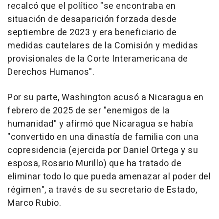
recalcó que el político "se encontraba en
situación de desaparición forzada desde
septiembre de 2023 y era beneficiario de
medidas cautelares de la Comisión y medidas
provisionales de la Corte Interamericana de
Derechos Humanos".
Por su parte, Washington acusó a Nicaragua en
febrero de 2025 de ser "enemigos de la
humanidad" y afirmó que Nicaragua se había
"convertido en una dinastía de familia con una
copresidencia (ejercida por Daniel Ortega y su
esposa, Rosario Murillo) que ha tratado de
eliminar todo lo que pueda amenazar al poder del
régimen", a través de su secretario de Estado,
Marco Rubio.