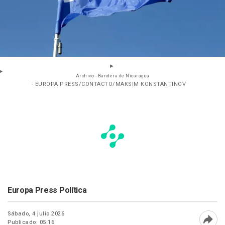
Archivo - Bandera de Nicaragua
- EUROPA PRESS/CONTACTO/MAKSIM KONSTANTINOV
Europa Press Política
Sábado, 4 julio 2026
Publicado: 05:16
Abri