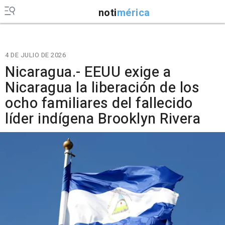
noti
mérica
4 DE JULIO DE 2026
Nicaragua.- EEUU exige a
Nicaragua la liberación de los
ocho familiares del fallecido
líder indígena Brooklyn Rivera