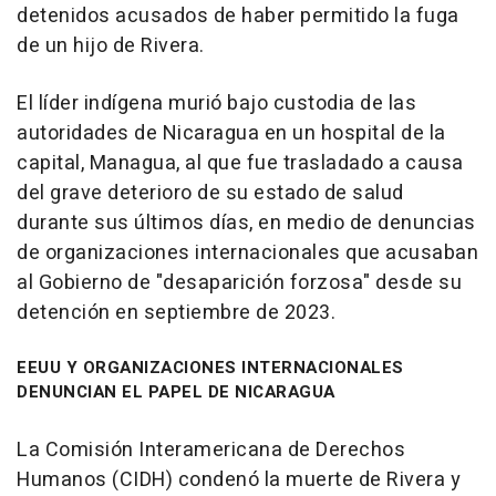
detenidos acusados de haber permitido la fuga
de un hijo de Rivera.
El líder indígena murió bajo custodia de las
autoridades de Nicaragua en un hospital de la
capital, Managua, al que fue trasladado a causa
del grave deterioro de su estado de salud
durante sus últimos días, en medio de denuncias
de organizaciones internacionales que acusaban
al Gobierno de "desaparición forzosa" desde su
detención en septiembre de 2023.
EEUU Y ORGANIZACIONES INTERNACIONALES
DENUNCIAN EL PAPEL DE NICARAGUA
La Comisión Interamericana de Derechos
Humanos (CIDH) condenó la muerte de Rivera y