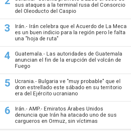
sus ataques a la terminal rusa del Consorcio
del Oleoducto del Caspio
Irán.- Irán celebra que el Acuerdo de La Meca
es un buen indicio para la región pero le falta
una "hoja de ruta"
Guatemala.- Las autoridades de Guatemala
anuncian el fin de la erupción del volcán de
Fuego
Ucrania.- Bulgaria ve "muy probable" que el
dron estrellado este sábado en su territorio
era del Ejército ucraniano
Irán.- AMP.- Emiratos Árabes Unidos
denuncia que Irán ha atacado uno de sus
cargueros en Ormuz, sin víctimas