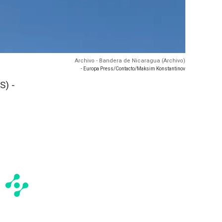
Archivo - Bandera de Nicaragua (Archivo)
- Europa Press/Contacto/Maksim Konstantinov
S) -