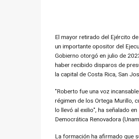
El mayor retirado del Ejército
un importante opositor del Ejecu
Gobierno otorgó en julio de 202
haber recibido disparos de presu
la capital de Costa Rica, San Jos
"Roberto fue una voz incansable 
régimen de los Ortega Murillo, c
lo llevó al exilio", ha señalado 
Democrática Renovadora (Unam
La formación ha afirmado que su