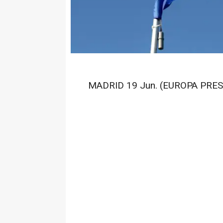
MADRID 19 Jun. (EUROPA PRES