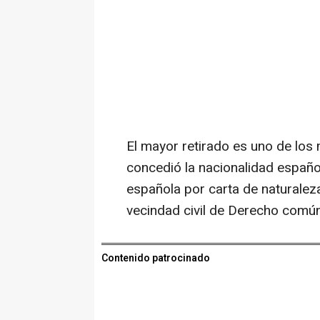
El mayor retirado es uno de los
concedió la nacionalidad españo
española por carta de naturale
vecindad civil de Derecho común"
Contenido patrocinado