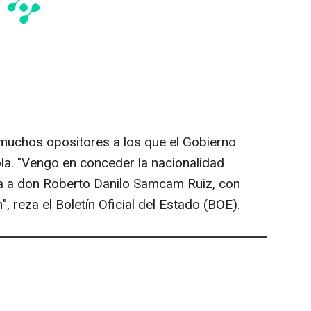
 muchos opositores a los que el Gobierno
la. "Vengo en conceder la nacionalidad
za a don Roberto Danilo Samcam Ruiz, con
, reza el Boletín Oficial del Estado (BOE).