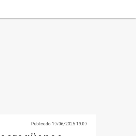
Publicado 19/06/2025 19:09