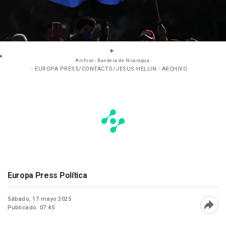
Archivo - Bandera de Nicaragua.
- EUROPA PRESS/CONTACTO/JESUS HELLIN - ARCHIVO
Europa Press Política
Sábado, 17 mayo 2025
Publicado: 07:45
Abri