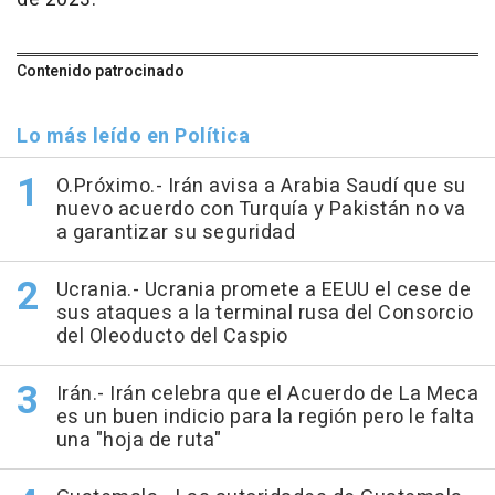
Contenido patrocinado
Lo más leído en Política
O.Próximo.- Irán avisa a Arabia Saudí que su
nuevo acuerdo con Turquía y Pakistán no va
a garantizar su seguridad
Ucrania.- Ucrania promete a EEUU el cese de
sus ataques a la terminal rusa del Consorcio
del Oleoducto del Caspio
Irán.- Irán celebra que el Acuerdo de La Meca
es un buen indicio para la región pero le falta
una "hoja de ruta"