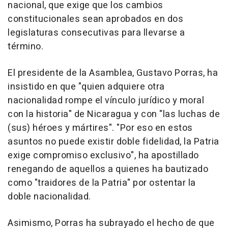
nacional, que exige que los cambios
constitucionales sean aprobados en dos
legislaturas consecutivas para llevarse a
término.
El presidente de la Asamblea, Gustavo Porras, ha
insistido en que "quien adquiere otra
nacionalidad rompe el vínculo jurídico y moral
con la historia" de Nicaragua y con "las luchas de
(sus) héroes y mártires". "Por eso en estos
asuntos no puede existir doble fidelidad, la Patria
exige compromiso exclusivo", ha apostillado
renegando de aquellos a quienes ha bautizado
como "traidores de la Patria" por ostentar la
doble nacionalidad.
Asimismo, Porras ha subrayado el hecho de que