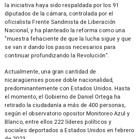
la iniciativa haya sido respaldada por los 91
diputados de la cámara, controlada por el
oficialista Frente Sandinista de Liberación
Nacional, y ha planteado la reforma como una
"muestra fehaciente de que la lucha sigue y que
se van ir dando los pasos necesarios para
continuar profundizando la Revolución".
Actualmente, una gran cantidad de
nicaragüenses posee doble nacionalidad,
predominantemente con Estados Unidos. Hasta
el momento, el Gobierno de Daniel Ortega ha
retirado la ciudadanía a más de 400 personas,
según el observatorio opositor Monitoreo Azul y
Blanco, entre ellos 222 líderes políticos y
sociales deportados a Estados Unidos en febrero
de 2023.