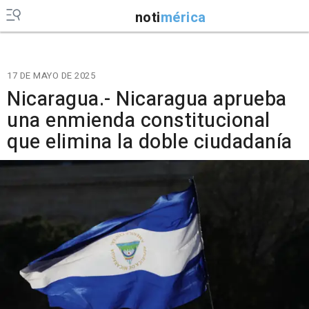
noti
mérica
17 DE MAYO DE 2025
Nicaragua.- Nicaragua aprueba
una enmienda constitucional
que elimina la doble ciudadanía