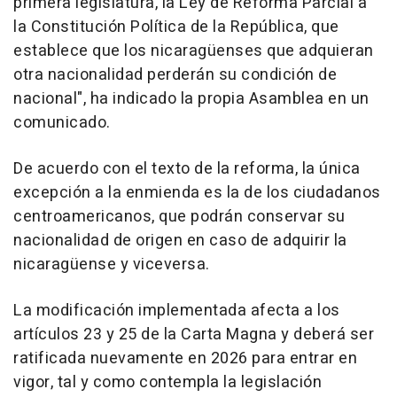
primera legislatura, la Ley de Reforma Parcial a
la Constitución Política de la República, que
establece que los nicaragüenses que adquieran
otra nacionalidad perderán su condición de
nacional", ha indicado la propia Asamblea en un
comunicado.
De acuerdo con el texto de la reforma, la única
excepción a la enmienda es la de los ciudadanos
centroamericanos, que podrán conservar su
nacionalidad de origen en caso de adquirir la
nicaragüense y viceversa.
La modificación implementada afecta a los
artículos 23 y 25 de la Carta Magna y deberá ser
ratificada nuevamente en 2026 para entrar en
vigor, tal y como contempla la legislación