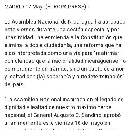
MADRID 17 May. (EUROPA PRESS) -
La Asamblea Nacional de Nicaragua ha aprobado
este viernes durante una sesión especial y por
unanimidad una enmienda a la Constitución que
elimina la doble ciudadanía, una reforma que ha
sido interpretada como una vía para "reafirmar
con claridad que la nacionalidad nicaragüense no
es meramente un trámite, sino un pacto de amor
y lealtad con (la) soberanía y autodeterminación"
del país.
"La Asamblea Nacional inspirada en el legado de
dignidad y lealtad de nuestro máximo héroe
nacional, el General Augusto C. Sandino, aprobó
unánimemente este viernes 16 de mayo en