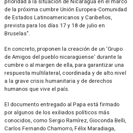
prioridad a la situación de Nicaragua en el marco
de la próxima cumbre Unión Europea-Comunidad
de Estados Latinoamericanos y Caribeños,
prevista para los días 17 y 18 de julio en
Bruselas".
En concreto, proponen la creación de un 'Grupo
de Amigos del pueblo nicaragüense' durante la
cumbre o al margen de ella, para garantizar una
respuesta multilateral, coordinada y de alto nivel
a la grave crisis humanitaria y de derechos
humanos que vive el país.
El documento entregado al Papa está firmado
por algunos de los exiliados políticos más
conocidos, como Sergio Ramírez, Gioconda Belli,
Carlos Fernando Chamorro, Félix Maradiaga,