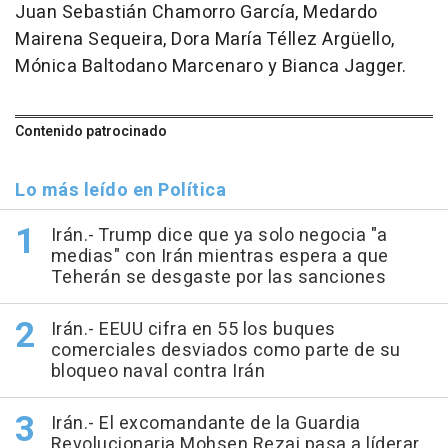
Juan Sebastián Chamorro García, Medardo
Mairena Sequeira, Dora María Téllez Argüello,
Mónica Baltodano Marcenaro y Bianca Jagger.
Contenido patrocinado
Lo más leído en Política
Irán.- Trump dice que ya solo negocia "a
medias" con Irán mientras espera a que
Teherán se desgaste por las sanciones
Irán.- EEUU cifra en 55 los buques
comerciales desviados como parte de su
bloqueo naval contra Irán
Irán.- El excomandante de la Guardia
Revolucionaria Mohsen Rezai pasa a líderar