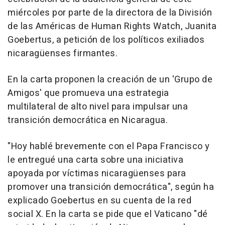
miércoles por parte de la directora de la División
de las Américas de Human Rights Watch, Juanita
Goebertus, a petición de los políticos exiliados
nicaragüenses firmantes.
En la carta proponen la creación de un 'Grupo de
Amigos' que promueva una estrategia
multilateral de alto nivel para impulsar una
transición democrática en Nicaragua.
"Hoy hablé brevemente con el Papa Francisco y
le entregué una carta sobre una iniciativa
apoyada por víctimas nicaragüenses para
promover una transición democrática", según ha
explicado Goebertus en su cuenta de la red
social X. En la carta se pide que el Vaticano "dé