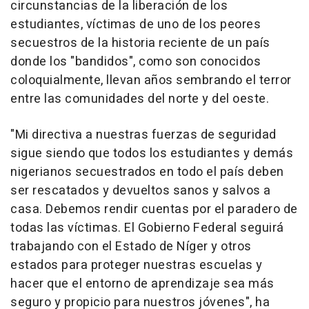
circunstancias de la liberación de los
estudiantes, víctimas de uno de los peores
secuestros de la historia reciente de un país
donde los "bandidos", como son conocidos
coloquialmente, llevan años sembrando el terror
entre las comunidades del norte y del oeste.
"Mi directiva a nuestras fuerzas de seguridad
sigue siendo que todos los estudiantes y demás
nigerianos secuestrados en todo el país deben
ser rescatados y devueltos sanos y salvos a
casa. Debemos rendir cuentas por el paradero de
todas las víctimas. El Gobierno Federal seguirá
trabajando con el Estado de Níger y otros
estados para proteger nuestras escuelas y
hacer que el entorno de aprendizaje sea más
seguro y propicio para nuestros jóvenes", ha