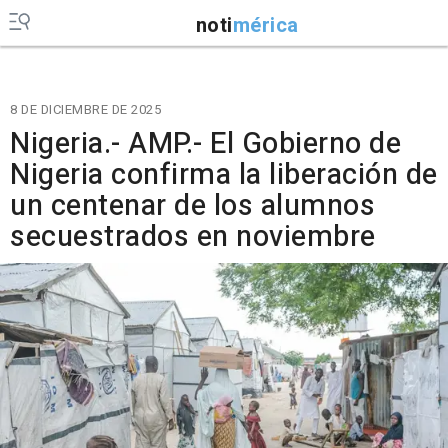
noti
mérica
8 DE DICIEMBRE DE 2025
Nigeria.- AMP.- El Gobierno de
Nigeria confirma la liberación de
un centenar de los alumnos
secuestrados en noviembre