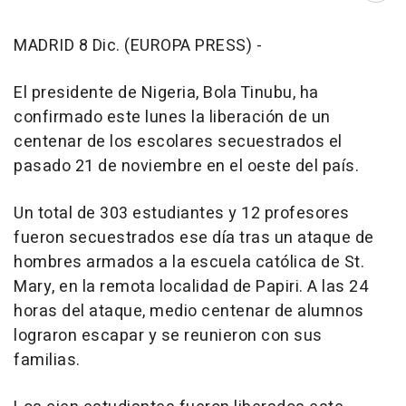
MADRID 8 Dic. (EUROPA PRESS) -
El presidente de Nigeria, Bola Tinubu, ha
confirmado este lunes la liberación de un
centenar de los escolares secuestrados el
pasado 21 de noviembre en el oeste del país.
Un total de 303 estudiantes y 12 profesores
fueron secuestrados ese día tras un ataque de
hombres armados a la escuela católica de St.
Mary, en la remota localidad de Papiri. A las 24
horas del ataque, medio centenar de alumnos
lograron escapar y se reunieron con sus
familias.