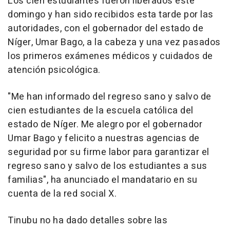
Los cien estudiantes fueron liberados este
domingo y han sido recibidos esta tarde por las
autoridades, con el gobernador del estado de
Níger, Umar Bago, a la cabeza y una vez pasados
los primeros exámenes médicos y cuidados de
atención psicológica.
"Me han informado del regreso sano y salvo de
cien estudiantes de la escuela católica del
estado de Níger. Me alegro por el gobernador
Umar Bago y felicito a nuestras agencias de
seguridad por su firme labor para garantizar el
regreso sano y salvo de los estudiantes a sus
familias", ha anunciado el mandatario en su
cuenta de la red social X.
Tinubu no ha dado detalles sobre las