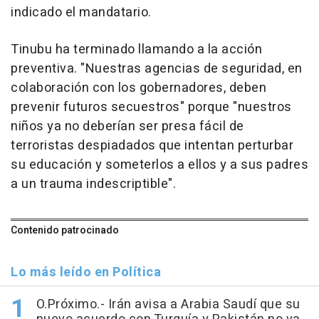
indicado el mandatario.
Tinubu ha terminado llamando a la acción
preventiva. "Nuestras agencias de seguridad, en
colaboración con los gobernadores, deben
prevenir futuros secuestros" porque "nuestros
niños ya no deberían ser presa fácil de
terroristas despiadados que intentan perturbar
su educación y someterlos a ellos y a sus padres
a un trauma indescriptible".
Contenido patrocinado
Lo más leído en Política
O.Próximo.- Irán avisa a Arabia Saudí que su