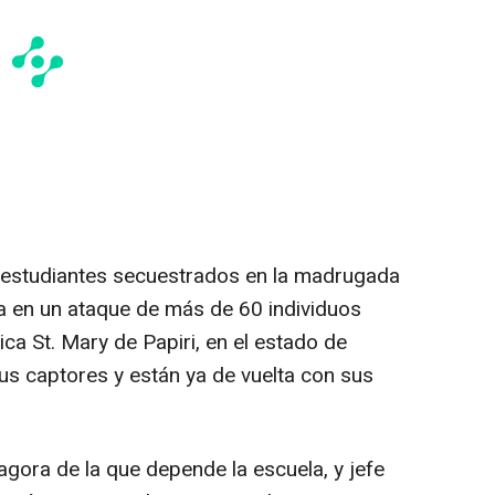
 estudiantes secuestrados en la madrugada
ia en un ataque de más de 60 individuos
ca St. Mary de Papiri, en el estado de
us captores y están ya de vuelta con sus
agora de la que depende la escuela, y jefe