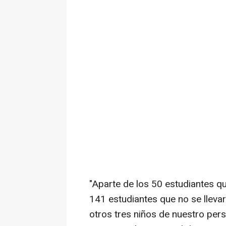
"Aparte de los 50 estudiantes q
141 estudiantes que no se llev
otros tres niños de nuestro per