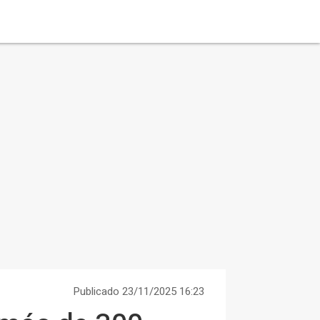
Publicado 23/11/2025 16:23