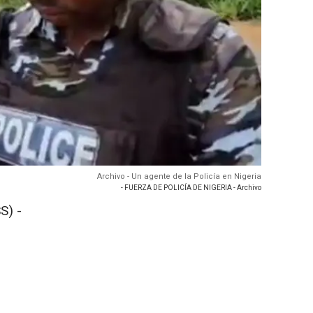
Archivo - Un agente de la Policía en Nigeria
- FUERZA DE POLICÍA DE NIGERIA - Archivo
S) -