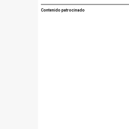
Contenido patrocinado