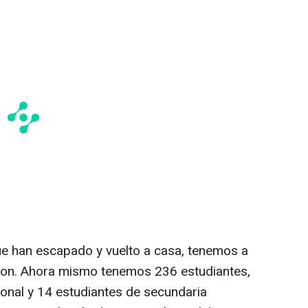
ue han escapado y vuelto a casa, tenemos a
aron. Ahora mismo tenemos 236 estudiantes,
sonal y 14 estudiantes de secundaria