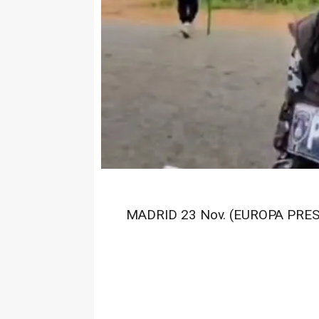
MADRID 23 Nov. (EUROPA PRES