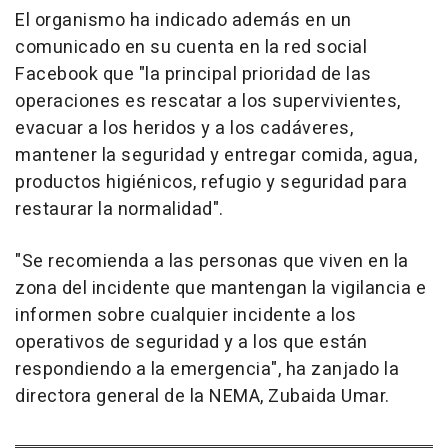
El organismo ha indicado además en un
comunicado en su cuenta en la red social
Facebook que "la principal prioridad de las
operaciones es rescatar a los supervivientes,
evacuar a los heridos y a los cadáveres,
mantener la seguridad y entregar comida, agua,
productos higiénicos, refugio y seguridad para
restaurar la normalidad".
"Se recomienda a las personas que viven en la
zona del incidente que mantengan la vigilancia e
informen sobre cualquier incidente a los
operativos de seguridad y a los que están
respondiendo a la emergencia", ha zanjado la
directora general de la NEMA, Zubaida Umar.