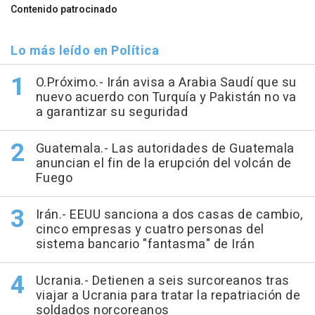
Contenido patrocinado
Lo más leído en Política
O.Próximo.- Irán avisa a Arabia Saudí que su
nuevo acuerdo con Turquía y Pakistán no va
a garantizar su seguridad
Guatemala.- Las autoridades de Guatemala
anuncian el fin de la erupción del volcán de
Fuego
Irán.- EEUU sanciona a dos casas de cambio,
cinco empresas y cuatro personas del
sistema bancario "fantasma" de Irán
Ucrania.- Detienen a seis surcoreanos tras
viajar a Ucrania para tratar la repatriación de
soldados norcoreanos