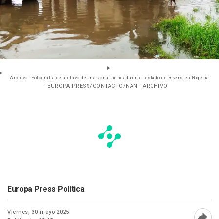
Archivo - Fotografía de archivo de una zona inundada en el estado de Rivers, en Nigeria
- EUROPA PRESS/CONTACTO/NAN - ARCHIVO
Europa Press Política
Viernes, 30 mayo 2025