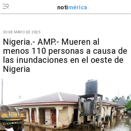
noti
mérica
30 DE MAYO DE 2025
Nigeria.- AMP.- Mueren al
menos 110 personas a causa de
las inundaciones en el oeste de
Nigeria