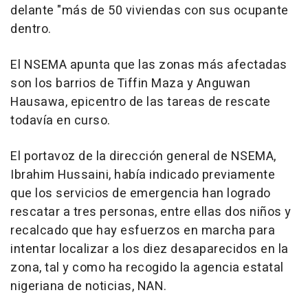
delante "más de 50 viviendas con sus ocupante
dentro.
El NSEMA apunta que las zonas más afectadas
son los barrios de Tiffin Maza y Anguwan
Hausawa, epicentro de las tareas de rescate
todavía en curso.
El portavoz de la dirección general de NSEMA,
Ibrahim Hussaini, había indicado previamente
que los servicios de emergencia han logrado
rescatar a tres personas, entre ellas dos niños y
recalcado que hay esfuerzos en marcha para
intentar localizar a los diez desaparecidos en la
zona, tal y como ha recogido la agencia estatal
nigeriana de noticias, NAN.