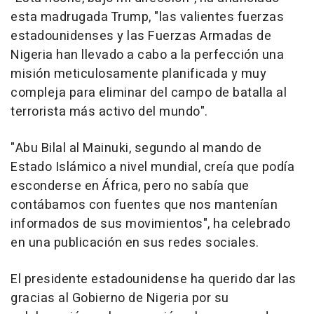
esta madrugada Trump, "las valientes fuerzas
estadounidenses y las Fuerzas Armadas de
Nigeria han llevado a cabo a la perfección una
misión meticulosamente planificada y muy
compleja para eliminar del campo de batalla al
terrorista más activo del mundo".
"Abu Bilal al Mainuki, segundo al mando de
Estado Islámico a nivel mundial, creía que podía
esconderse en África, pero no sabía que
contábamos con fuentes que nos mantenían
informados de sus movimientos", ha celebrado
en una publicación en sus redes sociales.
El presidente estadounidense ha querido dar las
gracias al Gobierno de Nigeria por su