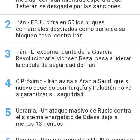
Teherán se desgaste por las sanciones
Irán.- EEUU cifra en 55 los buques
comerciales desviados como parte de su
bloqueo naval contra Irán
Irán.- El excomandante de la Guardia
Revolucionaria Mohsen Rezai pasa a líderar
la cúpula de seguridad de Irán
O.Próximo.- Irán avisa a Arabia Saudí que su
nuevo acuerdo con Turquía y Pakistán no va
a garantizar su seguridad
Ucrania.- Un ataque masivo de Rusia contra
el sistema energético de Odesa deja al
menos 13 heridos