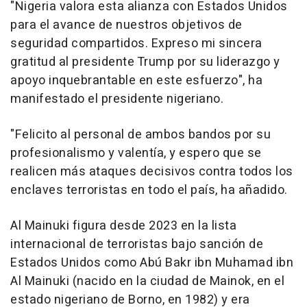
"Nigeria valora esta alianza con Estados Unidos
para el avance de nuestros objetivos de
seguridad compartidos. Expreso mi sincera
gratitud al presidente Trump por su liderazgo y
apoyo inquebrantable en este esfuerzo", ha
manifestado el presidente nigeriano.
"Felicito al personal de ambos bandos por su
profesionalismo y valentía, y espero que se
realicen más ataques decisivos contra todos los
enclaves terroristas en todo el país, ha añadido.
Al Mainuki figura desde 2023 en la lista
internacional de terroristas bajo sanción de
Estados Unidos como Abú Bakr ibn Muhamad ibn
Al Mainuki (nacido en la ciudad de Mainok, en el
estado nigeriano de Borno, en 1982) y era