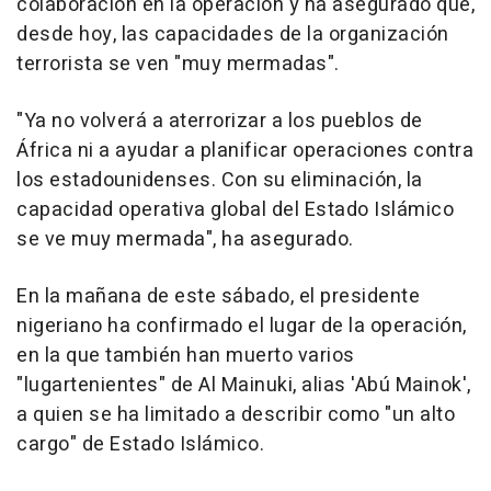
colaboración en la operación y ha asegurado que,
desde hoy, las capacidades de la organización
terrorista se ven "muy mermadas".
"Ya no volverá a aterrorizar a los pueblos de
África ni a ayudar a planificar operaciones contra
los estadounidenses. Con su eliminación, la
capacidad operativa global del Estado Islámico
se ve muy mermada", ha asegurado.
En la mañana de este sábado, el presidente
nigeriano ha confirmado el lugar de la operación,
en la que también han muerto varios
"lugartenientes" de Al Mainuki, alias 'Abú Mainok',
a quien se ha limitado a describir como "un alto
cargo" de Estado Islámico.