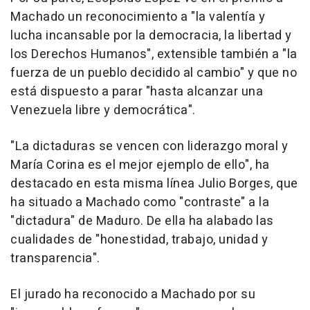
Machado un reconocimiento a "la valentía y
lucha incansable por la democracia, la libertad y
los Derechos Humanos", extensible también a "la
fuerza de un pueblo decidido al cambio" y que no
está dispuesto a parar "hasta alcanzar una
Venezuela libre y democrática".
"La dictaduras se vencen con liderazgo moral y
María Corina es el mejor ejemplo de ello", ha
destacado en esta misma línea Julio Borges, que
ha situado a Machado como "contraste" a la
"dictadura" de Maduro. De ella ha alabado las
cualidades de "honestidad, trabajo, unidad y
transparencia".
El jurado ha reconocido a Machado por su