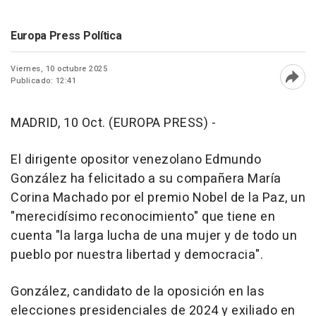
Europa Press Política
Viernes, 10 octubre 2025
Publicado: 12:41
Abri
MADRID, 10 Oct. (EUROPA PRESS) -
El dirigente opositor venezolano Edmundo
González ha felicitado a su compañera María
Corina Machado por el premio Nobel de la Paz, un
"merecidísimo reconocimiento" que tiene en
cuenta "la larga lucha de una mujer y de todo un
pueblo por nuestra libertad y democracia".
González, candidato de la oposición en las
elecciones presidenciales de 2024 y exiliado en