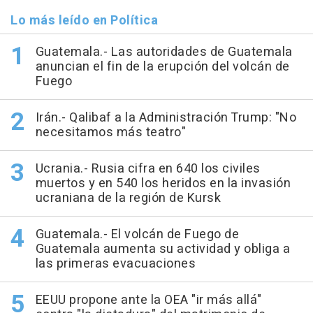
Lo más leído en Política
Guatemala.- Las autoridades de Guatemala
anuncian el fin de la erupción del volcán de
Fuego
Irán.- Qalibaf a la Administración Trump: "No
necesitamos más teatro"
Ucrania.- Rusia cifra en 640 los civiles
muertos y en 540 los heridos en la invasión
ucraniana de la región de Kursk
Guatemala.- El volcán de Fuego de
Guatemala aumenta su actividad y obliga a
las primeras evacuaciones
EEUU propone ante la OEA "ir más allá"