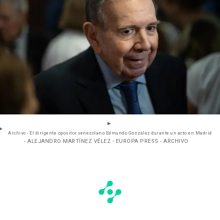
Archivo - El dirigente opositor venezolano Edmundo González durante un acto en Madrid
- ALEJANDRO MARTÍNEZ VÉLEZ - EUROPA PRESS - ARCHIVO