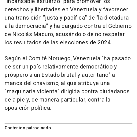
"incansable esfuerzo" para promover los
derechos y libertades en Venezuela y favorecer
una transición "justa y pacífica" de "la dictadura
a la democracia" y ha cargado contra el Gobierno
de Nicolás Maduro, acusándolo de no respetar
los resultados de las elecciones de 2024.
Según el Comité Noruego, Venezuela "ha pasado
de ser un país relativamente democrático y
próspero a un Estado brutal y autoritario" a
manos del chavismo, al que atribuye una
"maquinaria violenta" dirigida contra ciudadanos
de a pie y, de manera particular, contra la
oposición política.
Contenido patrocinado