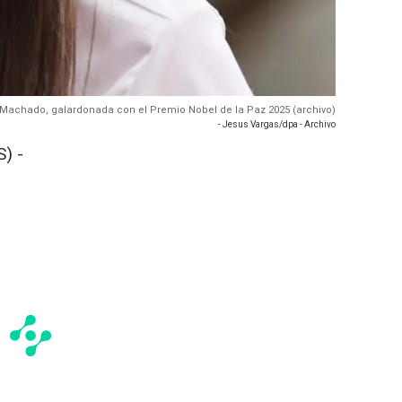
a Machado, galardonada con el Premio Nobel de la Paz 2025 (archivo)
- Jesus Vargas/dpa - Archivo
) -