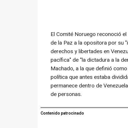
El Comité Noruego reconoció el
de la Paz a la opositora por su
derechos y libertades en Venezue
pacífica" de "la dictadura a la 
Machado, a la que definió como 
política que antes estaba dividid
permanece dentro de Venezuela, 
de personas.
Contenido patrocinado