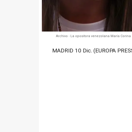
Archivo - La opositora venezolana María Corin
MADRID 10 Dic. (EUROPA PRESS