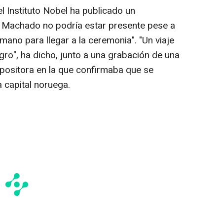
l Instituto Nobel ha publicado un
 Machado no podría estar presente pese a
mano para llegar a la ceremonia". "Un viaje
gro", ha dicho, junto a una grabación de una
opositora en la que confirmaba que se
 capital noruega.