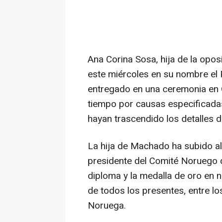
Ana Corina Sosa, hija de la opo
este miércoles en su nombre el
entregado en una ceremonia en Os
tiempo por causas especificadas
hayan trascendido los detalles 
La hija de Machado ha subido a
presidente del Comité Noruego d
diploma y la medalla de oro en 
de todos los presentes, entre l
Noruega.