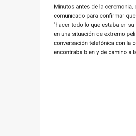
Minutos antes de la ceremonia, e
comunicado para confirmar que
"hacer todo lo que estaba en su 
en una situación de extremo peli
conversación telefónica con la 
encontraba bien y de camino a la