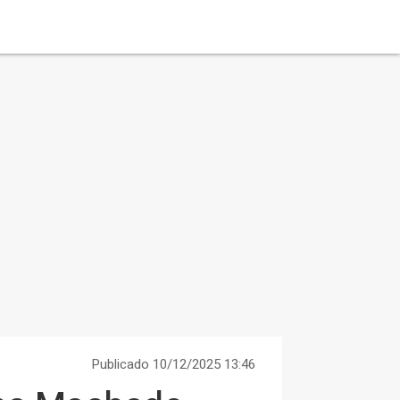
Publicado 10/12/2025 13:46