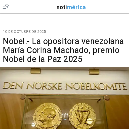
noti
mérica
10 DE OCTUBRE DE 2025
Nobel.- La opositora venezolana
María Corina Machado, premio
Nobel de la Paz 2025