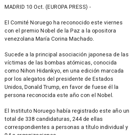
MADRID 10 Oct. (EUROPA PRESS) -
El Comité Noruego ha reconocido este viernes
con el premio Nobel de la Paz a la opositora
venezolana María Corina Machado.
Sucede a la principal asociación japonesa de las
víctimas de las bombas atómicas, conocida
como Nihon Hidankyo, en una edición marcada
por los alegatos del presidente de Estados
Unidos, Donald Trump, en favor de fuese él la
persona reconocida este año con el Nobel.
El Instituto Noruego había registrado este año un
total de 338 candidaturas, 244 de ellas
correspondientes a personas a título individual y