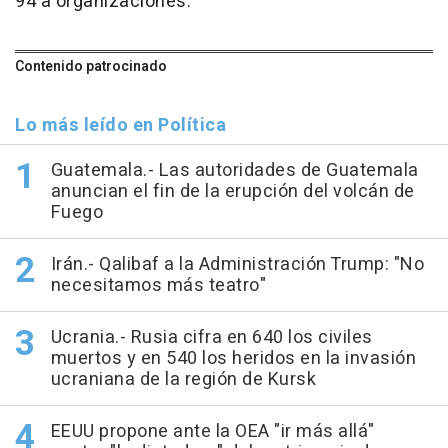
94 a organizaciones.
Contenido patrocinado
Lo más leído en Política
Guatemala.- Las autoridades de Guatemala
anuncian el fin de la erupción del volcán de
Fuego
Irán.- Qalibaf a la Administración Trump: "No
necesitamos más teatro"
Ucrania.- Rusia cifra en 640 los civiles
muertos y en 540 los heridos en la invasión
ucraniana de la región de Kursk
EEUU propone ante la OEA "ir más allá"