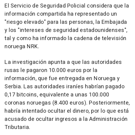
El Servicio de Seguridad Policial considera que la
información compartida ha representado un
"riesgo elevado" para las personas, la Embajada
y los "intereses de seguridad estadounidenses",
tal y como ha informado la cadena de televisión
noruega NRK.
La investigación apunta a que las autoridades
rusas le pagaron 10.000 euros por la
información, que fue entregada en Noruega y
Serbia. Las autoridades iraníes habrían pagado
0,17 bitcoins, equivalente a unas 100.000
coronas noruegas (8.400 euros). Posteriormente,
habría intentado ocultar el dinero, por lo que está
acusado de ocultar ingresos a la Administración
Tributaria.