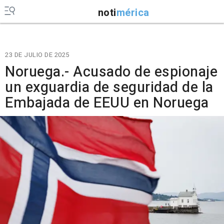
noti
mérica
23 DE JULIO DE 2025
Noruega.- Acusado de espionaje
un exguardia de seguridad de la
Embajada de EEUU en Noruega