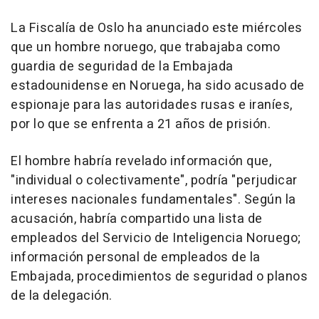
La Fiscalía de Oslo ha anunciado este miércoles
que un hombre noruego, que trabajaba como
guardia de seguridad de la Embajada
estadounidense en Noruega, ha sido acusado de
espionaje para las autoridades rusas e iraníes,
por lo que se enfrenta a 21 años de prisión.
El hombre habría revelado información que,
"individual o colectivamente", podría "perjudicar
intereses nacionales fundamentales". Según la
acusación, habría compartido una lista de
empleados del Servicio de Inteligencia Noruego;
información personal de empleados de la
Embajada, procedimientos de seguridad o planos
de la delegación.