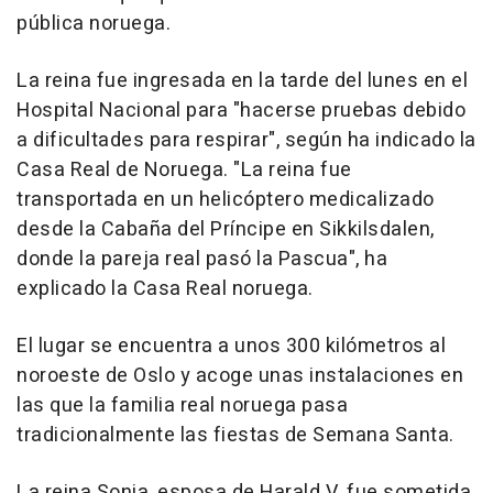
pública noruega.
La reina fue ingresada en la tarde del lunes en el
Hospital Nacional para "hacerse pruebas debido
a dificultades para respirar", según ha indicado la
Casa Real de Noruega. "La reina fue
transportada en un helicóptero medicalizado
desde la Cabaña del Príncipe en Sikkilsdalen,
donde la pareja real pasó la Pascua", ha
explicado la Casa Real noruega.
El lugar se encuentra a unos 300 kilómetros al
noroeste de Oslo y acoge unas instalaciones en
las que la familia real noruega pasa
tradicionalmente las fiestas de Semana Santa.
La reina Sonia, esposa de Harald V, fue sometida