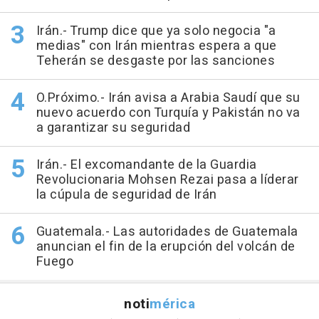
Irán.- Trump dice que ya solo negocia "a
medias" con Irán mientras espera a que
Teherán se desgaste por las sanciones
O.Próximo.- Irán avisa a Arabia Saudí que su
nuevo acuerdo con Turquía y Pakistán no va
a garantizar su seguridad
Irán.- El excomandante de la Guardia
Revolucionaria Mohsen Rezai pasa a líderar
la cúpula de seguridad de Irán
Guatemala.- Las autoridades de Guatemala
anuncian el fin de la erupción del volcán de
Fuego
noti
mérica