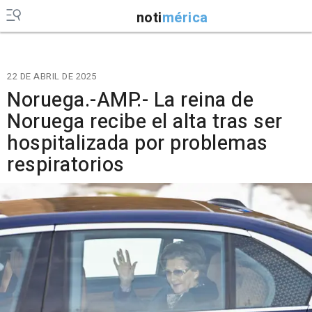
noti
mérica
22 DE ABRIL DE 2025
Noruega.-AMP.- La reina de
Noruega recibe el alta tras ser
hospitalizada por problemas
respiratorios