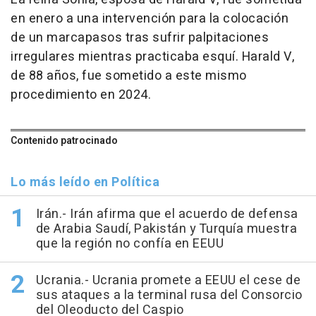
en enero a una intervención para la colocación
de un marcapasos tras sufrir palpitaciones
irregulares mientras practicaba esquí. Harald V,
de 88 años, fue sometido a este mismo
procedimiento en 2024.
Contenido patrocinado
Lo más leído en Política
Irán.- Irán afirma que el acuerdo de defensa
de Arabia Saudí, Pakistán y Turquía muestra
que la región no confía en EEUU
Ucrania.- Ucrania promete a EEUU el cese de
sus ataques a la terminal rusa del Consorcio
del Oleoducto del Caspio