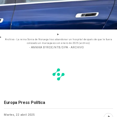
Archivo - La reina Sonia de Noruega tras abandonar un hospital después de que le fuera
colocado un marcapasos en enero de 2025 (archivo)
- ANNIKA BYRDE/NTB/DPA - ARCHIVO
Europa Press Política
Martes, 22 abril 2025