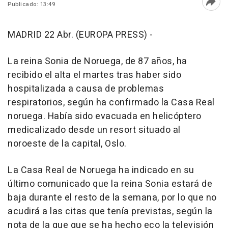
Publicado: 13:49
Abri
MADRID 22 Abr. (EUROPA PRESS) -
La reina Sonia de Noruega, de 87 años, ha
recibido el alta el martes tras haber sido
hospitalizada a causa de problemas
respiratorios, según ha confirmado la Casa Real
noruega. Había sido evacuada en helicóptero
medicalizado desde un resort situado al
noroeste de la capital, Oslo.
La Casa Real de Noruega ha indicado en su
último comunicado que la reina Sonia estará de
baja durante el resto de la semana, por lo que no
acudirá a las citas que tenía previstas, según la
nota de la que que se ha hecho eco la televisión