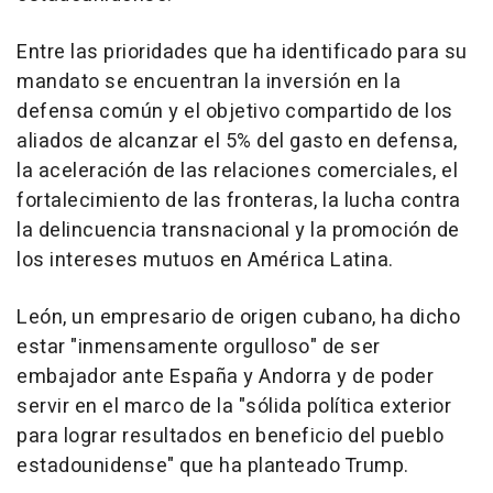
Entre las prioridades que ha identificado para su
mandato se encuentran la inversión en la
defensa común y el objetivo compartido de los
aliados de alcanzar el 5% del gasto en defensa,
la aceleración de las relaciones comerciales, el
fortalecimiento de las fronteras, la lucha contra
la delincuencia transnacional y la promoción de
los intereses mutuos en América Latina.
León, un empresario de origen cubano, ha dicho
estar "inmensamente orgulloso" de ser
embajador ante España y Andorra y de poder
servir en el marco de la "sólida política exterior
para lograr resultados en beneficio del pueblo
estadounidense" que ha planteado Trump.