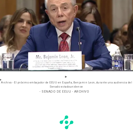
Archivo - El próximo embajador de EEUU en España, Benjamin Leon, durante una audiencia del
Senado estadounidense
- SENADO DE EEUU - ARCHIVO