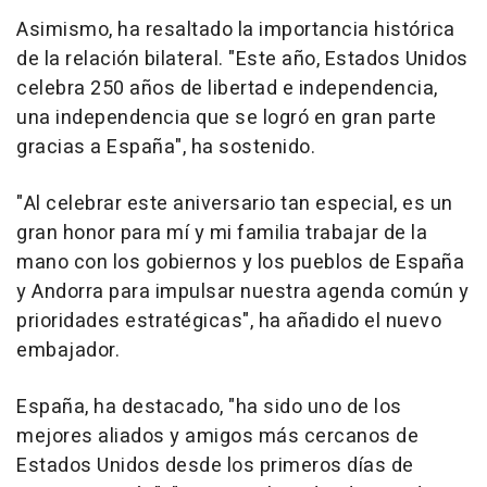
Asimismo, ha resaltado la importancia histórica
de la relación bilateral. "Este año, Estados Unidos
celebra 250 años de libertad e independencia,
una independencia que se logró en gran parte
gracias a España", ha sostenido.
"Al celebrar este aniversario tan especial, es un
gran honor para mí y mi familia trabajar de la
mano con los gobiernos y los pueblos de España
y Andorra para impulsar nuestra agenda común y
prioridades estratégicas", ha añadido el nuevo
embajador.
España, ha destacado, "ha sido uno de los
mejores aliados y amigos más cercanos de
Estados Unidos desde los primeros días de