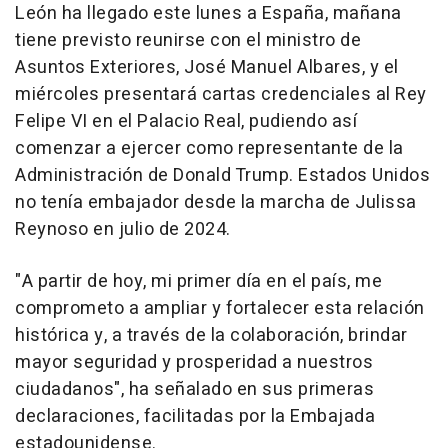
León ha llegado este lunes a España, mañana
tiene previsto reunirse con el ministro de
Asuntos Exteriores, José Manuel Albares, y el
miércoles presentará cartas credenciales al Rey
Felipe VI en el Palacio Real, pudiendo así
comenzar a ejercer como representante de la
Administración de Donald Trump. Estados Unidos
no tenía embajador desde la marcha de Julissa
Reynoso en julio de 2024.
"A partir de hoy, mi primer día en el país, me
comprometo a ampliar y fortalecer esta relación
histórica y, a través de la colaboración, brindar
mayor seguridad y prosperidad a nuestros
ciudadanos", ha señalado en sus primeras
declaraciones, facilitadas por la Embajada
estadounidense.