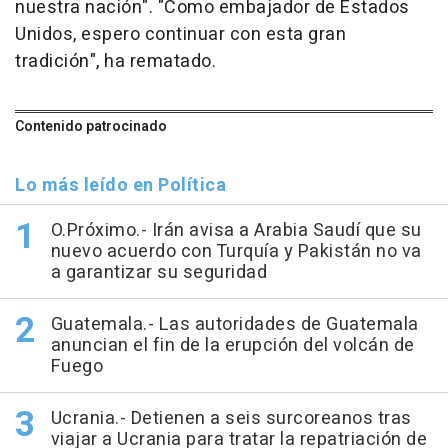
nuestra nación". "Como embajador de Estados
Unidos, espero continuar con esta gran
tradición", ha rematado.
Contenido patrocinado
Lo más leído en Política
O.Próximo.- Irán avisa a Arabia Saudí que su
nuevo acuerdo con Turquía y Pakistán no va
a garantizar su seguridad
Guatemala.- Las autoridades de Guatemala
anuncian el fin de la erupción del volcán de
Fuego
Ucrania.- Detienen a seis surcoreanos tras
viajar a Ucrania para tratar la repatriación de