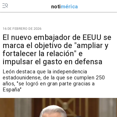
noti
mérica
16 DE FEBRERO DE 2026
El nuevo embajador de EEUU se
marca el objetivo de "ampliar y
fortalecer la relación" e
impulsar el gasto en defensa
León destaca que la independencia
estadounidense, de la que se cumplen 250
años, "se logró en gran parte gracias a
España"