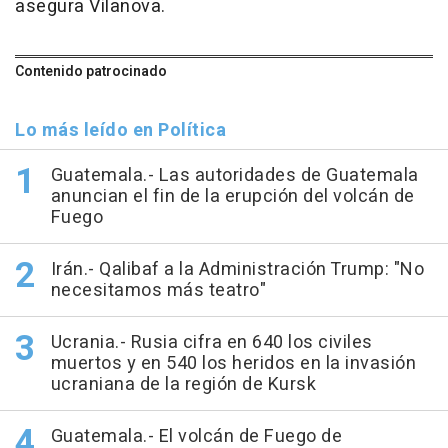
asegura Vilanova.
Contenido patrocinado
Lo más leído en Política
Guatemala.- Las autoridades de Guatemala
anuncian el fin de la erupción del volcán de
Fuego
Irán.- Qalibaf a la Administración Trump: "No
necesitamos más teatro"
Ucrania.- Rusia cifra en 640 los civiles
muertos y en 540 los heridos en la invasión
ucraniana de la región de Kursk
Guatemala.- El volcán de Fuego de