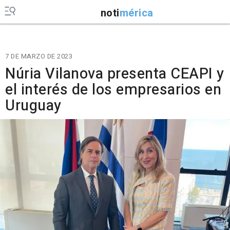
noti
mérica
7 DE MARZO DE 2023
Núria Vilanova presenta CEAPI y
el interés de los empresarios en
Uruguay