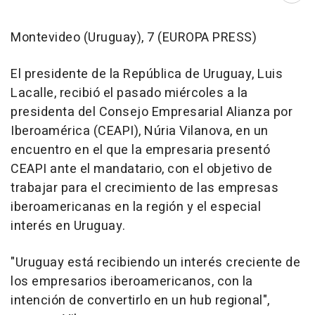
Montevideo (Uruguay), 7 (EUROPA PRESS)
El presidente de la República de Uruguay, Luis
Lacalle, recibió el pasado miércoles a la
presidenta del Consejo Empresarial Alianza por
Iberoamérica (CEAPI), Núria Vilanova, en un
encuentro en el que la empresaria presentó
CEAPI ante el mandatario, con el objetivo de
trabajar para el crecimiento de las empresas
iberoamericanas en la región y el especial
interés en Uruguay.
"Uruguay está recibiendo un interés creciente de
los empresarios iberoamericanos, con la
intención de convertirlo en un hub regional",