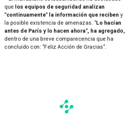
que
los equipos de seguridad analizan
"continuamente" la información que reciben
y
la posible existencia de amenazas. "
Lo hacían
antes de París y lo hacen ahora", ha agregado,
dentro de una breve comparecencia que ha
concluido con: "Feliz Acción de Gracias".