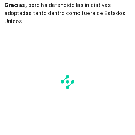
Gracias,
pero ha defendido las iniciativas
adoptadas tanto dentro como fuera de Estados
Unidos.