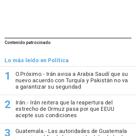
Contenido patrocinado
Lo más leído en Política
O.Próximo.- Irán avisa a Arabia Saudí que su
nuevo acuerdo con Turquía y Pakistán no va
a garantizar su seguridad
Irán.- Irán reitera que la reapertura del
estrecho de Ormuz pasa por que EEUU
acepte sus condiciones
Guatemala.- Las autoridades de Guatemala