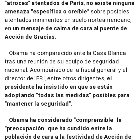
"atroces" atentados de París
,
no existe ninguna
amenaza "específica o creíble"
sobre posibles
atentados inminentes en suelo norteamericano,
en
un mensaje de calma de cara al puente de
Acción de Gracias.
Obama ha comparecido ante la Casa Blanca
tras una reunión de su equipo de seguridad
nacional. Acompañado de la fiscal general y el
director del FBI, entre otros dirigentes,
el
presidente ha insistido en que se están
adoptando "todas las medidas" posibles para
"mantener la seguridad".
Obama ha considerado "comprensible" la
"preocupación" que ha cundido entre la
población de cara a la festividad de Acción de