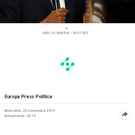
CARLOS BARRIA / REUTERS
Europa Press Política
Miércoles, 25 noviembre 2015
Actualizado: 20:14
Abri