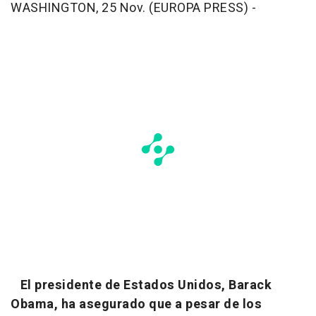
WASHINGTON, 25 Nov. (EUROPA PRESS) -
El presidente de Estados Unidos, Barack
Obama, ha asegurado que a pesar de los