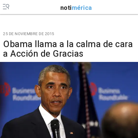
noti
mérica
25 DE NOVIEMBRE DE 2015
Obama llama a la calma de cara
a Acción de Gracias