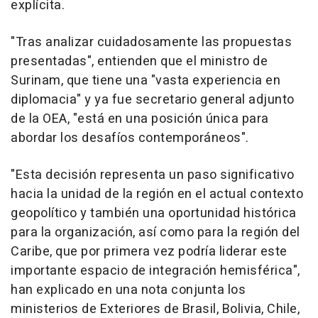
explícita.
"Tras analizar cuidadosamente las propuestas
presentadas", entienden que el ministro de
Surinam, que tiene una "vasta experiencia en
diplomacia" y ya fue secretario general adjunto
de la OEA, "está en una posición única para
abordar los desafíos contemporáneos".
"Esta decisión representa un paso significativo
hacia la unidad de la región en el actual contexto
geopolítico y también una oportunidad histórica
para la organización, así como para la región del
Caribe, que por primera vez podría liderar este
importante espacio de integración hemisférica",
han explicado en una nota conjunta los
ministerios de Exteriores de Brasil, Bolivia, Chile,