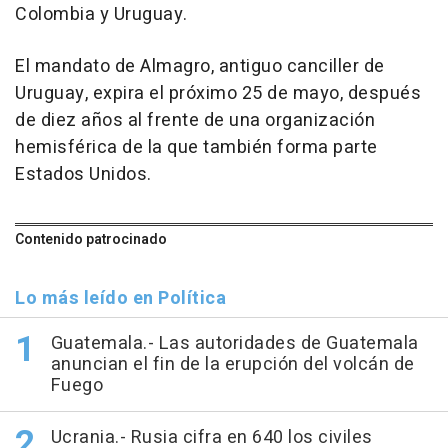
Colombia y Uruguay.
El mandato de Almagro, antiguo canciller de
Uruguay, expira el próximo 25 de mayo, después
de diez años al frente de una organización
hemisférica de la que también forma parte
Estados Unidos.
Contenido patrocinado
Lo más leído en Política
Guatemala.- Las autoridades de Guatemala
anuncian el fin de la erupción del volcán de
Fuego
Ucrania.- Rusia cifra en 640 los civiles