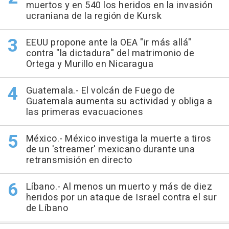
muertos y en 540 los heridos en la invasión
ucraniana de la región de Kursk
EEUU propone ante la OEA "ir más allá"
contra "la dictadura" del matrimonio de
Ortega y Murillo en Nicaragua
Guatemala.- El volcán de Fuego de
Guatemala aumenta su actividad y obliga a
las primeras evacuaciones
México.- México investiga la muerte a tiros
de un 'streamer' mexicano durante una
retransmisión en directo
Líbano.- Al menos un muerto y más de diez
heridos por un ataque de Israel contra el sur
de Líbano