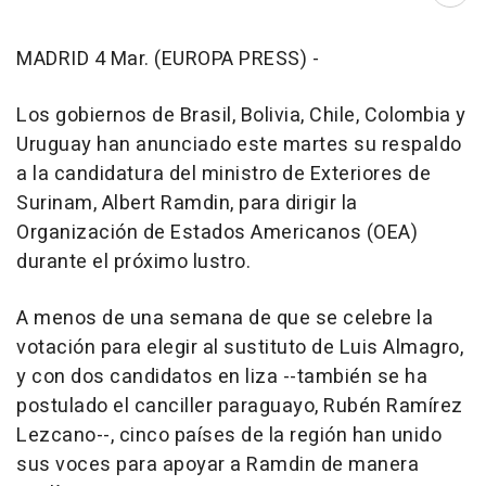
MADRID 4 Mar. (EUROPA PRESS) -
Los gobiernos de Brasil, Bolivia, Chile, Colombia y
Uruguay han anunciado este martes su respaldo
a la candidatura del ministro de Exteriores de
Surinam, Albert Ramdin, para dirigir la
Organización de Estados Americanos (OEA)
durante el próximo lustro.
A menos de una semana de que se celebre la
votación para elegir al sustituto de Luis Almagro,
y con dos candidatos en liza --también se ha
postulado el canciller paraguayo, Rubén Ramírez
Lezcano--, cinco países de la región han unido
sus voces para apoyar a Ramdin de manera