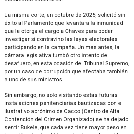
La misma corte, en octubre de 2025, solicitó sin
éxito al Parlamento que levantara la inmunidad
que le otorga el cargo a Chaves para poder
investigar si contravino las leyes electorales
participando en la campaña. Un mes antes, la
cámara legislativa tumbó otro intento de
desafuero, en esta ocasión del Tribunal Supremo,
por un caso de corrupción que afectaba también
a uno de sus ministros.
Sin embargo, no solo visitando estas futuras
instalaciones penitenciarias bautizadas con el
ilustrativo acrónimo de Cacco (Centro de Alta
Contención del Crimen Organizado) se ha dejado
sentir Bukele, que cada vez tiene mayor peso en