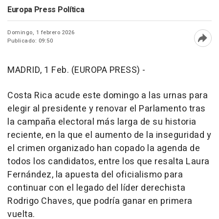
Europa Press Política
Domingo, 1 febrero 2026
Publicado: 09:50
Abri
MADRID, 1 Feb. (EUROPA PRESS) -
Costa Rica acude este domingo a las urnas para
elegir al presidente y renovar el Parlamento tras
la campaña electoral más larga de su historia
reciente, en la que el aumento de la inseguridad y
el crimen organizado han copado la agenda de
todos los candidatos, entre los que resalta Laura
Fernández, la apuesta del oficialismo para
continuar con el legado del líder derechista
Rodrigo Chaves, que podría ganar en primera
vuelta.