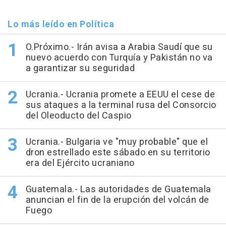
Lo más leído en Política
O.Próximo.- Irán avisa a Arabia Saudí que su
nuevo acuerdo con Turquía y Pakistán no va
a garantizar su seguridad
Ucrania.- Ucrania promete a EEUU el cese de
sus ataques a la terminal rusa del Consorcio
del Oleoducto del Caspio
Ucrania.- Bulgaria ve "muy probable" que el
dron estrellado este sábado en su territorio
era del Ejército ucraniano
Guatemala.- Las autoridades de Guatemala
anuncian el fin de la erupción del volcán de
Fuego