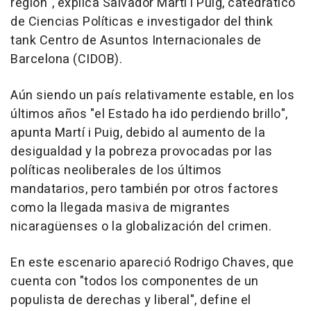
región", explica Salvador Martí i Puig, catedrático
de Ciencias Políticas e investigador del think
tank Centro de Asuntos Internacionales de
Barcelona (CIDOB).
Aún siendo un país relativamente estable, en los
últimos años "el Estado ha ido perdiendo brillo",
apunta Martí i Puig, debido al aumento de la
desigualdad y la pobreza provocadas por las
políticas neoliberales de los últimos
mandatarios, pero también por otros factores
como la llegada masiva de migrantes
nicaragüenses o la globalización del crimen.
En este escenario apareció Rodrigo Chaves, que
cuenta con "todos los componentes de un
populista de derechas y liberal", define el