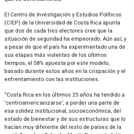
El Centro de Investigación y Estudios Políticos
(CIEP) de la Universidad de Costa Rica apunta
que dos de cada tres electores cree que la
situación de seguridad ha empeorado. Aún así, y
a pesar de que el país ha experimentado una de
sus etapas más violentas de los últimos
tiempos, el 58% apuesta por este modelo,
basado durante estos años en la crispación y el
enfrentamiento con las instituciones.
"Costa Rica en los últimos 25 años ha tendido a
'centroamericanizarse', a perder una parte de
esa solidez institucional, socioeconómica, del
estado de bienestar y de sus estructuras que lo
hacían muy diferente del resto de países de la