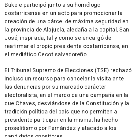
Bukele participó junto a su homólogo
costarricense en un acto para promocionar la
creación de una cárcel de máxima seguridad en
la provincia de Alajuela, aledaña a la capital, San
José, inspirada, tal y como se encargó de
reafirmar el propio presidente costarricense, en
el mediático Cecot salvadoreño.
El Tribunal Supremo de Elecciones (TSE) rechazó
incluso un recurso para cancelar la visita ante
las denuncias por su marcado carácter
electoralista, en el marco de una campaña en la
que Chaves, desviándose de la Constitución y la
tradición política del país que no permiten al
presidente participar en la misma, ha hecho
proselitismo por Fernández y atacado a los
candidatos opositores.