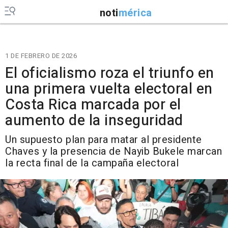
noti
mérica
1 DE FEBRERO DE 2026
El oficialismo roza el triunfo en
una primera vuelta electoral en
Costa Rica marcada por el
aumento de la inseguridad
Un supuesto plan para matar al presidente
Chaves y la presencia de Nayib Bukele marcan
la recta final de la campaña electoral