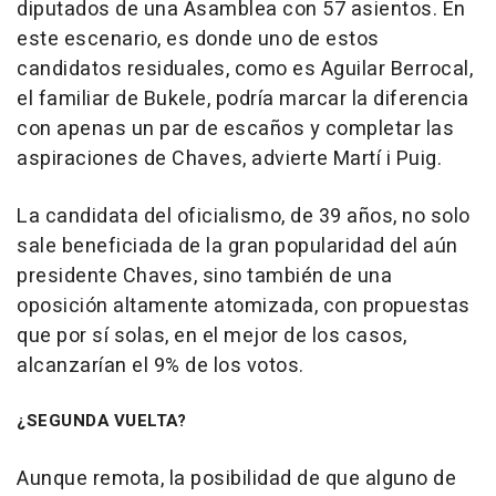
diputados de una Asamblea con 57 asientos. En
este escenario, es donde uno de estos
candidatos residuales, como es Aguilar Berrocal,
el familiar de Bukele, podría marcar la diferencia
con apenas un par de escaños y completar las
aspiraciones de Chaves, advierte Martí i Puig.
La candidata del oficialismo, de 39 años, no solo
sale beneficiada de la gran popularidad del aún
presidente Chaves, sino también de una
oposición altamente atomizada, con propuestas
que por sí solas, en el mejor de los casos,
alcanzarían el 9% de los votos.
¿SEGUNDA VUELTA?
Aunque remota, la posibilidad de que alguno de