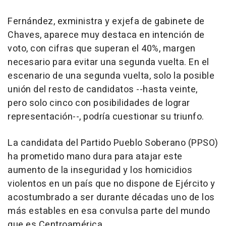
Fernández, exministra y exjefa de gabinete de
Chaves, aparece muy destaca en intención de
voto, con cifras que superan el 40%, margen
necesario para evitar una segunda vuelta. En el
escenario de una segunda vuelta, solo la posible
unión del resto de candidatos --hasta veinte,
pero solo cinco con posibilidades de lograr
representación--, podría cuestionar su triunfo.
La candidata del Partido Pueblo Soberano (PPSO)
ha prometido mano dura para atajar este
aumento de la inseguridad y los homicidios
violentos en un país que no dispone de Ejército y
acostumbrado a ser durante décadas uno de los
más estables en esa convulsa parte del mundo
que es Centroamérica.