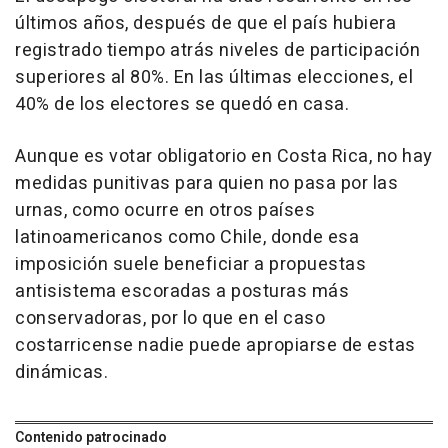
últimos años, después de que el país hubiera
registrado tiempo atrás niveles de participación
superiores al 80%. En las últimas elecciones, el
40% de los electores se quedó en casa.
Aunque es votar obligatorio en Costa Rica, no hay
medidas punitivas para quien no pasa por las
urnas, como ocurre en otros países
latinoamericanos como Chile, donde esa
imposición suele beneficiar a propuestas
antisistema escoradas a posturas más
conservadoras, por lo que en el caso
costarricense nadie puede apropiarse de estas
dinámicas.
Contenido patrocinado