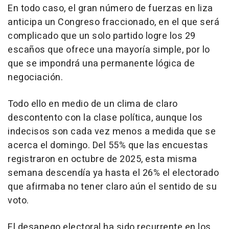
En todo caso, el gran número de fuerzas en liza
anticipa un Congreso fraccionado, en el que será
complicado que un solo partido logre los 29
escaños que ofrece una mayoría simple, por lo
que se impondrá una permanente lógica de
negociación.
Todo ello en medio de un clima de claro
descontento con la clase política, aunque los
indecisos son cada vez menos a medida que se
acerca el domingo. Del 55% que las encuestas
registraron en octubre de 2025, esta misma
semana descendía ya hasta el 26% el electorado
que afirmaba no tener claro aún el sentido de su
voto.
El desapego electoral ha sido recurrente en los