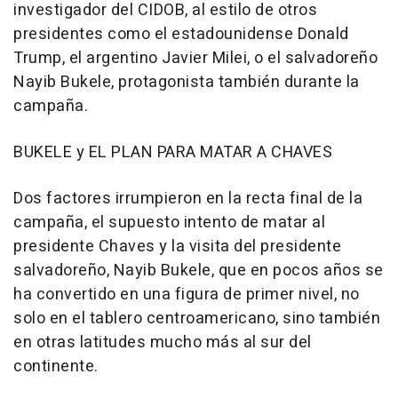
investigador del CIDOB, al estilo de otros
presidentes como el estadounidense Donald
Trump, el argentino Javier Milei, o el salvadoreño
Nayib Bukele, protagonista también durante la
campaña.
BUKELE y EL PLAN PARA MATAR A CHAVES
Dos factores irrumpieron en la recta final de la
campaña, el supuesto intento de matar al
presidente Chaves y la visita del presidente
salvadoreño, Nayib Bukele, que en pocos años se
ha convertido en una figura de primer nivel, no
solo en el tablero centroamericano, sino también
en otras latitudes mucho más al sur del
continente.