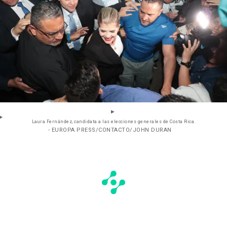
Laura Fernández, candidata a las elecciones generales de Costa Rica.
- EUROPA PRESS/CONTACTO/JOHN DURAN