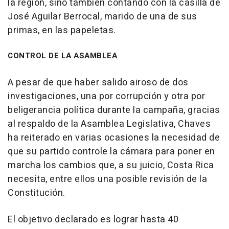
la región, sino también contando con la casilla de
José Aguilar Berrocal, marido de una de sus
primas, en las papeletas.
CONTROL DE LA ASAMBLEA
A pesar de que haber salido airoso de dos
investigaciones, una por corrupción y otra por
beligerancia política durante la campaña, gracias
al respaldo de la Asamblea Legislativa, Chaves
ha reiterado en varias ocasiones la necesidad de
que su partido controle la cámara para poner en
marcha los cambios que, a su juicio, Costa Rica
necesita, entre ellos una posible revisión de la
Constitución.
El objetivo declarado es lograr hasta 40