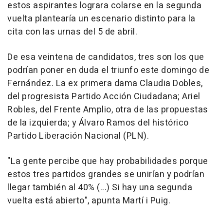
estos aspirantes lograra colarse en la segunda
vuelta plantearía un escenario distinto para la
cita con las urnas del 5 de abril.
De esa veintena de candidatos, tres son los que
podrían poner en duda el triunfo este domingo de
Fernández. La ex primera dama Claudia Dobles,
del progresista Partido Acción Ciudadana; Ariel
Robles, del Frente Amplio, otra de las propuestas
de la izquierda; y Álvaro Ramos del histórico
Partido Liberación Nacional (PLN).
"La gente percibe que hay probabilidades porque
estos tres partidos grandes se unirían y podrían
llegar también al 40% (...) Si hay una segunda
vuelta está abierto", apunta Martí i Puig.