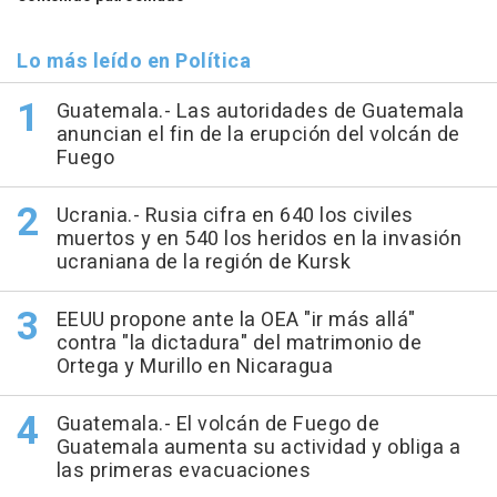
Lo más leído en Política
Guatemala.- Las autoridades de Guatemala
anuncian el fin de la erupción del volcán de
Fuego
Ucrania.- Rusia cifra en 640 los civiles
muertos y en 540 los heridos en la invasión
ucraniana de la región de Kursk
EEUU propone ante la OEA "ir más allá"
contra "la dictadura" del matrimonio de
Ortega y Murillo en Nicaragua
Guatemala.- El volcán de Fuego de
Guatemala aumenta su actividad y obliga a
las primeras evacuaciones