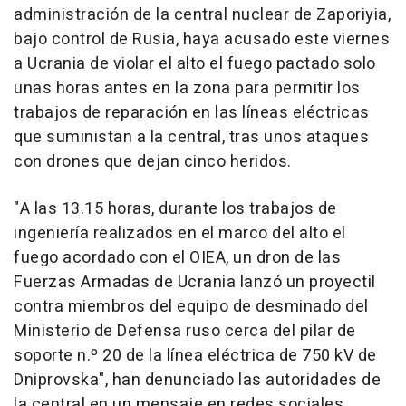
administración de la central nuclear de Zaporiyia,
bajo control de Rusia, haya acusado este viernes
a Ucrania de violar el alto el fuego pactado solo
unas horas antes en la zona para permitir los
trabajos de reparación en las líneas eléctricas
que suministan a la central, tras unos ataques
con drones que dejan cinco heridos.
"A las 13.15 horas, durante los trabajos de
ingeniería realizados en el marco del alto el
fuego acordado con el OIEA, un dron de las
Fuerzas Armadas de Ucrania lanzó un proyectil
contra miembros del equipo de desminado del
Ministerio de Defensa ruso cerca del pilar de
soporte n.º 20 de la línea eléctrica de 750 kV de
Dniprovska", han denunciado las autoridades de
la central en un mensaje en redes sociales.