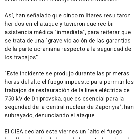
Así, han señalado que cinco militares resultaron
heridos en el ataque y tuvieron que recibir
asistencia médica "inmediata", para reiterar que
se trata de una "grave violación de las garantías
de la parte ucraniana respecto a la seguridad de
los trabajos".
"Este incidente se produjo durante las primeras
horas del alto el fuego impuesto para permitir los
trabajos de restauración de la línea eléctrica de
750 kV de Dniprovska, que es esencial para la
seguridad de la central nuclear de Zaporiyia", han
subrayado, denunciando el ataque.
El OIEA declaró este viernes un "alto el fuego