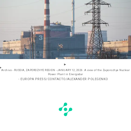
Archivo - RUSSIA, ZAPOROZHYE REGION - JANUARY 12, 2026: A view of the Zaporozhye Nuclear
Power Plant in Energodar
- EUROPA PRESS/CONTACTO/ALEXANDER POLEGENKO