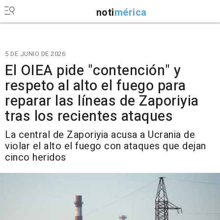
noti
mérica
5 DE JUNIO DE 2026
El OIEA pide "contención" y
respeto al alto el fuego para
reparar las líneas de Zaporiyia
tras los recientes ataques
La central de Zaporiyia acusa a Ucrania de
violar el alto el fuego con ataques que dejan
cinco heridos