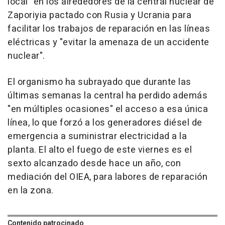
local" en los alrededores de la central nuclear de
Zaporiyia pactado con Rusia y Ucrania para
facilitar los trabajos de reparación en las líneas
eléctricas y "evitar la amenaza de un accidente
nuclear".
El organismo ha subrayado que durante las
últimas semanas la central ha perdido además
"en múltiples ocasiones" el acceso a esa única
línea, lo que forzó a los generadores diésel de
emergencia a suministrar electricidad a la
planta. El alto el fuego de este viernes es el
sexto alcanzado desde hace un año, con
mediación del OIEA, para labores de reparación
en la zona.
Contenido patrocinado