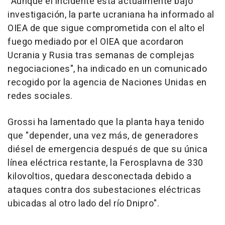
"Aunque el incidente está actualmente bajo
investigación, la parte ucraniana ha informado al
OIEA de que sigue comprometida con el alto el
fuego mediado por el OIEA que acordaron
Ucrania y Rusia tras semanas de complejas
negociaciones", ha indicado en un comunicado
recogido por la agencia de Naciones Unidas en
redes sociales.
Grossi ha lamentado que la planta haya tenido
que "depender, una vez más, de generadores
diésel de emergencia después de que su única
línea eléctrica restante, la Ferosplavna de 330
kilovoltios, quedara desconectada debido a
ataques contra dos subestaciones eléctricas
ubicadas al otro lado del río Dnipro".