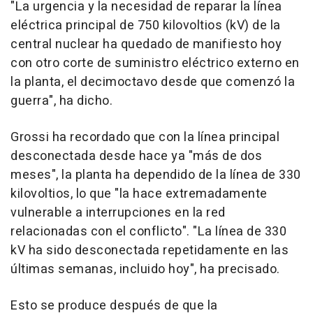
"La urgencia y la necesidad de reparar la línea
eléctrica principal de 750 kilovoltios (kV) de la
central nuclear ha quedado de manifiesto hoy
con otro corte de suministro eléctrico externo en
la planta, el decimoctavo desde que comenzó la
guerra", ha dicho.
Grossi ha recordado que con la línea principal
desconectada desde hace ya "más de dos
meses", la planta ha dependido de la línea de 330
kilovoltios, lo que "la hace extremadamente
vulnerable a interrupciones en la red
relacionadas con el conflicto". "La línea de 330
kV ha sido desconectada repetidamente en las
últimas semanas, incluido hoy", ha precisado.
Esto se produce después de que la