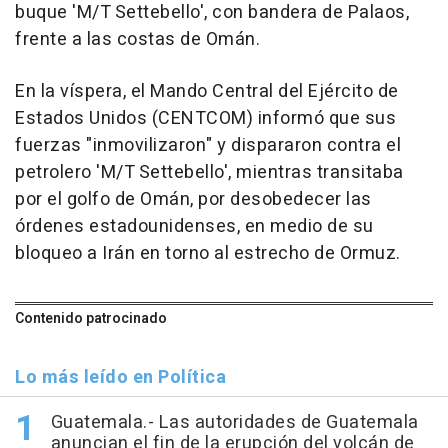
buque 'M/T Settebello', con bandera de Palaos,
frente a las costas de Omán.
En la víspera, el Mando Central del Ejército de
Estados Unidos (CENTCOM) informó que sus
fuerzas "inmovilizaron" y dispararon contra el
petrolero 'M/T Settebello', mientras transitaba
por el golfo de Omán, por desobedecer las
órdenes estadounidenses, en medio de su
bloqueo a Irán en torno al estrecho de Ormuz.
Contenido patrocinado
Lo más leído en Política
Guatemala.- Las autoridades de Guatemala
anuncian el fin de la erupción del volcán de