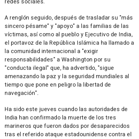
redes sociales.
A renglón seguido, después de trasladar su "más
sincero pésame" y "apoyo" a las familias de las
víctimas, así como al pueblo y Ejecutivo de India,
el portavoz de la República Islámica ha llamado a
la comunidad internacional a "exigir
responsabilidades" a Washington por su
"conducta ilegal" que, ha advertido, "sigue
amenazando la paz y la seguridad mundiales al
tiempo que pone en peligro la libertad de
navegación".
Ha sido este jueves cuando las autoridades de
India han confirmado la muerte de los tres
marineros que fueron dados por desaparecidos
tras el referido ataque estadounidense contra el