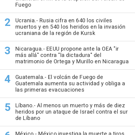
Fuego
Ucrania.- Rusia cifra en 640 los civiles
muertos y en 540 los heridos en la invasión
ucraniana de la región de Kursk
Nicaragua.- EEUU propone ante la OEA "ir
más allá" contra "la dictadura" del
matrimonio de Ortega y Murillo en Nicaragua
Guatemala.- El volcán de Fuego de
Guatemala aumenta su actividad y obliga a
las primeras evacuaciones
Líbano.- Al menos un muerto y más de diez
heridos por un ataque de Israel contra el sur
de Líbano
México.- México investiga la muerte a tiros