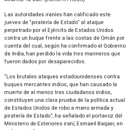
Las autoridades iraníes han calificado este
jueves de "piratería de Estado" al ataque
perpetrado por el Ejército de Estados Unidos
contra un buque frente a las costas de Omán por
cuenta del cual, según ha confirmado el Gobierno
de India, han perdido la vida tres marineros que
fueron dados por desaparecidos.
"Los brutales ataques estadounidenses contra
buques mercantes indios, que han causado la
muerte de al menos tres ciudadanos indios,
constituyen una clara prueba de la política actual
de Estados Unidos de robo a mano armada y
piratería de Estado", ha señalado el portavoz del
Ministerio de Exteriores iraní, Esmaeil Baqaei, en