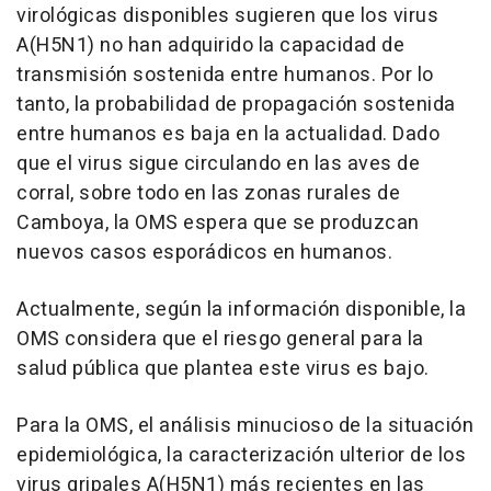
virológicas disponibles sugieren que los virus
A(H5N1) no han adquirido la capacidad de
transmisión sostenida entre humanos. Por lo
tanto, la probabilidad de propagación sostenida
entre humanos es baja en la actualidad. Dado
que el virus sigue circulando en las aves de
corral, sobre todo en las zonas rurales de
Camboya, la OMS espera que se produzcan
nuevos casos esporádicos en humanos.
Actualmente, según la información disponible, la
OMS considera que el riesgo general para la
salud pública que plantea este virus es bajo.
Para la OMS, el análisis minucioso de la situación
epidemiológica, la caracterización ulterior de los
virus gripales A(H5N1) más recientes en las