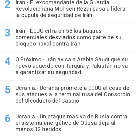
Irán.- El excomandante de la Guardia
Revolucionaria Mohsen Rezai pasa a líderar
la cúpula de seguridad de Irán
Irán.- EEUU cifra en 55 los buques
comerciales desviados como parte de su
bloqueo naval contra Irán
O.Próximo.- Irán avisa a Arabia Saudí que su
nuevo acuerdo con Turquía y Pakistán no va
a garantizar su seguridad
Ucrania.- Ucrania promete a EEUU el cese de
sus ataques a la terminal rusa del Consorcio
del Oleoducto del Caspio
Ucrania.- Un ataque masivo de Rusia contra
el sistema energético de Odesa deja al
menos 13 heridos