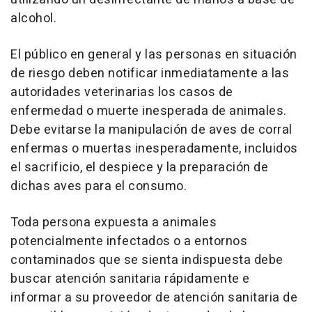
alcohol.
El público en general y las personas en situación
de riesgo deben notificar inmediatamente a las
autoridades veterinarias los casos de
enfermedad o muerte inesperada de animales.
Debe evitarse la manipulación de aves de corral
enfermas o muertas inesperadamente, incluidos
el sacrificio, el despiece y la preparación de
dichas aves para el consumo.
Toda persona expuesta a animales
potencialmente infectados o a entornos
contaminados que se sienta indispuesta debe
buscar atención sanitaria rápidamente e
informar a su proveedor de atención sanitaria de