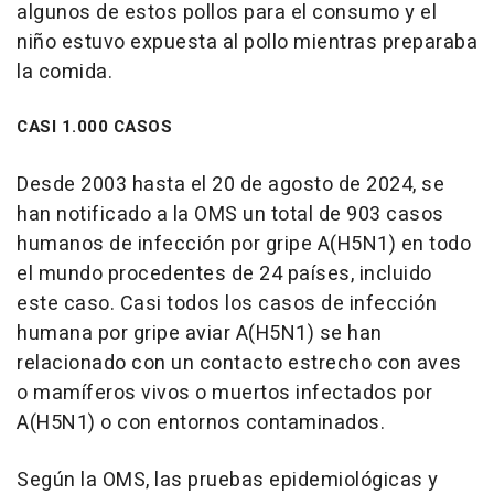
algunos de estos pollos para el consumo y el
niño estuvo expuesta al pollo mientras preparaba
la comida.
CASI 1.000 CASOS
Desde 2003 hasta el 20 de agosto de 2024, se
han notificado a la OMS un total de 903 casos
humanos de infección por gripe A(H5N1) en todo
el mundo procedentes de 24 países, incluido
este caso. Casi todos los casos de infección
humana por gripe aviar A(H5N1) se han
relacionado con un contacto estrecho con aves
o mamíferos vivos o muertos infectados por
A(H5N1) o con entornos contaminados.
Según la OMS, las pruebas epidemiológicas y