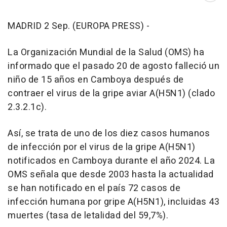
MADRID 2 Sep. (EUROPA PRESS) -
La Organización Mundial de la Salud (OMS) ha
informado que el pasado 20 de agosto falleció un
niño de 15 años en Camboya después de
contraer el virus de la gripe aviar A(H5N1) (clado
2.3.2.1c).
Así, se trata de uno de los diez casos humanos
de infección por el virus de la gripe A(H5N1)
notificados en Camboya durante el año 2024. La
OMS señala que desde 2003 hasta la actualidad
se han notificado en el país 72 casos de
infección humana por gripe A(H5N1), incluidas 43
muertes (tasa de letalidad del 59,7%).