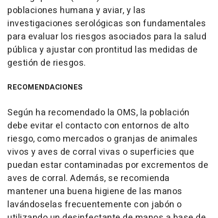
poblaciones humana y aviar, y las
investigaciones serológicas son fundamentales
para evaluar los riesgos asociados para la salud
pública y ajustar con prontitud las medidas de
gestión de riesgos.
RECOMENDACIONES
Según ha recomendado la OMS, la población
debe evitar el contacto con entornos de alto
riesgo, como mercados o granjas de animales
vivos y aves de corral vivas o superficies que
puedan estar contaminadas por excrementos de
aves de corral. Además, se recomienda
mantener una buena higiene de las manos
lavándoselas frecuentemente con jabón o
utilizando un desinfectante de manos a base de