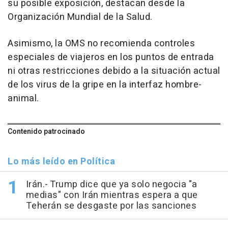
su posible exposición, destacan desde la
Organización Mundial de la Salud.
Asimismo, la OMS no recomienda controles
especiales de viajeros en los puntos de entrada
ni otras restricciones debido a la situación actual
de los virus de la gripe en la interfaz hombre-
animal.
Contenido patrocinado
Lo más leído en Política
Irán.- Trump dice que ya solo negocia "a
medias" con Irán mientras espera a que
Teherán se desgaste por las sanciones