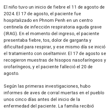
El niño tuvo un inicio de fiebre el 11 de agosto de
2024. El 17 de agosto, el paciente fue
hospitalizado en Phnom Penh en un centro
centinela de infección respiratoria aguda grave
(IRAG). En el momento del ingreso, el paciente
presentaba fiebre, tos, dolor de garganta y
dificultad para respirar, y ese mismo día se inició
el tratamiento con oseltamivir. El 17 de agosto se
recogieron muestras de hisopos nasofaríngeos y
orofaríngeos, y el paciente falleció el 20 de
agosto.
Según las primeras investigaciones, hubo
informes de aves de corral muertas en el pueblo
unos cinco días antes del inicio de la
enfermedad del paciente. La familia recibió