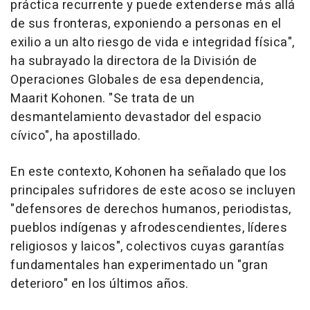
práctica recurrente y puede extenderse más allá
de sus fronteras, exponiendo a personas en el
exilio a un alto riesgo de vida e integridad física",
ha subrayado la directora de la División de
Operaciones Globales de esa dependencia,
Maarit Kohonen. "Se trata de un
desmantelamiento devastador del espacio
cívico", ha apostillado.
En este contexto, Kohonen ha señalado que los
principales sufridores de este acoso se incluyen
"defensores de derechos humanos, periodistas,
pueblos indígenas y afrodescendientes, líderes
religiosos y laicos", colectivos cuyas garantías
fundamentales han experimentado un "gran
deterioro" en los últimos años.