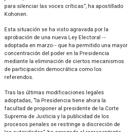
para silenciar las voces críticas", ha apostillado
Kohonen.
Esta situación se ha visto agravada por la
aprobación de una nueva Ley Electoral --
adoptada en marzo-- que ha permitido una mayor
concentración del poder en la Presidencia
mediante la eliminación de ciertos mecanismos
de participación democrática como los
referendos.
Tras las últimas modificaciones legales
adoptadas, "la Presidencia tiene ahora la
facultad de proponer al presidente de la Corte
Suprema de Justicia y la publicidad de los
procesos penales se restringe a discreción de