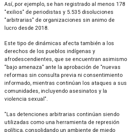
Así, por ejemplo, se han registrado al menos 178
"exilios" de periodistas y 5.535 disoluciones
"arbitrarias" de organizaciones sin animo de
lucro desde 2018.
Este tipo de dinámicas afecta también a los
derechos de los pueblos indígenas y
afrodescendientes, que se encuentran asimismo
"bajo amenaza" ante la aprobación de "nuevas
reformas sin consulta previa ni consentimiento
informado, mientras continúan los ataques a sus
comunidades, incluyendo asesinatos y la
violencia sexual".
"Las detenciones arbitrarias continúan siendo
utilizadas como una herramienta de represión
política, consolidando un ambiente de miedo