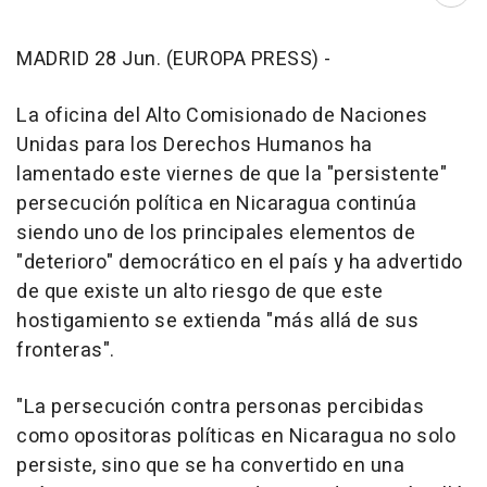
MADRID 28 Jun. (EUROPA PRESS) -
La oficina del Alto Comisionado de Naciones
Unidas para los Derechos Humanos ha
lamentado este viernes de que la "persistente"
persecución política en Nicaragua continúa
siendo uno de los principales elementos de
"deterioro" democrático en el país y ha advertido
de que existe un alto riesgo de que este
hostigamiento se extienda "más allá de sus
fronteras".
"La persecución contra personas percibidas
como opositoras políticas en Nicaragua no solo
persiste, sino que se ha convertido en una