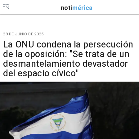
noti
mérica
28 DE JUNIO DE 2025
La ONU condena la persecución
de la oposición: "Se trata de un
desmantelamiento devastador
del espacio cívico"