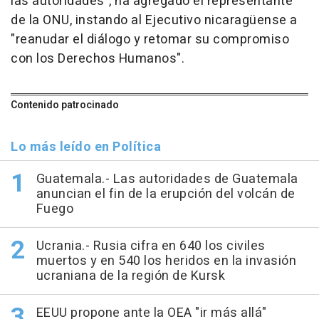
las autoridades", ha agregado el representante
de la ONU, instando al Ejecutivo nicaragüense a
"reanudar el diálogo y retomar su compromiso
con los Derechos Humanos".
Contenido patrocinado
Lo más leído en Política
Guatemala.- Las autoridades de Guatemala
anuncian el fin de la erupción del volcán de
Fuego
Ucrania.- Rusia cifra en 640 los civiles
muertos y en 540 los heridos en la invasión
ucraniana de la región de Kursk
EEUU propone ante la OEA "ir más allá"