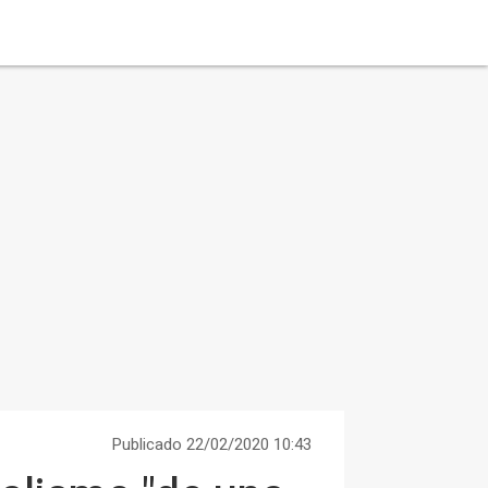
Publicado 22/02/2020 10:43