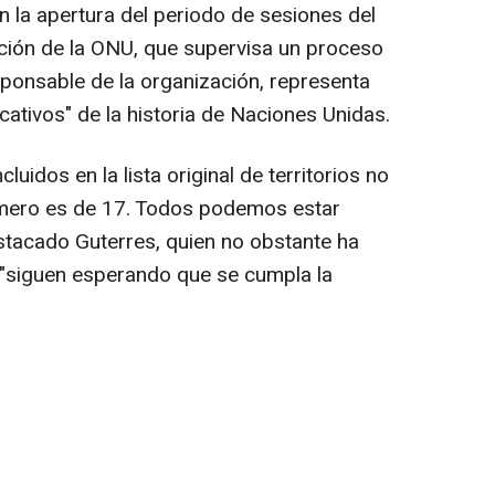
n la apertura del periodo de sesiones del
ción de la ONU, que supervisa un proceso
ponsable de la organización, representa
cativos" de la historia de Naciones Unidas.
cluidos en la lista original de territorios no
úmero es de 17. Todos podemos estar
estacado Guterres, quien no obstante ha
s "siguen esperando que se cumpla la