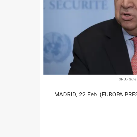
ONU.- Guter
MADRID, 22 Feb. (EUROPA PRES