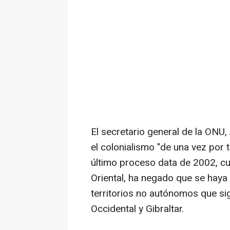
El secretario general de la ONU,
el colonialismo "de una vez por 
último proceso data de 2002, cu
Oriental, ha negado que se haya
territorios no autónomos que sig
Occidental y Gibraltar.