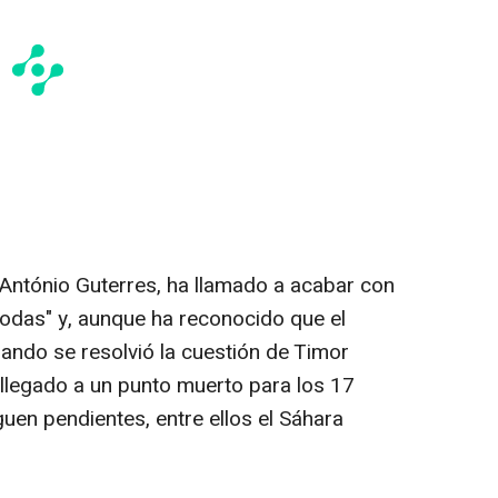
 António Guterres, ha llamado a acabar con
todas" y, aunque ha reconocido que el
ando se resolvió la cuestión de Timor
 llegado a un punto muerto para los 17
uen pendientes, entre ellos el Sáhara