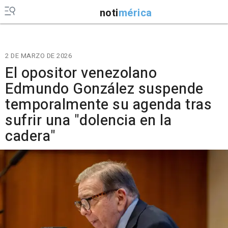
noti
mérica
2 DE MARZO DE 2026
El opositor venezolano
Edmundo González suspende
temporalmente su agenda tras
sufrir una "dolencia en la
cadera"