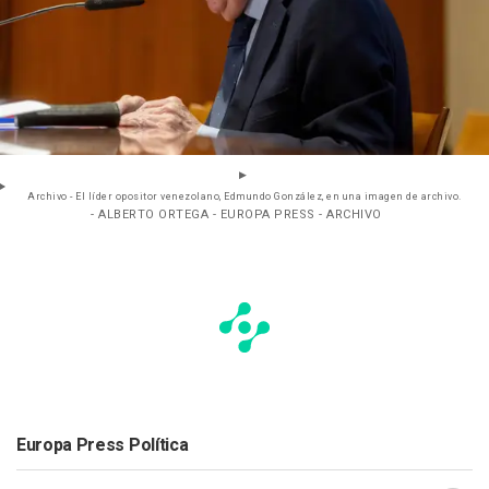
Archivo - El líder opositor venezolano, Edmundo González, en una imagen de archivo.
- ALBERTO ORTEGA - EUROPA PRESS - ARCHIVO
Europa Press Política