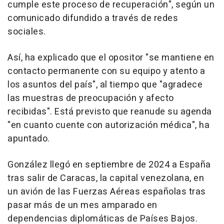
cumple este proceso de recuperación", según un
comunicado difundido a través de redes
sociales.
Así, ha explicado que el opositor "se mantiene en
contacto permanente con su equipo y atento a
los asuntos del país", al tiempo que "agradece
las muestras de preocupación y afecto
recibidas". Está previsto que reanude su agenda
"en cuanto cuente con autorización médica", ha
apuntado.
González llegó en septiembre de 2024 a España
tras salir de Caracas, la capital venezolana, en
un avión de las Fuerzas Aéreas españolas tras
pasar más de un mes amparado en
dependencias diplomáticas de Países Bajos.