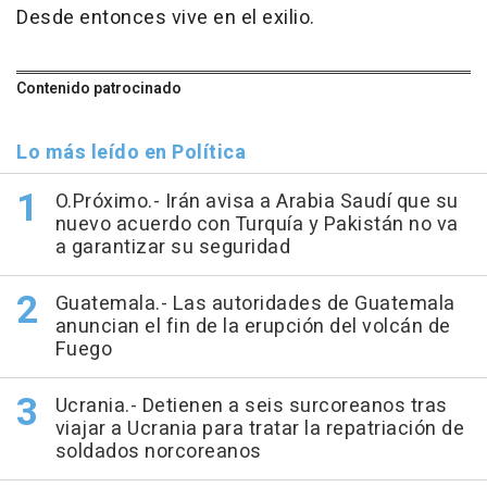
Desde entonces vive en el exilio.
Contenido patrocinado
Lo más leído en Política
O.Próximo.- Irán avisa a Arabia Saudí que su
nuevo acuerdo con Turquía y Pakistán no va
a garantizar su seguridad
Guatemala.- Las autoridades de Guatemala
anuncian el fin de la erupción del volcán de
Fuego
Ucrania.- Detienen a seis surcoreanos tras
viajar a Ucrania para tratar la repatriación de
soldados norcoreanos