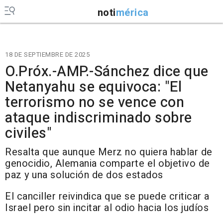
noti
mérica
18 DE SEPTIEMBRE DE 2025
O.Próx.-AMP.-Sánchez dice que
Netanyahu se equivoca: "El
terrorismo no se vence con
ataque indiscriminado sobre
civiles"
Resalta que aunque Merz no quiera hablar de
genocidio, Alemania comparte el objetivo de
paz y una solución de dos estados
El canciller reivindica que se puede criticar a
Israel pero sin incitar al odio hacia los judíos