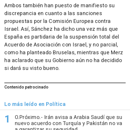
Ambos también han puesto de manifiesto su
discrepancia en cuanto a las sanciones
propuestas por la Comisión Europea contra
Israel. Así, Sánchez ha dicho una vez más que
España es partidaria de la suspensión total del
Acuerdo de Asociación con Israel, y no parcial,
como ha planteado Bruselas, mientras que Merz
ha aclarado que su Gobierno aún no ha decidido
si dará su visto bueno.
Contenido patrocinado
Lo más leído en Política
O.Próximo.- Irán avisa a Arabia Saudí que su
nuevo acuerdo con Turquía y Pakistán no va
a garantizar su seguridad