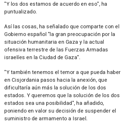
"Y los dos estamos de acuerdo en eso", ha
puntualizado.
Así las cosas, ha señalado que comparte con el
Gobierno español "la gran preocupación por la
situación humanitaria en Gaza y la actual
ofensiva terrestre de las Fuerzas Armadas
israelíes en la Ciudad de Gaza".
"Y también tenemos el temor a que pueda haber
en Cisjordania pasos hacia la anexión, que
dificultaría aún más la solución de los dos
estados. Y queremos que la solución de los dos
estados sea una posibilidad", ha añadido,
poniendo en valor su decisión de suspender el
suministro de armamento a Israel.