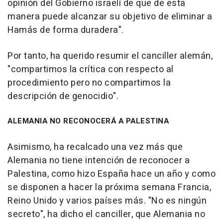
opinión del Gobierno israelí de que de esta
manera puede alcanzar su objetivo de eliminar a
Hamás de forma duradera".
Por tanto, ha querido resumir el canciller alemán,
"compartimos la crítica con respecto al
procedimiento pero no compartimos la
descripción de genocidio".
ALEMANIA NO RECONOCERÁ A PALESTINA
Asimismo, ha recalcado una vez más que
Alemania no tiene intención de reconocer a
Palestina, como hizo España hace un año y como
se disponen a hacer la próxima semana Francia,
Reino Unido y varios países más. "No es ningún
secreto", ha dicho el canciller, que Alemania no