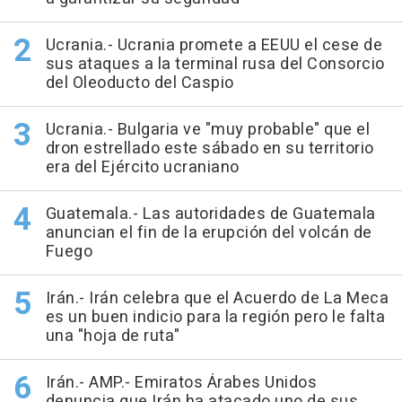
Ucrania.- Ucrania promete a EEUU el cese de
sus ataques a la terminal rusa del Consorcio
del Oleoducto del Caspio
Ucrania.- Bulgaria ve "muy probable" que el
dron estrellado este sábado en su territorio
era del Ejército ucraniano
Guatemala.- Las autoridades de Guatemala
anuncian el fin de la erupción del volcán de
Fuego
Irán.- Irán celebra que el Acuerdo de La Meca
es un buen indicio para la región pero le falta
una "hoja de ruta"
Irán.- AMP.- Emiratos Árabes Unidos
denuncia que Irán ha atacado uno de sus