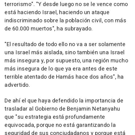
terrorismo". "Y desde luego no se le vence como
está haciendo Israel, haciendo un ataque
indiscriminado sobre la población civil, con más
de 60.000 muertos", ha subrayado.
"El resultado de todo ello no va a ser solamente
una Israel más aislada, sino también una Israel
más insegura y, por supuesto, una región mucho
más insegura de lo que ya era antes de este
terrible atentado de Hamás hace dos años", ha
advertido.
De ahí el que haya defendido la importancia de
trasladar al Gobierno de Benjamin Netanyahu
que "su estrategia está profundamente
equivocada, porque no está garantizando la
seguridad de sus conciudadanos y porque está