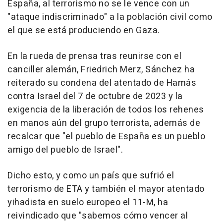
España, al terrorismo no se le vence con un
"ataque indiscriminado" a la población civil como
el que se está produciendo en Gaza.
En la rueda de prensa tras reunirse con el
canciller alemán, Friedrich Merz, Sánchez ha
reiterado su condena del atentado de Hamás
contra Israel del 7 de octubre de 2023 y la
exigencia de la liberación de todos los rehenes
en manos aún del grupo terrorista, además de
recalcar que "el pueblo de España es un pueblo
amigo del pueblo de Israel".
Dicho esto, y como un país que sufrió el
terrorismo de ETA y también el mayor atentado
yihadista en suelo europeo el 11-M, ha
reivindicado que "sabemos cómo vencer al