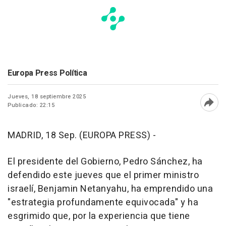
Europa Press Política
Jueves, 18 septiembre 2025
Publicado: 22:15
Abri
MADRID, 18 Sep. (EUROPA PRESS) -
El presidente del Gobierno, Pedro Sánchez, ha
defendido este jueves que el primer ministro
israelí, Benjamin Netanyahu, ha emprendido una
"estrategia profundamente equivocada" y ha
esgrimido que, por la experiencia que tiene