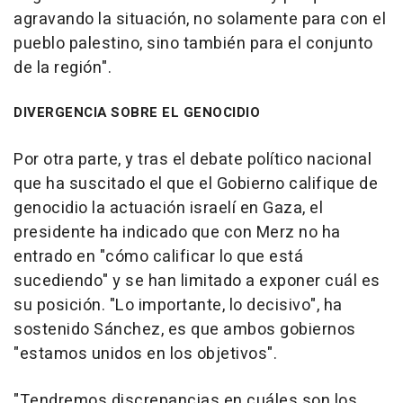
agravando la situación, no solamente para con el
pueblo palestino, sino también para el conjunto
de la región".
DIVERGENCIA SOBRE EL GENOCIDIO
Por otra parte, y tras el debate político nacional
que ha suscitado el que el Gobierno califique de
genocidio la actuación israelí en Gaza, el
presidente ha indicado que con Merz no ha
entrado en "cómo calificar lo que está
sucediendo" y se han limitado a exponer cuál es
su posición. "Lo importante, lo decisivo", ha
sostenido Sánchez, es que ambos gobiernos
"estamos unidos en los objetivos".
"Tendremos discrepancias en cuáles son los