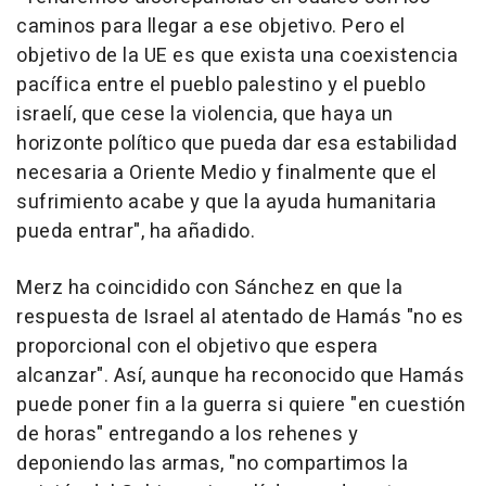
caminos para llegar a ese objetivo. Pero el
objetivo de la UE es que exista una coexistencia
pacífica entre el pueblo palestino y el pueblo
israelí, que cese la violencia, que haya un
horizonte político que pueda dar esa estabilidad
necesaria a Oriente Medio y finalmente que el
sufrimiento acabe y que la ayuda humanitaria
pueda entrar", ha añadido.
Merz ha coincidido con Sánchez en que la
respuesta de Israel al atentado de Hamás "no es
proporcional con el objetivo que espera
alcanzar". Así, aunque ha reconocido que Hamás
puede poner fin a la guerra si quiere "en cuestión
de horas" entregando a los rehenes y
deponiendo las armas, "no compartimos la