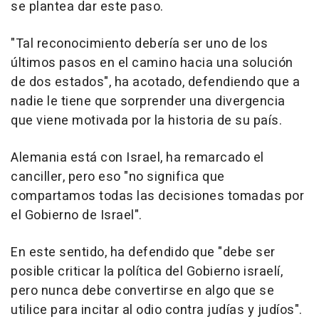
se plantea dar este paso.
"Tal reconocimiento debería ser uno de los
últimos pasos en el camino hacia una solución
de dos estados", ha acotado, defendiendo que a
nadie le tiene que sorprender una divergencia
que viene motivada por la historia de su país.
Alemania está con Israel, ha remarcado el
canciller, pero eso "no significa que
compartamos todas las decisiones tomadas por
el Gobierno de Israel".
En este sentido, ha defendido que "debe ser
posible criticar la política del Gobierno israelí,
pero nunca debe convertirse en algo que se
utilice para incitar al odio contra judías y judíos".