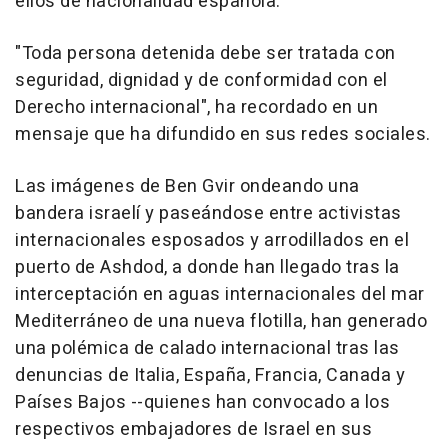
ellos de nacionalidad española.
"Toda persona detenida debe ser tratada con
seguridad, dignidad y de conformidad con el
Derecho internacional", ha recordado en un
mensaje que ha difundido en sus redes sociales.
Las imágenes de Ben Gvir ondeando una
bandera israelí y paseándose entre activistas
internacionales esposados y arrodillados en el
puerto de Ashdod, a donde han llegado tras la
interceptación en aguas internacionales del mar
Mediterráneo de una nueva flotilla, han generado
una polémica de calado internacional tras las
denuncias de Italia, España, Francia, Canada y
Países Bajos --quienes han convocado a los
respectivos embajadores de Israel en sus