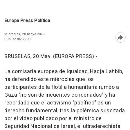
Europa Press Política
Miércoles, 20 mayo 2026
Publicado: 22:36
Abri
BRUSELAS, 20 May. (EUROPA PRESS) -
La comisaria europea de Igualdad, Hadja Lahbib,
ha defendido este miércoles que los
participantes de la flotilla humanitaria rumbo a
Gaza "no son delincuentes condenados" y ha
recordado que el activismo "pacífico" es un
derecho fundamental, tras la polémica suscitada
por el video publicado por el ministro de
Seguridad Nacional de Israel, el ultraderechista