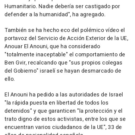
Humanitario. Nadie debería ser castigado por
defender a la humanidad", ha agregado.
También se ha hecho eco del polémico vídeo el
portavoz del Servicio de Acción Exterior de la UE,
Anouar El Anouni, que ha considerado
"totalmente inaceptable" el comportamiento de
Ben Gvir, recalcando que "sus propios colegas
del Gobierno" israelí se hayan desmarcado de
ello.
El Anouni ha pedido a las autoridades de Israel
"la rápida puesta en libertad de todos los
detenidos" y que garanticen "la protección y el
trato digno de estos activistas, entre los que se
encuentran varios ciudadanos de la UE", 33 de