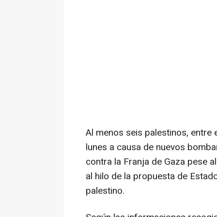
Al menos seis palestinos, entre 
lunes a causa de nuevos bombard
contra la Franja de Gaza pese a
al hilo de la propuesta de Estad
palestino.