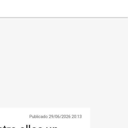
Publicado 29/06/2026 20:13