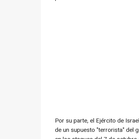
Por su parte, el Ejército de Isr
de un supuesto "terrorista" del 