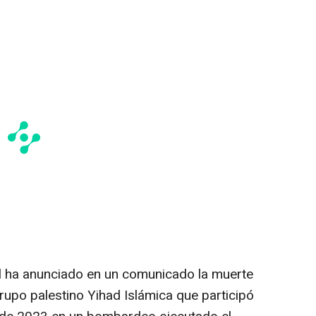
ael ha anunciado en un comunicado la muerte
grupo palestino Yihad Islámica que participó