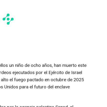
ellos un niño de ocho años, han muerto este
eos ejecutados por el Ejército de Israel
l alto el fuego pactado en octubre de 2025
os Unidos para el futuro del enclave