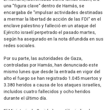
una "figura clave" dentro de Hamás, se
encargaba de "impulsar actividades destinadas
a mermar la libertad de acción de las FDI" en el
enclave palestino y falleció en un ataque del
Ejército israelí perpetrado el pasado martes,
según ha asegurado en la nota difundida en sus
redes sociales.
Por su parte, las autoridades de Gaza,
controladas por Hamás, han denunciado este
mismo lunes que desde la entrada en vigor del
alto el fuego se han registrado 1.045 muertos y
3.380 heridos a causa de los ataques israelíes,
incluidos cuatro fallecidos y ocho heridos
durante el último día.