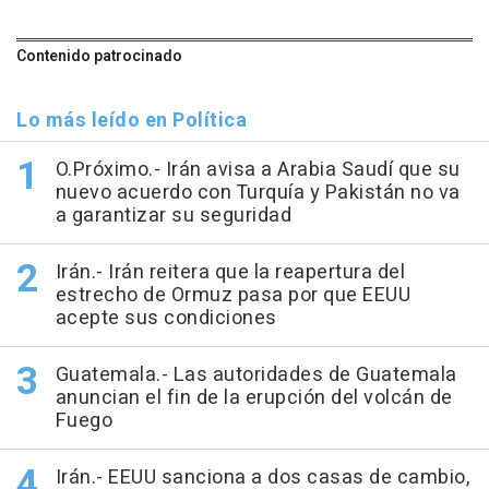
Contenido patrocinado
Lo más leído en Política
O.Próximo.- Irán avisa a Arabia Saudí que su
nuevo acuerdo con Turquía y Pakistán no va
a garantizar su seguridad
Irán.- Irán reitera que la reapertura del
estrecho de Ormuz pasa por que EEUU
acepte sus condiciones
Guatemala.- Las autoridades de Guatemala
anuncian el fin de la erupción del volcán de
Fuego
Irán.- EEUU sanciona a dos casas de cambio,