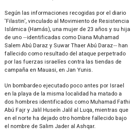
Según las informaciones recogidas por el diario
'Filastin', vinculado al Movimiento de Resistencia
Islámica (Hamás), una mujer de 23 años y su hija
de uno --identificadas como Diana Muhamad
Salem Abú Daraz y Suwar Thaer Abú Daraz-- han
fallecido como resultado del ataque perpetrado
por las fuerzas israelíes contra las tiendas de
campaña en Mauasi, en Jan Yunis.
Un bombardeo ejecutado poco antes por Israel
en la playa de la misma localidad ha matado a
dos hombres identificados como Muhamad Fathi
Abú Fajr y Jalil Huseín Jalil al Luqa, mientras que
en el norte ha dejado otro hombre fallecido bajo
el nombre de Salim Jader al Ashqar.