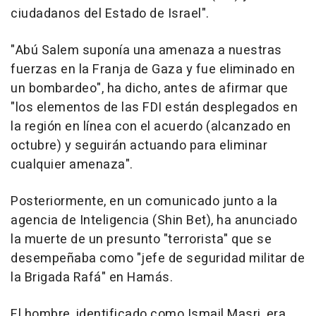
ciudadanos del Estado de Israel".
"Abú Salem suponía una amenaza a nuestras
fuerzas en la Franja de Gaza y fue eliminado en
un bombardeo", ha dicho, antes de afirmar que
"los elementos de las FDI están desplegados en
la región en línea con el acuerdo (alcanzado en
octubre) y seguirán actuando para eliminar
cualquier amenaza".
Posteriormente, en un comunicado junto a la
agencia de Inteligencia (Shin Bet), ha anunciado
la muerte de un presunto "terrorista" que se
desempeñaba como "jefe de seguridad militar de
la Brigada Rafá" en Hamás.
El hombre, identificado como Ismail Masri, era