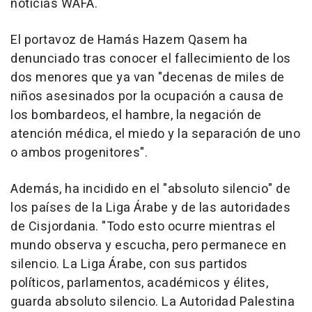
noticias WAFA.
El portavoz de Hamás Hazem Qasem ha
denunciado tras conocer el fallecimiento de los
dos menores que ya van "decenas de miles de
niños asesinados por la ocupación a causa de
los bombardeos, el hambre, la negación de
atención médica, el miedo y la separación de uno
o ambos progenitores".
Además, ha incidido en el "absoluto silencio" de
los países de la Liga Árabe y de las autoridades
de Cisjordania. "Todo esto ocurre mientras el
mundo observa y escucha, pero permanece en
silencio. La Liga Árabe, con sus partidos
políticos, parlamentos, académicos y élites,
guarda absoluto silencio. La Autoridad Palestina