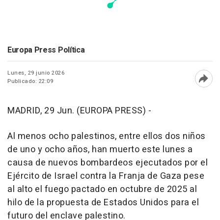
Europa Press Política
Lunes, 29 junio 2026
Publicado: 22:09
Abri
MADRID, 29 Jun. (EUROPA PRESS) -
Al menos ocho palestinos, entre ellos dos niños
de uno y ocho años, han muerto este lunes a
causa de nuevos bombardeos ejecutados por el
Ejército de Israel contra la Franja de Gaza pese
al alto el fuego pactado en octubre de 2025 al
hilo de la propuesta de Estados Unidos para el
futuro del enclave palestino.