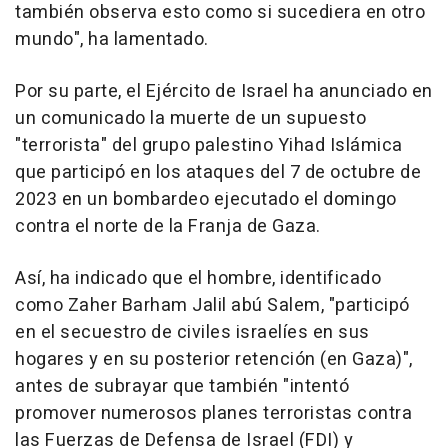
también observa esto como si sucediera en otro
mundo", ha lamentado.
Por su parte, el Ejército de Israel ha anunciado en
un comunicado la muerte de un supuesto
"terrorista" del grupo palestino Yihad Islámica
que participó en los ataques del 7 de octubre de
2023 en un bombardeo ejecutado el domingo
contra el norte de la Franja de Gaza.
Así, ha indicado que el hombre, identificado
como Zaher Barham Jalil abú Salem, "participó
en el secuestro de civiles israelíes en sus
hogares y en su posterior retención (en Gaza)",
antes de subrayar que también "intentó
promover numerosos planes terroristas contra
las Fuerzas de Defensa de Israel (FDI) y