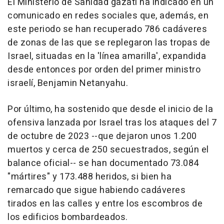
El Ministerio de Sanidad gazatí ha indicado en un
comunicado en redes sociales que, además, en
este periodo se han recuperado 786 cadáveres
de zonas de las que se replegaron las tropas de
Israel, situadas en la 'línea amarilla', expandida
desde entonces por orden del primer ministro
israelí, Benjamin Netanyahu.
Por último, ha sostenido que desde el inicio de la
ofensiva lanzada por Israel tras los ataques del 7
de octubre de 2023 --que dejaron unos 1.200
muertos y cerca de 250 secuestrados, según el
balance oficial-- se han documentado 73.084
"mártires" y 173.488 heridos, si bien ha
remarcado que sigue habiendo cadáveres
tirados en las calles y entre los escombros de
los edificios bombardeados.