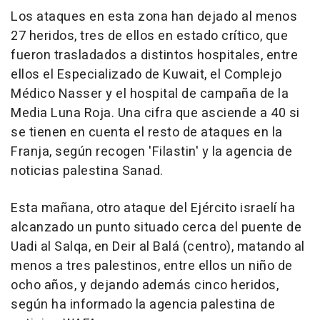
Los ataques en esta zona han dejado al menos
27 heridos, tres de ellos en estado crítico, que
fueron trasladados a distintos hospitales, entre
ellos el Especializado de Kuwait, el Complejo
Médico Nasser y el hospital de campaña de la
Media Luna Roja. Una cifra que asciende a 40 si
se tienen en cuenta el resto de ataques en la
Franja, según recogen 'Filastin' y la agencia de
noticias palestina Sanad.
Esta mañana, otro ataque del Ejército israelí ha
alcanzado un punto situado cerca del puente de
Uadi al Salqa, en Deir al Balá (centro), matando al
menos a tres palestinos, entre ellos un niño de
ocho años, y dejando además cinco heridos,
según ha informado la agencia palestina de