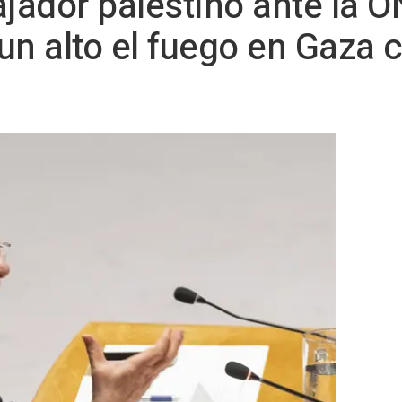
ajador palestino ante la 
un alto el fuego en Gaza 