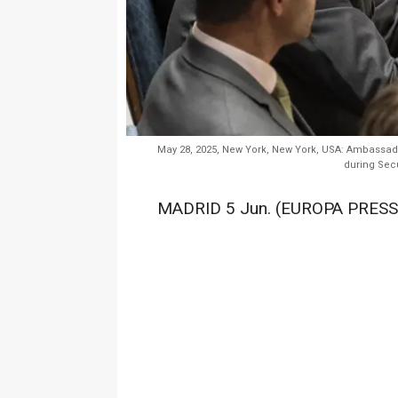
May 28, 2025, New York, New York, USA: Ambassado
during Sec
MADRID 5 Jun. (EUROPA PRESS)