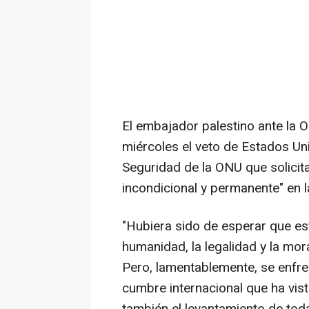
El embajador palestino ante la 
miércoles el veto de Estados Un
Seguridad de la ONU que solicita
incondicional y permanente" en l
"Hubiera sido de esperar que es
humanidad, la legalidad y la mor
Pero, lamentablemente, se enfren
cumbre internacional que ha vis