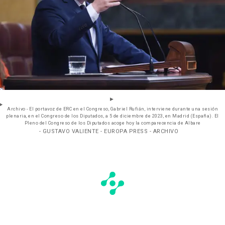
Archivo - El portavoz de ERC en el Congreso, Gabriel Rufián, interviene durante una sesión
plenaria, en el Congreso de los Diputados, a 5 de diciembre de 2023, en Madrid (España). El
Pleno del Congreso de los Diputados acoge hoy la comparecencia de Albare
- GUSTAVO VALIENTE - EUROPA PRESS - ARCHIVO