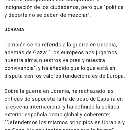
indignación de los ciudadanos, pero que "política
y deporte no se deben de mezclar".
UCRANIA
También se ha referido a la guerra en Ucrania,
además de Gaza: "Los europeos nos jugamos
nuestra alma, nuestros valores y nuestra
convivencia", y ha añadido que lo que está en
disputa son los valores fundacionales de Europa.
Sobre la guerra en Ucrania, ha rechazado las
críticas de supuesta falta de peso de España en
la escena internacional y ha definido la política
exterior española como global y coherente:
"Defendemos los mismos principios en Ucrania y