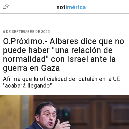
noti
mérica
6 DE SEPTIEMBRE DE 2025
O.Próximo.- Albares dice que no
puede haber "una relación de
normalidad" con Israel ante la
guerra en Gaza
Afirma que la oficialidad del catalán en la UE
"acabará llegando"