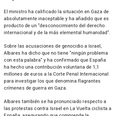
El ministro ha calificado la situación en Gaza de
absolutamente inaceptable y ha añadido que es
producto de un "desconocimiento del derecho
internacional y de la más elemental humanidad".
Sobre las acusaciones de genocidio a Israel,
Albares ha dicho que no tiene "ningún problema
con esta palabra" y ha confirmado que España
ha hecho una contribución voluntaria de 1,1
millones de euros a la Corte Penal Internacional
para investigar los que denomina flagrantes
crímenes de guerra en Gaza.
Albares también se ha pronunciado respecto a
las protestas contra Israel en La Vuelta ciclista a
España, asegurando que comprende la