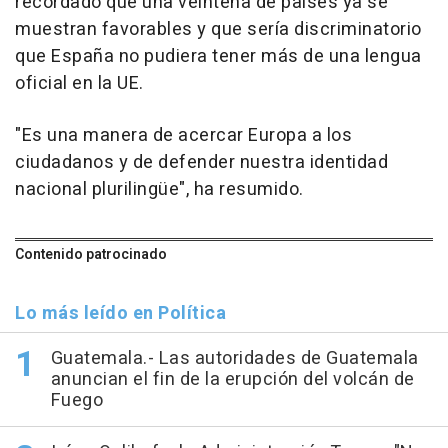
recordado que una veintena de países ya se
muestran favorables y que sería discriminatorio
que España no pudiera tener más de una lengua
oficial en la UE.
"Es una manera de acercar Europa a los
ciudadanos y de defender nuestra identidad
nacional plurilingüe", ha resumido.
Contenido patrocinado
Lo más leído en Política
Guatemala.- Las autoridades de Guatemala
anuncian el fin de la erupción del volcán de
Fuego