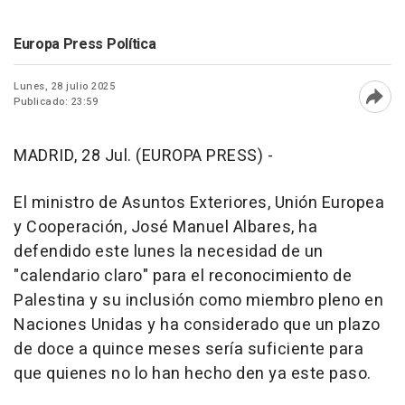
Europa Press Política
Lunes, 28 julio 2025
Publicado: 23:59
Abri
MADRID, 28 Jul. (EUROPA PRESS) -
El ministro de Asuntos Exteriores, Unión Europea
y Cooperación, José Manuel Albares, ha
defendido este lunes la necesidad de un
"calendario claro" para el reconocimiento de
Palestina y su inclusión como miembro pleno en
Naciones Unidas y ha considerado que un plazo
de doce a quince meses sería suficiente para
que quienes no lo han hecho den ya este paso.