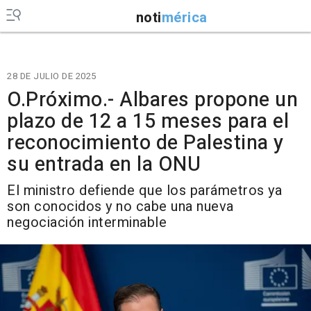
noti
mérica
28 DE JULIO DE 2025
O.Próximo.- Albares propone un
plazo de 12 a 15 meses para el
reconocimiento de Palestina y
su entrada en la ONU
El ministro defiende que los parámetros ya
son conocidos y no cabe una nueva
negociación interminable