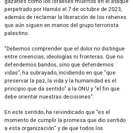
gazatíes como los israelíes muertos en el ataque
perpetrado por Hamás el 7 de octubre de 2023,
además de reclamar la liberación de los rehenes
que aún siguen en manos del grupo terrorista
palestino.
"Debemos comprender que el dolor no distingue
entre creencias, ideologías ni fronteras. Que no
defendemos bandos, sino que defendemos
vidas", ha subrayado, incidiendo en que "que
preservar la paz, la vida y la humanidad es el
principio que da sentido" a la ONU y "el fin que
debe orientar nuestras decisiones".
En este sentido, ha reivindicado que "es el
momento de cumplir la promesa que dio sentido
a esta organización" y de que todos los