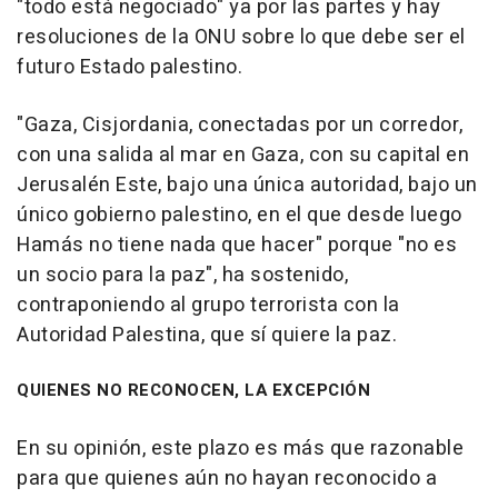
"todo está negociado" ya por las partes y hay
resoluciones de la ONU sobre lo que debe ser el
futuro Estado palestino.
"Gaza, Cisjordania, conectadas por un corredor,
con una salida al mar en Gaza, con su capital en
Jerusalén Este, bajo una única autoridad, bajo un
único gobierno palestino, en el que desde luego
Hamás no tiene nada que hacer" porque "no es
un socio para la paz", ha sostenido,
contraponiendo al grupo terrorista con la
Autoridad Palestina, que sí quiere la paz.
QUIENES NO RECONOCEN, LA EXCEPCIÓN
En su opinión, este plazo es más que razonable
para que quienes aún no hayan reconocido a