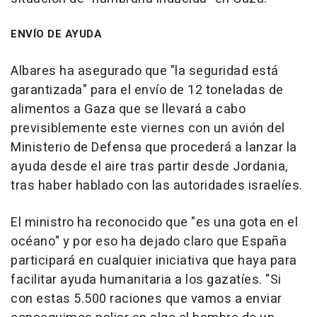
ENVÍO DE AYUDA
Albares ha asegurado que "la seguridad está
garantizada" para el envío de 12 toneladas de
alimentos a Gaza que se llevará a cabo
previsiblemente este viernes con un avión del
Ministerio de Defensa que procederá a lanzar la
ayuda desde el aire tras partir desde Jordania,
tras haber hablado con las autoridades israelíes.
El ministro ha reconocido que "es una gota en el
océano" y por eso ha dejado claro que España
participará en cualquier iniciativa que haya para
facilitar ayuda humanitaria a los gazatíes. "Si
con estas 5.500 raciones que vamos a enviar