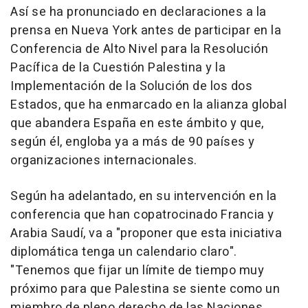
Así se ha pronunciado en declaraciones a la
prensa en Nueva York antes de participar en la
Conferencia de Alto Nivel para la Resolución
Pacífica de la Cuestión Palestina y la
Implementación de la Solución de los dos
Estados, que ha enmarcado en la alianza global
que abandera España en este ámbito y que,
según él, engloba ya a más de 90 países y
organizaciones internacionales.
Según ha adelantado, en su intervención en la
conferencia que han copatrocinado Francia y
Arabia Saudí, va a "proponer que esta iniciativa
diplomática tenga un calendario claro".
"Tenemos que fijar un límite de tiempo muy
próximo para que Palestina se siente como un
miembro de pleno derecho de las Naciones