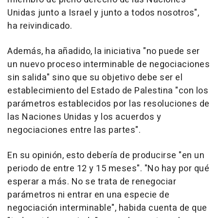
Unidas junto a Israel y junto a todos nosotros",
ha reivindicado.
Además, ha añadido, la iniciativa "no puede ser
un nuevo proceso interminable de negociaciones
sin salida" sino que su objetivo debe ser el
establecimiento del Estado de Palestina "con los
parámetros establecidos por las resoluciones de
las Naciones Unidas y los acuerdos y
negociaciones entre las partes".
En su opinión, esto debería de producirse "en un
periodo de entre 12 y 15 meses". "No hay por qué
esperar a más. No se trata de renegociar
parámetros ni entrar en una especie de
negociación interminable", habida cuenta de que