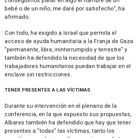
conseguimos paliar en algo el hambre de un
bebé o de un niño, me daré por satisfecho", ha
afirmado.
Con todo, ha exigido a Israel que permita el
acceso de ayuda humanitaria a la Franja de Gaza
"permanente, libre, ininterrumpido y terrestre" y
también ha defendido la necesidad de que los
trabajadores humanitarios puedan trabajar en el
enclave sin restricciones.
TENER PRESENTES A LAS VÍCTIMAS
Durante su intervención en el plenario de la
conferencia, en la que expuesto sus propuestas,
Albares también ha defendido que hay que tener
presentes a "todas" las víctimas, tanto los