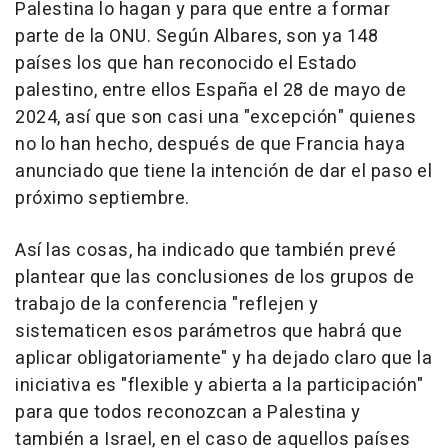
Palestina lo hagan y para que entre a formar
parte de la ONU. Según Albares, son ya 148
países los que han reconocido el Estado
palestino, entre ellos España el 28 de mayo de
2024, así que son casi una "excepción" quienes
no lo han hecho, después de que Francia haya
anunciado que tiene la intención de dar el paso el
próximo septiembre.
Así las cosas, ha indicado que también prevé
plantear que las conclusiones de los grupos de
trabajo de la conferencia "reflejen y
sistematicen esos parámetros que habrá que
aplicar obligatoriamente" y ha dejado claro que la
iniciativa es "flexible y abierta a la participación"
para que todos reconozcan a Palestina y
también a Israel, en el caso de aquellos países