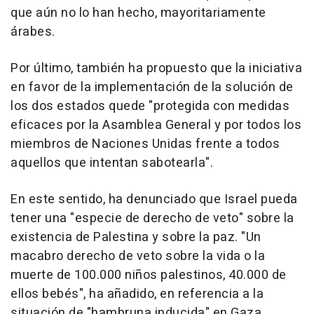
que aún no lo han hecho, mayoritariamente
árabes.
Por último, también ha propuesto que la iniciativa
en favor de la implementación de la solución de
los dos estados quede "protegida con medidas
eficaces por la Asamblea General y por todos los
miembros de Naciones Unidas frente a todos
aquellos que intentan sabotearla".
En este sentido, ha denunciado que Israel pueda
tener una "especie de derecho de veto" sobre la
existencia de Palestina y sobre la paz. "Un
macabro derecho de veto sobre la vida o la
muerte de 100.000 niños palestinos, 40.000 de
ellos bebés", ha añadido, en referencia a la
situación de "hambruna inducida" en Gaza.